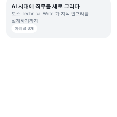
AI 시대에 직무를 새로 그리다
토스 Technical Writer가 지식 인프라를
설계하기까지
아티클
6
개