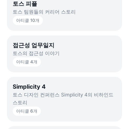
토스 피플
토스 팀원들의 커리어 스토리
아티클
10
개
접근성 업무일지
토스의 접근성 이야기
아티클
4
개
Simplicity 4
토스 디자인 컨퍼런스 Simplicity 4의 비하인드
스토리
아티클
6
개