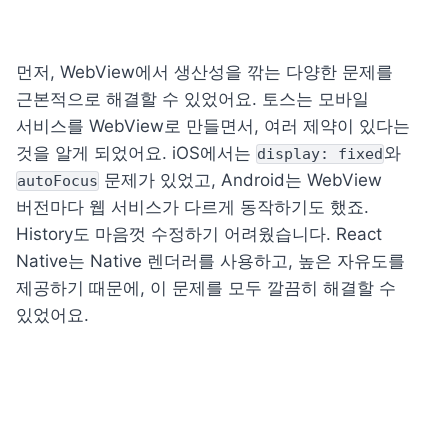
먼저, WebView에서 생산성을 깎는 다양한 문제를 
근본적으로 해결할 수 있었어요. 토스는 모바일 
서비스를 WebView로 만들면서, 여러 제약이 있다는 
것을 알게 되었어요. iOS에서는 
와 
display: fixed
 문제가 있었고, Android는 WebView 
autoFocus
버전마다 웹 서비스가 다르게 동작하기도 했죠. 
History도 마음껏 수정하기 어려웠습니다. React 
Native는 Native 렌더러를 사용하고, 높은 자유도를 
제공하기 때문에, 이 문제를 모두 깔끔히 해결할 수 
있었어요.