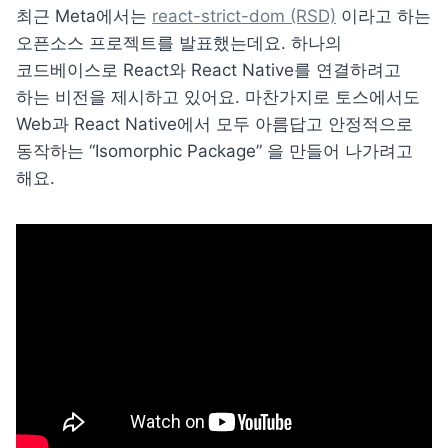
최근 Meta에서는 
react-strict-dom (RSD)
 이라고 하는 
오픈소스 프로젝트를 발표했는데요. 하나의 
코드베이스로 React와 React Native를 연결하려고 
하는 비전을 제시하고 있어요. 마찬가지로 토스에서도 
Web과 React Native에서 모두 아름답고 안정적으로 
동작하는 “Isomorphic Package” 을 만들어 나가려고 
해요.