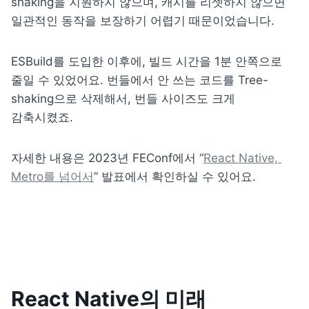
shaking을 지원하지 않으며, 캐시를 리셋하지 않으면 
일관적인 동작을 보장하기 어렵기 때문이었습니다. 
ESBuild를 도입한 이후에, 빌드 시간을 1분 안쪽으로 
줄일 수 있었어요. 번들에서 안 쓰는 코드를 Tree-
shaking으로 삭제해서, 번들 사이즈도 크게 
감축시켰죠.
자세한 내용은 2023년 FEConf에서 “
React Native, 
Metro를 넘어서
” 발표에서 확인하실 수 있어요.
React Native의 미래