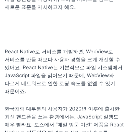
새로운 표준을 제시하고자 해요.
React Native로 서비스를 개발하면, WebView로 
서비스를 만들 때보다 사용자 경험을 크게 개선할 수 
있어요. React Native는 기본적으로 파일 시스템에서 
JavaScript 파일을 읽어오기 때문에, WebView와 
다르게 네트워크로 인한 로딩 속도를 없앨 수 있기 
때문이죠.
한국처럼 대부분의 사용자가 2020년 이후에 출시한 
최신 핸드폰을 쓰는 환경에서는, JavaScript 실행도 
매우 빨라요. 토스에서 “매일 방문 미션” 제품을 React 