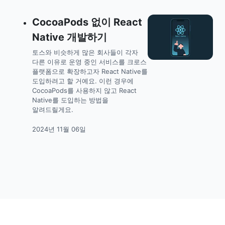
CocoaPods 없이 React
Native 개발하기
토스와 비슷하게 많은 회사들이 각자
다른 이유로 운영 중인 서비스를 크로스
플랫폼으로 확장하고자 React Native를
도입하려고 할 거예요. 이런 경우에
CocoaPods를 사용하지 않고 React
Native를 도입하는 방법을
알려드릴게요.
2024년 11월 06일