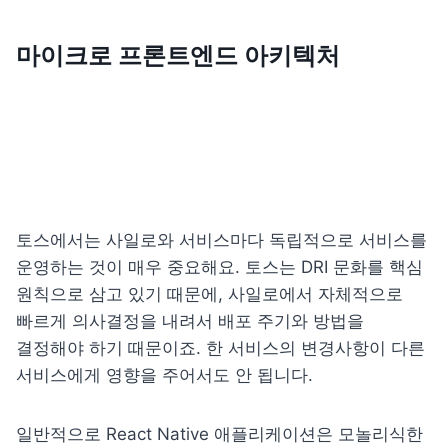
마이크로 프론트엔드 아키텍처
토스에서는 사일로와 서비스마다 독립적으로 서비스를 
운영하는 것이 매우 중요해요. 토스는 DRI 문화를 핵심 
원칙으로 삼고 있기 때문에, 사일로에서 자체적으로 
빠르게 의사결정을 내려서 배포 주기와 방법을 
결정해야 하기 때문이죠. 한 서비스의 변경사항이 다른 
서비스에게 영향을 주어서도 안 됩니다.
일반적으로 React Native 애플리케이션은 모놀리식한 