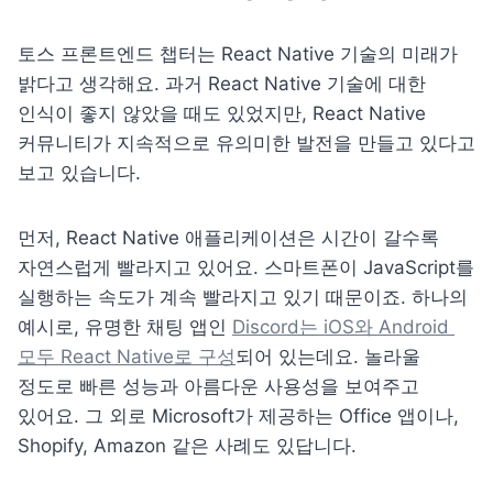
토스 프론트엔드 챕터는 React Native 기술의 미래가 
밝다고 생각해요. 과거 React Native 기술에 대한 
인식이 좋지 않았을 때도 있었지만, React Native 
커뮤니티가 지속적으로 유의미한 발전을 만들고 있다고 
보고 있습니다.
먼저, React Native 애플리케이션은 시간이 갈수록 
자연스럽게 빨라지고 있어요. 스마트폰이 JavaScript를 
실행하는 속도가 계속 빨라지고 있기 때문이죠. 하나의 
예시로, 유명한 채팅 앱인 
Discord는 iOS와 Android 
모두 React Native로 구성
되어 있는데요. 놀라울 
정도로 빠른 성능과 아름다운 사용성을 보여주고 
있어요. 그 외로 Microsoft가 제공하는 Office 앱이나, 
Shopify, Amazon 같은 사례도 있답니다. 