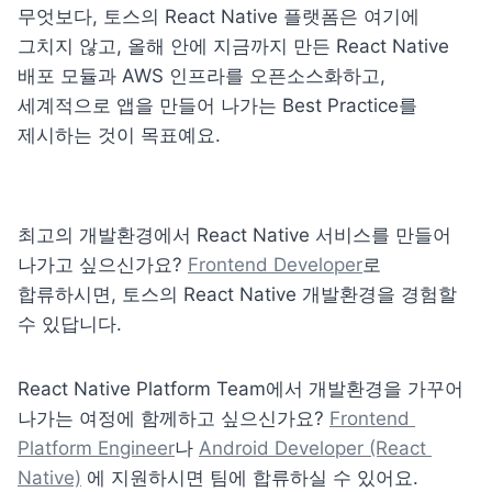
무엇보다, 토스의 React Native 플랫폼은 여기에 
그치지 않고, 올해 안에 지금까지 만든 React Native 
배포 모듈과 AWS 인프라를 오픈소스화하고, 
세계적으로 앱을 만들어 나가는 Best Practice를 
제시하는 것이 목표예요.
최고의 개발환경에서 React Native 서비스를 만들어 
나가고 싶으신가요? 
Frontend Developer
로 
합류하시면, 토스의 React Native 개발환경을 경험할 
수 있답니다.
React Native Platform Team에서 개발환경을 가꾸어 
나가는 여정에 함께하고 싶으신가요? 
Frontend 
Platform Engineer
나 
Android Developer (React 
Native)
 에 지원하시면 팀에 합류하실 수 있어요.