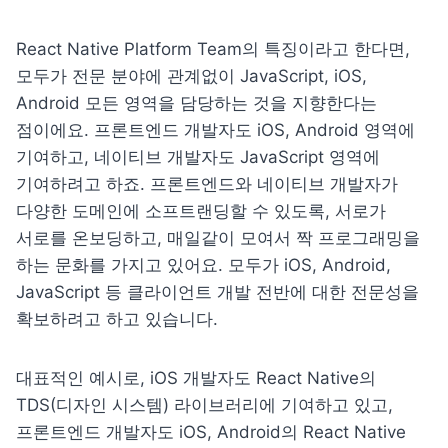
React Native Platform Team의 특징이라고 한다면, 
모두가 전문 분야에 관계없이 JavaScript, iOS, 
Android 모든 영역을 담당하는 것을 지향한다는 
점이에요. 프론트엔드 개발자도 iOS, Android 영역에 
기여하고, 네이티브 개발자도 JavaScript 영역에 
기여하려고 하죠. 프론트엔드와 네이티브 개발자가 
다양한 도메인에 소프트랜딩할 수 있도록, 서로가 
서로를 온보딩하고, 매일같이 모여서 짝 프로그래밍을 
하는 문화를 가지고 있어요. 모두가 iOS, Android, 
JavaScript 등 클라이언트 개발 전반에 대한 전문성을 
확보하려고 하고 있습니다.
대표적인 예시로, iOS 개발자도 React Native의 
TDS(디자인 시스템) 라이브러리에 기여하고 있고, 
프론트엔드 개발자도 iOS, Android의 React Native 