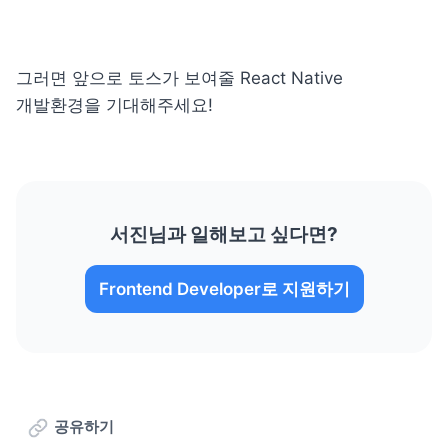
그러면 앞으로 토스가 보여줄 React Native 
개발환경을 기대해주세요!
서진님과 일해보고 싶다면?
Frontend Developer로 지원하기
공유하기