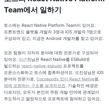
Team에서 일하기
토스에는 React Native Platform Team이 있어요. 
프론트엔드 플랫폼 개발자 3명과 iOS 개발자 1명으로 
구성되어 있고, 지금은 Android 개발자를 찾고 있어요. 
모든 팀원이 각자의 분야에 대한 전문가로 구성되어 
있어요. 
이근혁
님은 React Native를 ESBuild로 
빌드하는 
react-native-esbuild
 프로젝트를 
오픈소스화하고 토스에 합류하셨어요. 오진성님은 iOS 
분야의 전문가로, 
Cocoapods 없이 React Native를 
앱에 포함하는 구조를 설계하셨죠
. 기술적인 배경은 
다르지만, 모두가 본인의 주된 개발 언어에 관계없이 
주도적이고 열정적으로 프로젝트에 참여하고 있어요.