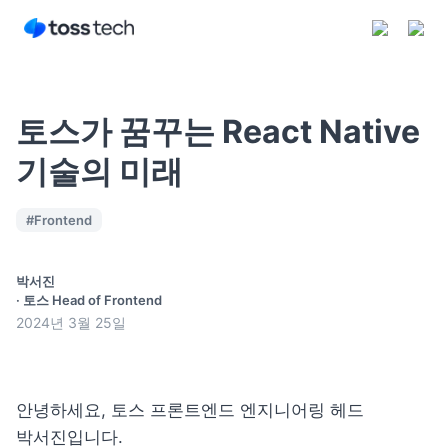
토스가 꿈꾸는 React Native
기술의 미래
구독하기
#
Frontend
박서진
·
토스 Head of Frontend
2024년 3월 25일
안녕하세요, 토스 프론트엔드 엔지니어링 헤드 
박서진입니다.