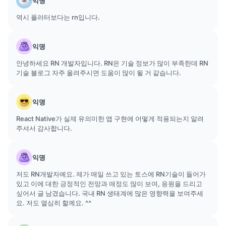
익명
역시 플러터보다는 rn입니다.
익명
안녕하세요 RN 개발자입니다. RN은 기술 정보가 많이 부족한데 RN
기술 블로그 자주 올려주시면 도움이 많이 될 거 같습니다.
익명
React Native가 실제 유의미한 앱 구현에 어떻게 적용되는지 알려
주셔서 감사합니다.
익명
저도 RN개발자예요. 제가 매일 쓰고 있는 토스에 RN기술이 들어가
있고 이에 대한 긍정적인 전망과 애정도 많이 보여, 응원을 드리고
싶어서 글 남겼습니다. 국내 RN 생태계에 많은 영향력을 보여주세
요. 저도 열심히 할께요. ^^