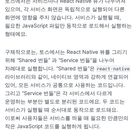
토스에서는 서비스마다 React Native 뷰가 나누어져 
있으며, 각 서비스 화면은 독립적으로 실행되어 다른 
화면에 영향을 주지 않습니다. 서비스가 실행될 때, 
필요한 JavaScript 파일만 동적으로 로드해서 실행하는 
형태예요. 
구체적으로는, 토스에서는 React Native 뷰를 그리기 
위해 “Shared 번들” 과 “Service 번들”을 나누어 
차례대로 실행합니다. “Shared 번들”은 
react-native
라이브러리와 같이, 네이티브 영역과 강하게 연결되어 
있어, 모든 서비스가 공통으로 사용하는 코드입니다. 
그리고 “Service 번들”은 각 서비스에서 다르게 
운영하는 부분만 별도로 분리된 코드에요. 두 코드는 
서비스가 실행될 때 순서대로 동적으로 로드돼요. 
이로써 사용자들은 서비스를 띄울 때 필요한 만큼만의 
작은 JavaScript 코드를 실행하게 됩니다.