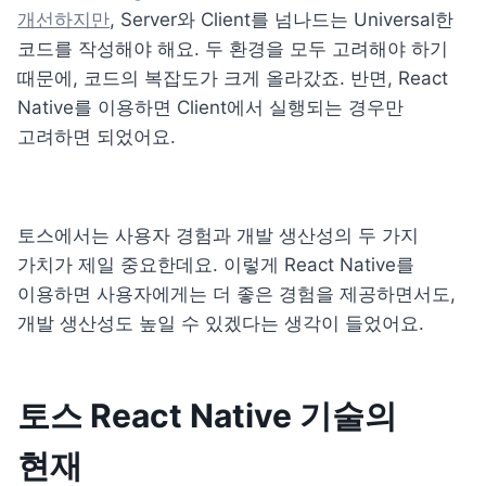
개선하지만
, Server와 Client를 넘나드는 Universal한 
코드를 작성해야 해요. 두 환경을 모두 고려해야 하기 
때문에, 코드의 복잡도가 크게 올라갔죠. 반면, React 
Native를 이용하면 Client에서 실행되는 경우만 
고려하면 되었어요.
토스에서는 사용자 경험과 개발 생산성의 두 가지 
가치가 제일 중요한데요. 이렇게 React Native를 
이용하면 사용자에게는 더 좋은 경험을 제공하면서도, 
개발 생산성도 높일 수 있겠다는 생각이 들었어요.
토스 React Native 기술의 
현재