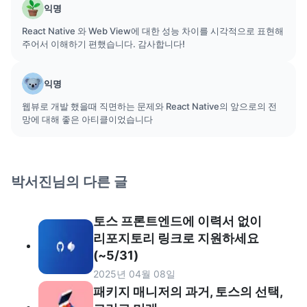
익명
React Native 와 Web View에 대한 성능 차이를 시각적으로 표현해
주어서 이해하기 편했습니다. 감사합니다!
익명
웹뷰로 개발 했을때 직면하는 문제와 React Native의 앞으로의 전
망에 대해 좋은 아티클이었습니다
박서진
님의 다른 글
토스 프론트엔드에 이력서 없이
리포지토리 링크로 지원하세요
(~5/31)
2025년 04월 08일
패키지 매니저의 과거, 토스의 선택,