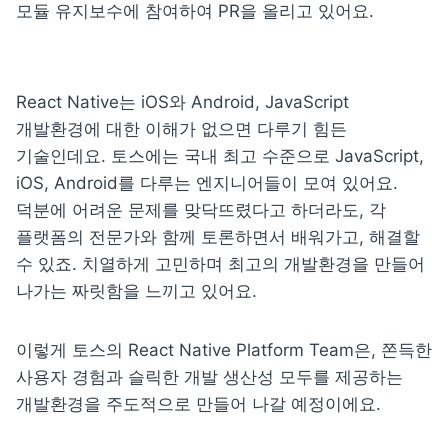
모듈 유지보수에 참여하여 PR을 올리고 있어요.
React Native는 iOS와 Android, JavaScript 
개발환경에 대한 이해가 없으면 다루기 힘든 
기술인데요. 토스에는 국내 최고 수준으로 JavaScript, 
iOS, Android를 다루는 엔지니어들이 모여 있어요. 
덕분에 어려운 문제를 맞닥뜨렸다고 하더라도, 각 
플랫폼의 전문가와 함께 토론하면서 배워가고, 해결할 
수 있죠. 치열하게 고민하며 최고의 개발환경을 만들어 
나가는 짜릿함을 느끼고 있어요.
이렇게 토스의 React Native Platform Team은, 쫀득한 
사용자 경험과 슬릭한 개발 생산성 모두를 제공하는 
개발환경을 주도적으로 만들어 나갈 예정이에요.