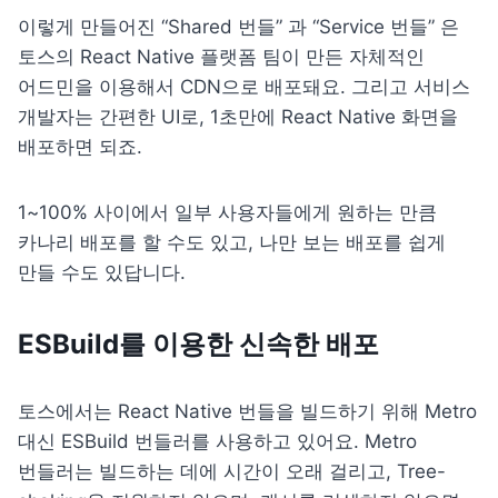
이렇게 만들어진 “Shared 번들” 과 “Service 번들” 은 
토스의 React Native 플랫폼 팀이 만든 자체적인 
어드민을 이용해서 CDN으로 배포돼요. 그리고 서비스 
개발자는 간편한 UI로, 1초만에 React Native 화면을 
배포하면 되죠.
1~100% 사이에서 일부 사용자들에게 원하는 만큼 
카나리 배포를 할 수도 있고, 나만 보는 배포를 쉽게 
만들 수도 있답니다.
ESBuild를 이용한 신속한 배포
토스에서는 React Native 번들을 빌드하기 위해 Metro 
대신 ESBuild 번들러를 사용하고 있어요. Metro 
번들러는 빌드하는 데에 시간이 오래 걸리고, Tree-