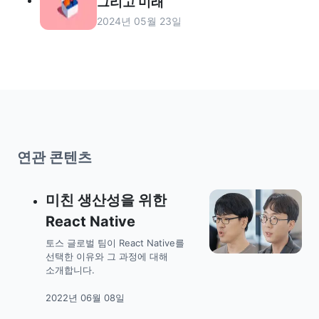
그리고 미래
2024년 05월 23일
연관 콘텐츠
미친 생산성을 위한
React Native
토스 글로벌 팀이 React Native를
선택한 이유와 그 과정에 대해
소개합니다.
2022년 06월 08일