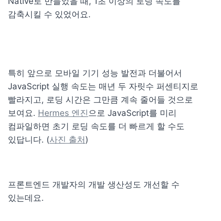
Native로 만들었을 때, 1초 이상의 로딩 속도를 
감축시킬 수 있었어요. 
특히 앞으로 모바일 기기 성능 발전과 더불어서 
JavaScript 실행 속도는 매년 두 자릿수 퍼센티지로 
빨라지고, 로딩 시간은 그만큼 계속 줄어들 것으로 
보여요. 
Hermes 엔진
으로 JavaScript를 미리 
컴파일하면 초기 로딩 속도를 더 빠르게 할 수도 
있답니다. (
사진 출처
)
프론트엔드 개발자의 개발 생산성도 개선할 수 
있는데요. 