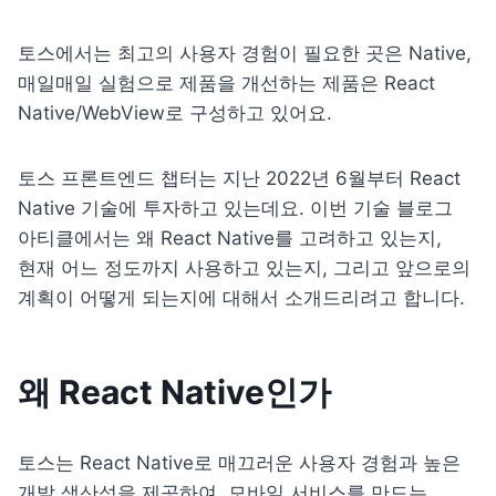
토스에서는 최고의 사용자 경험이 필요한 곳은 Native, 
매일매일 실험으로 제품을 개선하는 제품은 React 
Native/WebView로 구성하고 있어요.
토스 프론트엔드 챕터는 지난 2022년 6월부터 React 
Native 기술에 투자하고 있는데요. 이번 기술 블로그 
아티클에서는 왜 React Native를 고려하고 있는지, 
현재 어느 정도까지 사용하고 있는지, 그리고 앞으로의 
계획이 어떻게 되는지에 대해서 소개드리려고 합니다.
왜 React Native인가
토스는 React Native로 매끄러운 사용자 경험과 높은 
개발 생산성을 제공하여, 모바일 서비스를 만드는 