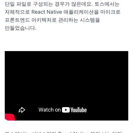
단일 파일로 구성되는 경우가 많은데요. 토스에서는 
자체적으로 React Native 애플리케이션을 마이크로 
프론트엔드 아키텍처로 관리하는 시스템을 
만들었습니다.