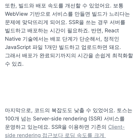
또한, 빌드와 배포 속도를 개선할 수 있었어요. 보통 
WebView 기반으로 서비스를 만들면 빌드가 느리다는 
문제에 맞닥뜨리게 되어요. SSR을 쓰는 경우 서버를 
빌드하고 배포하는 시간이 필요하죠. 반면, React 
Native 기술에서는 배포 단계가 단순해서, 정적인 
JavaScript 파일 1개만 빌드하고 업로드하면 돼요. 
그래서 배포가 완료되기까지의 시간을 손쉽게 최적화할 
수 있죠.
마지막으로, 코드의 복잡도도 낮출 수 있었어요. 토스는 
100개 넘는 Server-side rendering (SSR) 서비스를 
운영하고 있는데요. SSR을 이용하면 기존의 
Client-
side rendering 접근보다 로딩 속도를 크게 