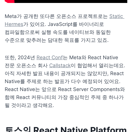
Meta가 공개한 또다른 오픈소스 프로젝트로는 
Static 
Hermes
가 있어요. JavaScript를 바이너리로 
컴파일함으로써 실행 속도를 네이티브와 동일한 
수준으로 맞추려는 담대한 목표를 가지고 있죠. 
또한, 2024년 
React Conf
는 Meta와 React Native 
전문 오픈소스 회사 
Callstack
이 협업해서 열리는데요. 
아직 자세한 발표 내용이 공개되지는 않았지만, React 
Native를 주제로 하는 발표가 다수 예정되어 있어요. 
React Native는 앞으로 React Server Components와 
함께 React 커뮤니티의 가장 중심적인 주제 중 하나가 
될 것이라고 생각해요.
토스의 React Native Platform 