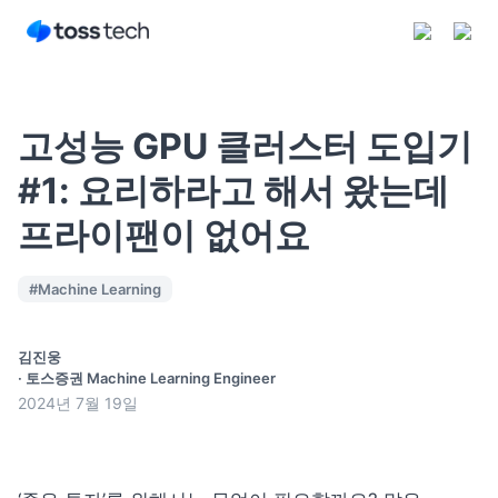
고성능 GPU 클러스터 도입기
#1: 요리하라고 해서 왔는데
프라이팬이 없어요
구독하기
#
Machine Learning
김진웅
·
토스증권 Machine Learning Engineer
2024년 7월 19일