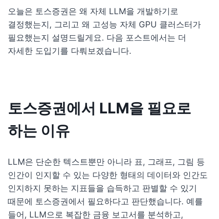
오늘은 토스증권은 왜 자체 LLM을 개발하기로 
결정했는지, 그리고 왜 고성능 자체 GPU 클러스터가 
필요했는지 설명드릴게요. 다음 포스트에서는 더 
자세한 도입기를 다뤄보겠습니다
.
토스증권에서 LLM을 필요로 
하는 이유
LLM은 단순한 텍스트뿐만 아니라 표, 그래프, 그림 등 
인간이 인지할 수 있는 다양한 형태의 데이터와 인간도 
인지하지 못하는 지표들을 습득하고 판별할 수 있기 
때문에 토스증권에서 필요하다고 판단했습니다. 예를 
들어, LLM으로 복잡한 금융 보고서를 분석하고, 