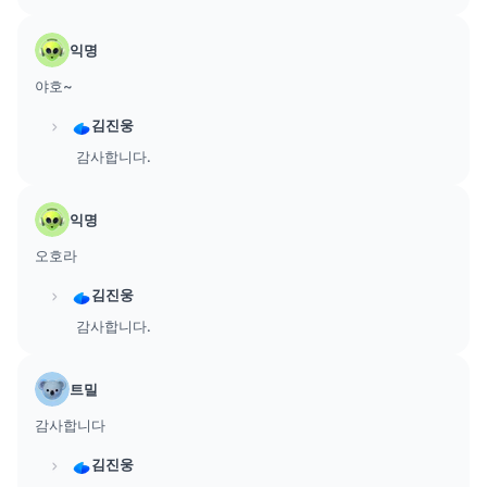
익명
야호~
김진웅
감사합니다.
익명
오호라
김진웅
감사합니다.
트밀
감사합니다
김진웅