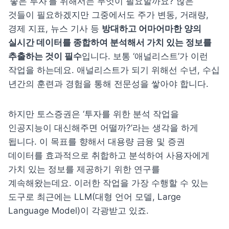
‘좋은 투자’를 위해서는 무엇이 필요할까요? 많은 
것들이 필요하겠지만 그중에서도 주가 변동, 거래량, 
경제 지표, 뉴스 기사 등 
방대하고 어마어마한 양의 
실시간 데이터를 종합하여 분석해서 가치 있는 정보를 
추출하는 것이 필수
입니다. 보통 ‘애널리스트’가 이런 
작업을 하는데요. 애널리스트가 되기 위해선 수년, 수십 
년간의 훈련과 경험을 통해 전문성을 쌓아야 합니다.
하지만 토스증권은 ‘투자를 위한 분석 작업을 
인공지능이 대신해주면 어떨까?’라는 생각을 하게 
됩니다. 이 목표를 향해서 대용량 금융 및 증권 
데이터를 효과적으로 취합하고 분석하여 사용자에게 
가치 있는 정보를 제공하기 위한 연구를 
계속해왔는데요. 이러한 작업을 가장 수행할 수 있는 
도구로 최근에는 LLM(대형 언어 모델, Large 
Language Model)이 각광받고 있죠.