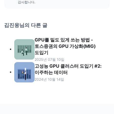
감사합니다.
김진웅
님의 다른 글
GPU를 밀도 있게 쓰는 방법 -
토스증권의 GPU 가상화(MIG)
도입기
2025년 07월 10일
고성능 GPU 클러스터 도입기 #2:
이주하는 데이터
2024년 10월 14일