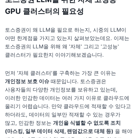
GPU 클러스터의 필요성
토스증권이 왜 LLM을 필요로 하는지, 시중의 LLM이 
어떤 한계점을 가지고 있는지 살펴보았는데요. 이제는 
토스증권의 LLM을 위해 왜 '자체' 그리고 '고성능' 
클러스터가 필요한지 이야기해보겠습니다.
먼저 '자체 클러스터'를 구축하는 가장 큰 이유는 
개인정보 보호 이슈
 때문입니다. 토스증권은 
사용자들의 다양한 개인정보를 보유하고 있는데, 
이러한 민감한 데이터는 여러 가지 이유로 클라우드에 
올리기 어렵습니다. 
만약 클라우드에 적재할 수 있다고 
하더라도, 데이터의 일부만 적재할 수 있는 경우가 
많고, 민감한 정보는 
개인을 식별할 수 없도록 조치
(마스킹, 일부 데이터 삭제, 랜덤값으로 대체 등)
 을 해야 