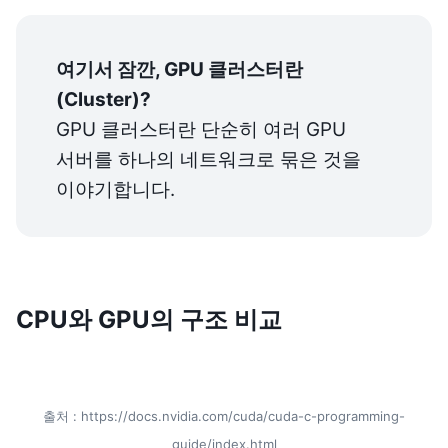
여기서 잠깐, GPU 클러스터란
GPU 클러스터란 단순히 여러 GPU 
서버를 하나의 네트워크로 묶은 것을 
이야기합니다.
CPU와 GPU의 구조 비교
출처 : https://docs.nvidia.com/cuda/cuda-c-programming-
guide/index.html