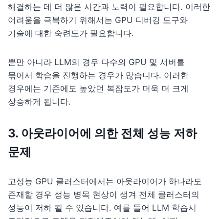
해결하는 데 더 많은 시간과 노력이 필요합니다. 이러한 
어려움을 극복하기 위해서는 GPU 디버깅 도구와 
기술에 대한 숙련도가 필요합니다.
뿐만 아니라 LLM의 경우 다수의 GPU 및 서버를 
묶어서 학습을 진행하는 경우가 많습니다. 이러한 
경우에는 기존에도 높았던 복잡도가 더욱 더 크게 
상승하게 됩니다. 
3. 아웃라이어에 의한 전체 성능 저하 
문제
고성능 GPU 클러스터에서는 아웃라이어가 하나라도 
존재할 경우 성능 병목 현상이 생겨 전체 클러스터의 
성능이 저하 될 수 있습니다. 예를 들어 LLM 학습시 