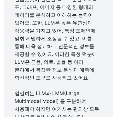
표, 그래프, 이미지 등 다양한 형태의 
데이터를 분석하고 이해하는 능력이 
있어요. 또한, LLM은 높은 유연성과 
적응력을 가지고 있어, 특정 도메인에 
맞춰 세밀하게 조정될 수 있고, 이를 
통해 더욱 정교하고 전문적인 정보를 
제공할 수 있어요. 이러한 특성 덕분에 
LLM은 금융, 의료, 법률 등 여러 
분야에서 복잡한 정보 분석과 예측에 
혁신적인 도구로 사용되고 있어요.

엄밀히는 LLM과 LMM(Large 
Multimodal Model) 를 구분하여 
사용해야 하지만 여기서는 편의상 모두 
LLM으로 통일하여 쓰겠습니다!