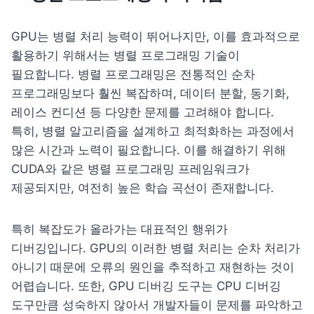
GPU는 병렬 처리 능력이 뛰어나지만, 이를 효과적으로 
활용하기 위해서는 병렬 프로그래밍 기술이 
필요합니다. 병렬 프로그래밍은 전통적인 순차 
프로그래밍보다 훨씬 복잡하며, 데이터 분할, 동기화, 
레이스 컨디션 등 다양한 문제를 고려해야 합니다. 
특히, 병렬 알고리즘을 설계하고 최적화하는 과정에서 
많은 시간과 노력이 필요합니다. 이를 해결하기 위해 
CUDA와 같은 병렬 프로그래밍 프레임워크가 
제공되지만, 여전히 높은 학습 곡선이 존재합니다. 
특히 복잡도가 올라가는 대표적인 행위가 
디버깅입니다. GPU의 이러한 병렬 처리는 순차 처리가 
아니기 때문에 오류의 원인을 추적하고 재현하는 것이 
어렵습니다. 또한, GPU 디버깅 도구는 CPU 디버깅 
도구만큼 성숙하지 않아서 개발자들이 문제를 파악하고 