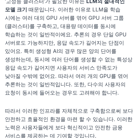
‘고성능 클러스터’가 필요한 이유는 
LLM의 절대적인 
모델 크기
 때문입니다. 이러한 이유로 LLM을 학습 
시에는 여러 대의 GPU 서버를 엮어 GPU 서버 그룹
(클러스터)를 구축하고, 대용량 데이터를 동시에 
학습하는 것이 일반적이에요. 추론의 경우 단일 GPU 
서버로도 가능하지만, 응답 속도가 길어지는 단점이 
있어요. 특히 생성형 AI의 경우 많은 양의 단어를 
생성하는데, 동시에 여러 단어를 생성할 수 없는 특성상 
응답 속도가 길어지면 사용자의 서비스 만족도가 
낮아질 수밖에 없어요. 따라서 여러 개의 GPU를 엮어 
추론하는 것이 일반적입니다. 또한, 다수의 사용자의 
요청이 동시에 들어오는 경우도 고려해야 합니다.
따라서 이러한 인프라를 자체적으로 구축함으로써 보다 
안전하고 효율적인 환경을 마련 할 수 있습니다. 이러한 
노력은 사용자들에게 보다 혁신적이고 안전한 금융 
서비스를 제공하는 데 기여할 것입니다.