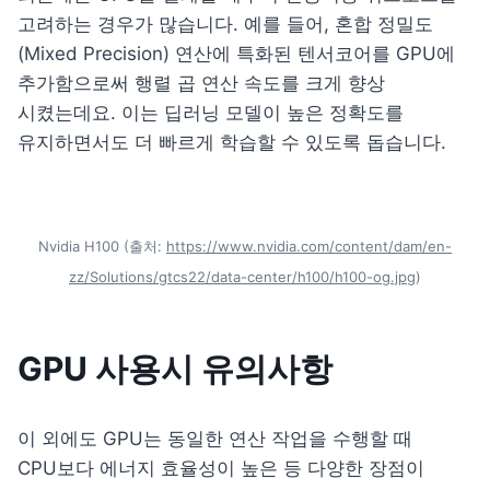
고려하는 경우가 많습니다. 예를 들어, 혼합 정밀도
(Mixed Precision) 연산에 특화된 텐서코어를 GPU에 
추가함으로써 행렬 곱 연산 속도를 크게 향상 
시켰는데요. 이는 딥러닝 모델이 높은 정확도를 
유지하면서도 더 빠르게 학습할 수 있도록 돕습니다.
Nvidia H100 (출처: 
https://www.nvidia.com/content/dam/en-
zz/Solutions/gtcs22/data-center/h100/h100-og.jpg
)
GPU 사용시 유의사항
이 외에도 GPU는 동일한 연산 작업을 수행할 때 
CPU보다 에너지 효율성이 높은 등 다양한 장점이 