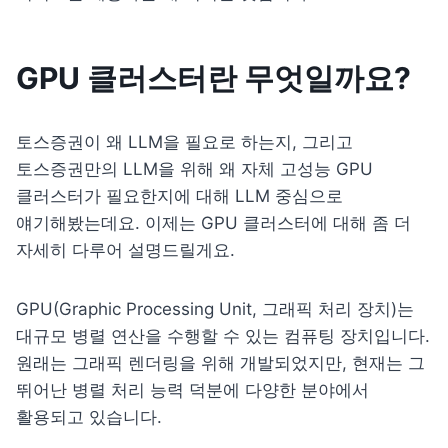
GPU 클러스터란 무엇일까요?
토스증권이 왜 LLM을 필요로 하는지, 그리고 
토스증권만의 LLM을 위해 왜 자체 고성능 GPU 
클러스터가 필요한지에 대해 LLM 중심으로 
얘기해봤는데요. 이제는 GPU 클러스터에 대해 좀 더 
자세히 다루어 설명드릴게요.
GPU(Graphic Processing Unit, 그래픽 처리 장치)는 
대규모 병렬 연산을 수행할 수 있는 컴퓨팅 장치입니다. 
원래는 그래픽 렌더링을 위해 개발되었지만, 현재는 그 
뛰어난 병렬 처리 능력 덕분에 다양한 분야에서 
활용되고 있습니다.