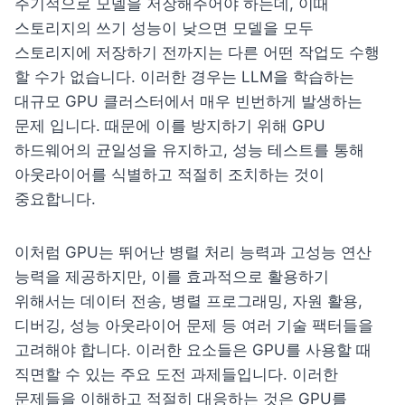
주기적으로 모델을 저장해주어야 하는데, 이때 
스토리지의 쓰기 성능이 낮으면 모델을 모두 
스토리지에 저장하기 전까지는 다른 어떤 작업도 수행 
할 수가 없습니다. 이러한 경우는 LLM을 학습하는 
대규모 GPU 클러스터에서 매우 빈번하게 발생하는 
문제 입니다. 때문에 이를 방지하기 위해 GPU 
하드웨어의 균일성을 유지하고, 성능 테스트를 통해 
아웃라이어를 식별하고 적절히 조치하는 것이 
중요합니다.
이처럼 GPU는 뛰어난 병렬 처리 능력과 고성능 연산 
능력을 제공하지만, 이를 효과적으로 활용하기 
위해서는 데이터 전송, 병렬 프로그래밍, 자원 활용, 
디버깅, 성능 아웃라이어 문제 등 여러 기술 팩터들을 
고려해야 합니다. 이러한 요소들은 GPU를 사용할 때 
직면할 수 있는 주요 도전 과제들입니다. 이러한 
문제들을 이해하고 적절히 대응하는 것은 GPU를 