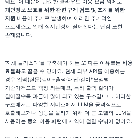
돼요. 이 때문에 단순한 클라우드 이용 요금 외에도 
개인정보 보호를 위한 관련 규제 검토 및 조치를 위한 
자원 
비용이 추가로 발생하며 이러한 추가적인 
프로세스로 인해 실시간성이 떨어진다는 단점 또한 
존재합니다.
‘자체 클러스터’를 구축해야 하는 또 다른 이유로는 
비용 
효율화도
 꼽을 수 있어요. 현재 외부 API를 이용하는 
경우 입력(질문)길이+출력(대답)길이*모델별 
기준가격으로 책정 되는데요, 특히 출력 길이가 
길어질수록 과금이 많이 되고 있는 구조입니다. 
이러한 
구조에서는 다양한 서비스에서 LLM을 공격적으로 
호출해보거나 성능을 올리기 위해 더 큰 모델의 LLM을 
사용하는 등의 이용 패턴에 제약이 걸릴 수밖에 없어요.