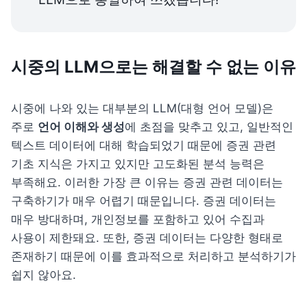
시중의 LLM으로는 해결할 수 없는 이유
시중에 나와 있는 대부분의 LLM(대형 언어 모델)은 
주로 
언어 이해와 생성
에 초점을 맞추고 있고, 일반적인 
텍스트 데이터에 대해 학습되었기 때문에 증권 관련 
기초 지식은 가지고 있지만 고도화된 분석 능력은 
부족해요. 이러한 가장 큰 이유는 증권 관련 데이터는 
구축하기가 매우 어렵기 때문입니다. 증권 데이터는 
매우 방대하며, 개인정보를 포함하고 있어 수집과 
사용이 제한돼요. 또한, 증권 데이터는 다양한 형태로 
존재하기 때문에 이를 효과적으로 처리하고 분석하기가 
쉽지 않아요.