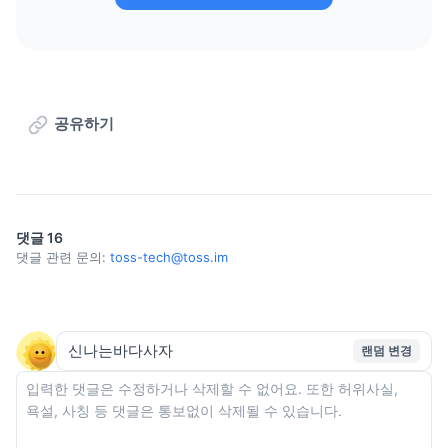
공유하기
댓글
16
댓글 관련 문의:
toss-tech@toss.im
랜덤 변경