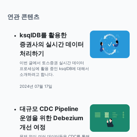
연관 콘텐츠
ksqlDB를 활용한
증권사의 실시간 데이터
처리하기
이번 글에서 토스증권 실시간 데이터
프로세싱에 활용 중인 ksqlDB에 대해서
소개하려고 합니다.
2024년 07월 17일
대규모 CDC Pipeline
운영을 위한 Debezium
개선 여정
문제 없이 여러 데이터들을 CDC를 통해