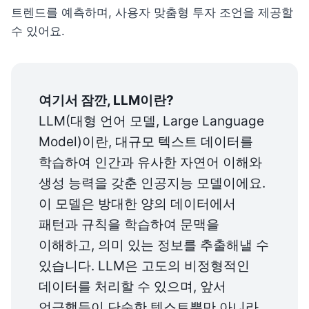
트렌드를 예측하며, 사용자 맞춤형 투자 조언을 제공할 
수 있어요.
LLM(대형 언어 모델, Large Language 
Model)이란, 대규모 텍스트 데이터를 
학습하여 인간과 유사한 자연어 이해와 
생성 능력을 갖춘 인공지능 모델이에요. 
이 모델은 방대한 양의 데이터에서 
패턴과 규칙을 학습하여 문맥을 
이해하고, 의미 있는 정보를 추출해낼 수 
있습니다. LLM은 고도의 비정형적인 
데이터를 처리할 수 있으며, 앞서 
언급했듯이 단순한 텍스트뿐만 아니라 