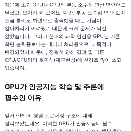
때문에 초기 GPU는 CPU와 부동 소수점 연산 명령어도 
달랐고, 오차가 꽤 컸어요. 다만, 부동 소수점 연산 값이 
조금 틀려도 화면으로 출력했을 때는 사람이 
알아차리기 어려웠기 때문에 크게 문제가 되진 
않았습니다. 그러나 현대의 과학 연산용 GPU는 기존 
화면 출력용보다는 데이터 처리용으로 그 목적이 
변경되었기 때문에, 정확한 연산 결과 및 다른 
CPU/GPU와의 호환성(재구현성)에 신경을 많이 쓰고 
있습니다.
GPU가 인공지능 학습 및 추론에 
필수인 이유
앞서 GPU의 병렬 프로세싱 구조에 대해 
살펴보았는데요, 이러한 GPU가 인공지능에 필수 