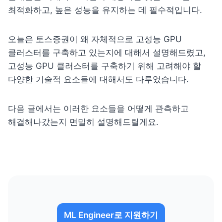
최적화하고, 높은 성능을 유지하는 데 필수적입니다.
오늘은 토스증권이 왜 자체적으로 고성능 GPU 
클러스터를 구축하고 있는지에 대해서 설명해드렸고, 
고성능 GPU 클러스터를 구축하기 위해 고려해야 할 
다양한 기술적 요소들에 대해서도 다루었습니다.
다음 글에서는 이러한 요소들을 어떻게 관측하고 
해결해나갔는지 면밀히 설명해드릴게요.
ML Engineer로 지원하기