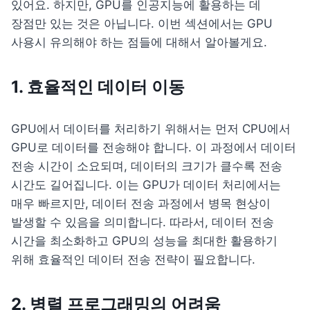
있어요. 하지만, GPU를 인공지능에 활용하는 데 
장점만 있는 것은 아닙니다. 이번 섹션에서는 GPU 
사용시 유의해야 하는 점들에 대해서 알아볼게요.
1. 효율적인 데이터 이동
GPU에서 데이터를 처리하기 위해서는 먼저 CPU에서 
GPU로 데이터를 전송해야 합니다. 이 과정에서 데이터 
전송 시간이 소요되며, 데이터의 크기가 클수록 전송 
시간도 길어집니다. 이는 GPU가 데이터 처리에서는 
매우 빠르지만, 데이터 전송 과정에서 병목 현상이 
발생할 수 있음을 의미합니다. 따라서, 데이터 전송 
시간을 최소화하고 GPU의 성능을 최대한 활용하기 
위해 효율적인 데이터 전송 전략이 필요합니다.
2. 병렬 프로그래밍의 어려움