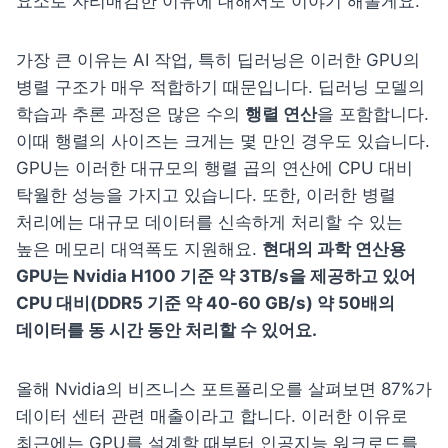
요소로 자리매김한 이유에 대해서도 이야기 해볼게요.
가장 큰 이유는 AI 작업, 특히 딥러닝은 이러한 GPU의 
병렬 구조가 매우 적합하기 때문입니다. 딥러닝 모델의 
학습과 추론 과정은 많은 수의 
행렬 연산
을 포함합니다. 
이때 행렬의 사이즈는 크게는 몇 만인 경우도 있습니다. 
GPU는 이러한 대규모의 행렬 곱의 연산에 CPU 대비 
탁월한 성능을 가지고 있습니다. 또한, 이러한 병렬 
처리에는 대규모 데이터를 신속하게 처리할 수 있는 
높은 메모리 대역폭도 지원해요. 
현대의 과학 연산용 
GPU는 Nvidia H100 기준 약 3TB/s을 제공하고 있어 
CPU 대비(DDR5 기준 약 40-60 GB/s) 약 50배의 
데이터를 동 시간 동안 처리할 수 있어요.
올해 Nvidia의 비즈니스 포트폴리오를 살펴보면 87%가 
데이터 센터 관련 매출이라고 합니다. 이러한 이유로 
최근에는 GPU를 설계할 때부터 인공지능 워크로드를 