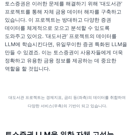
토스증권은 이러한 문제를 해결하기 위해 '
대도서관
' 
프로젝트를 통해 자체 금융 데이터 해자를 구축하고 
있습니다. 이 프로젝트는 방대하고 다양한 증권 
데이터를 체계적으로 모으고 분석할 수 있도록 
도와주고 있어요. ‘대도서관’ 프로젝트의 데이터를 
LLM에 학습시킨다면, 유일무이한 증권 특화된 LLM을 
만들 수 있겠죠. 이는 토스증권이 사용자들에게 더욱 
정확하고 유용한 금융 정보를 제공하는 데 중요한 
역할을 할 것입니다.
대도서관 프로젝트는 경제지표, 금리 등(좌측)의 데이터를 취합하여 
다양한 서비스(우측)의 기반이 되고 있습니다.
토스증권 LLM을 위한 자체 고성능 