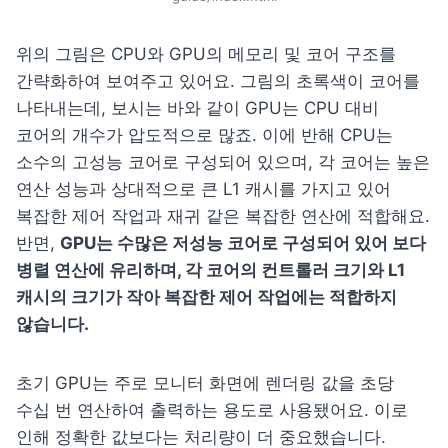
위의 그림은 CPU와 GPU의 메모리 및 코어 구조를 
간략화하여 보여주고 있어요. 그림의 초록색이 코어를 
나타내는데, 보시는 바와 같이 GPU는 CPU 대비 
코어의 개수가 압도적으로 많죠. 이에 반해 CPU는 
소수의 고성능 코어로 구성되어 있으며, 각 코어는 높은 
연산 성능과 상대적으로 큰 L1 캐시를 가지고 있어 
복잡한 제어 작업과 재귀 같은 복잡한 연산에 적합해요. 
반면, 
GPU는 수많은 저성능 코어로 구성되어 있어 보다 
병렬 연산에 유리하며, 각 코어의 컨트롤러 크기와 L1 
캐시의 크기가 작아 복잡한 제어 작업에는 적합하지 
않습니다.
초기 GPU는 주로 모니터 화면에 렌더링 값을 초당 
수십 번 연산하여 출력하는 용도로 사용됐어요. 이로 
인해 정확한 값보다는 처리량이 더 중요했습니다. 