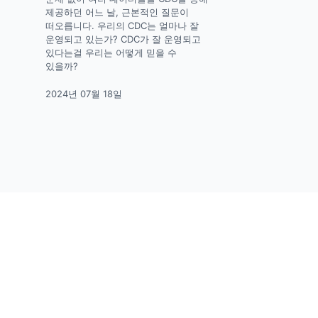
제공하던 어느 날, 근본적인 질문이
떠오릅니다. 우리의 CDC는 얼마나 잘
운영되고 있는가? CDC가 잘 운영되고
있다는걸 우리는 어떻게 믿을 수
있을까?
2024년 07월 18일