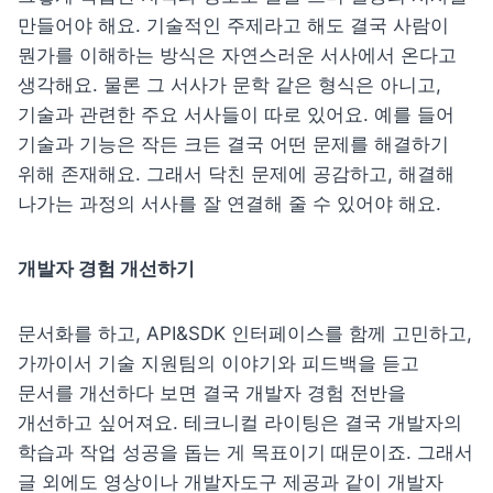
만들어야 해요. 기술적인 주제라고 해도 결국 사람이 
뭔가를 이해하는 방식은 자연스러운 서사에서 온다고 
생각해요. 물론 그 서사가 문학 같은 형식은 아니고, 
기술과 관련한 주요 서사들이 따로 있어요. 예를 들어 
기술과 기능은 작든 크든 결국 어떤 문제를 해결하기 
위해 존재해요. 그래서 닥친 문제에 공감하고, 해결해 
나가는 과정의 서사를 잘 연결해 줄 수 있어야 해요.
개발자 경험 개선하기
문서화를 하고, API&SDK 인터페이스를 함께 고민하고, 
가까이서 기술 지원팀의 이야기와 피드백을 듣고 
문서를 개선하다 보면 결국 개발자 경험 전반을 
개선하고 싶어져요. 테크니컬 라이팅은 결국 개발자의 
학습과 작업 성공을 돕는 게 목표이기 때문이죠. 그래서 
글 외에도 영상이나 개발자도구 제공과 같이 개발자 