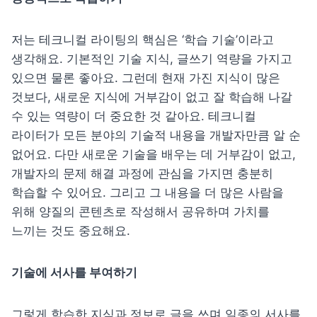
저는 테크니컬 라이팅의 핵심은 ‘학습 기술’이라고 
생각해요. 기본적인 기술 지식, 글쓰기 역량을 가지고 
있으면 물론 좋아요. 그런데 현재 가진 지식이 많은 
것보다, 새로운 지식에 거부감이 없고 잘 학습해 나갈 
수 있는 역량이 더 중요한 것 같아요. 테크니컬 
라이터가 모든 분야의 기술적 내용을 개발자만큼 알 순 
없어요. 다만 새로운 기술을 배우는 데 거부감이 없고, 
개발자의 문제 해결 과정에 관심을 가지면 충분히 
학습할 수 있어요. 그리고 그 내용을 더 많은 사람을 
위해 양질의 콘텐츠로 작성해서 공유하며 가치를 
느끼는 것도 중요해요.
기술에 서사를 부여하기
그렇게 학습한 지식과 정보로 글을 쓰며 일종의 서사를 