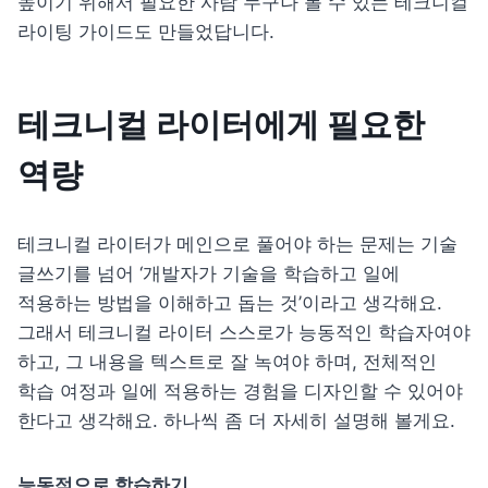
높이기 위해서 필요한 사람 누구나 볼 수 있는 테크니컬 
라이팅 가이드도 만들었답니다.
테크니컬 라이터에게 필요한 
역량
테크니컬 라이터가 메인으로 풀어야 하는 문제는 기술 
글쓰기를 넘어 ‘개발자가 기술을 학습하고 일에 
적용하는 방법을 이해하고 돕는 것’이라고 생각해요. 
그래서 테크니컬 라이터 스스로가 능동적인 학습자여야 
하고, 그 내용을 텍스트로 잘 녹여야 하며, 전체적인 
학습 여정과 일에 적용하는 경험을 디자인할 수 있어야 
한다고 생각해요. 하나씩 좀 더 자세히 설명해 볼게요.
능동적으로 학습하기