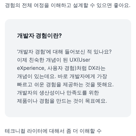
경험의 전체 여정을 이해하고 설계할 수 있으면 좋아요.
개발자 경험이란?
‘개발자 경험’에 대해 들어보신 적 있나요? 
이제 친숙한 개념이 된 UX(User 
eXperience, 사용자 경험)처럼 DX라는 
개념이 있는데요. 바로 개발자에게 가장 
빠르고 쉬운 경험을 제공하는 것을 뜻해요. 
개발자의 생산성이나 만족도를 위한 
제품이나 경험을 만드는 것이 목표예요.
테크니컬 라이터에 대해서 좀 더 이해할 수 