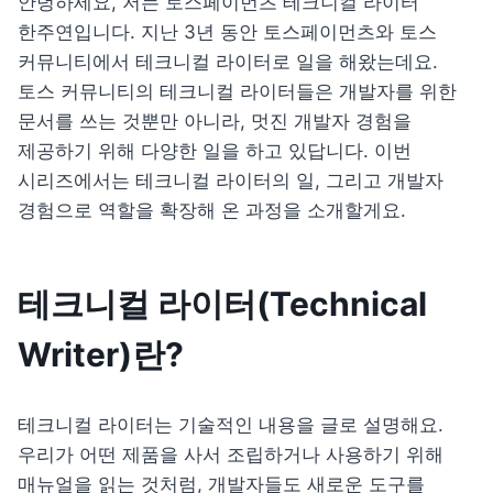
안녕하세요, 저는 토스페이먼츠 테크니컬 라이터 
한주연입니다. 지난 3년 동안 토스페이먼츠와 토스 
커뮤니티에서 테크니컬 라이터로 일을 해왔는데요. 
토스 커뮤니티의 테크니컬 라이터들은 개발자를 위한 
문서를 쓰는 것뿐만 아니라, 멋진 개발자 경험을 
제공하기 위해 다양한 일을 하고 있답니다. 이번 
시리즈에서는 테크니컬 라이터의 일, 그리고 개발자 
경험으로 역할을 확장해 온 과정을 소개할게요.
테크니컬 라이터(Technical 
Writer)란?
테크니컬 라이터는 기술적인 내용을 글로 설명해요. 
우리가 어떤 제품을 사서 조립하거나 사용하기 위해 
매뉴얼을 읽는 것처럼, 개발자들도 새로운 도구를 