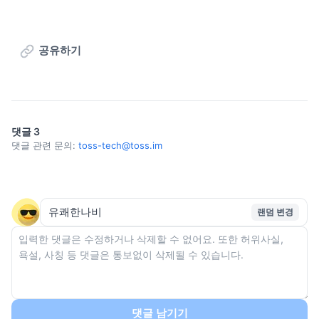
공유하기
댓글
3
댓글 관련 문의:
toss-tech@toss.im
랜덤 변경
댓글 남기기