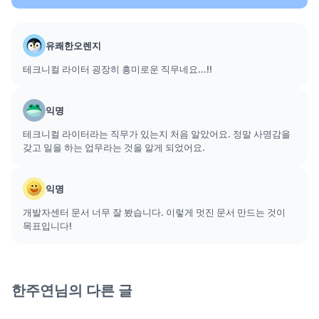
유쾌한오렌지
테크니컬 라이터 굉장히 흥미로운 직무네요...!!
익명
테크니컬 라이터라는 직무가 있는지 처음 알았어요. 정말 사명감을
갖고 일을 하는 업무라는 것을 알게 되었어요.
익명
개발자센터 문서 너무 잘 봤습니다. 이렇게 멋진 문서 만드는 것이
목표입니다!
한주연
님의 다른 글