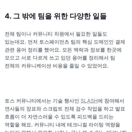
4. 그 밖에 팀을 위한 다양한 일들
전체 팀이나 커뮤니티 차원에서 필요한 일들도 
있는데요. 먼저 토스페이먼츠 팀의 핵심 도메인인 결제 
관련 용어 정리를 했어요. 모든 맥락과 정보를 한곳에 
모으고 서로 다르게 쓰고 있던 용어를 정리해서 팀 
전체의 커뮤니케이션 비용을 줄일 수 있었어요. 
토스 커뮤니티에서는 기술 행사인 
SLASH
에 참여해서 
연사들의 장표와 스크립트 전체 검수 작업을 하고 발표 
흐름이 더 자연스러울 수 있도록 피드백을 드리는 
역할을 해요. 커뮤니티 내에 테크니컬 라이팅 역량을 