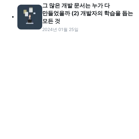
그 많은 개발 문서는 누가 다
만들었을까 (2) 개발자의 학습을 돕는
모든 것
2024년 01월 25일