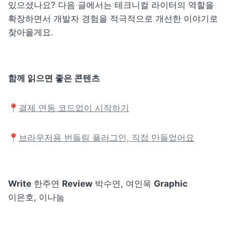
있으셨나요? 다음 글에서는 테크니컬 라이터의 역할을 
확장하면서 개발자 경험을 적극적으로 개선한 이야기로 
찾아올게요.
함께 읽으면 좋은 콘텐츠
📍
결제 연동 코드없이 시작하기
📍
브라우저용 번들링 플러그인, 직접 만들었어요
Write
 한주연 
Review
 박수연, 여인욱 
Graphic
이은호, 이나눔