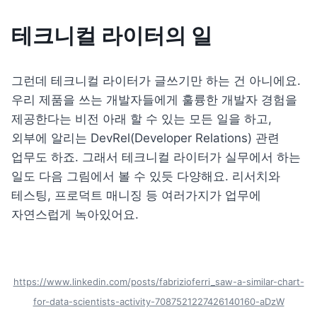
테크니컬 라이터의 일
그런데 테크니컬 라이터가 글쓰기만 하는 건 아니에요. 
우리 제품을 쓰는 개발자들에게 훌륭한 개발자 경험을 
제공한다는 비전 아래 할 수 있는 모든 일을 하고, 
외부에 알리는 DevRel(Developer Relations) 관련 
업무도 하죠. 그래서 테크니컬 라이터가 실무에서 하는 
일도 다음 그림에서 볼 수 있듯 다양해요. 리서치와 
테스팅, 프로덕트 매니징 등 여러가지가 업무에 
자연스럽게 녹아있어요.
https://www.linkedin.com/posts/fabrizioferri_saw-a-similar-chart-
for-data-scientists-activity-7087521227426140160-aDzW