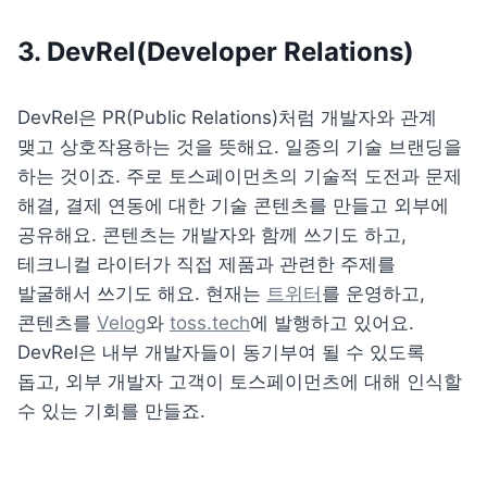
3. DevRel(Developer Relations)
DevRel은 PR(Public Relations)처럼 개발자와 관계 
맺고 상호작용하는 것을 뜻해요. 일종의 기술 브랜딩을 
하는 것이죠. 주로 토스페이먼츠의 기술적 도전과 문제 
해결, 결제 연동에 대한 기술 콘텐츠를 만들고 외부에 
공유해요. 콘텐츠는 개발자와 함께 쓰기도 하고, 
테크니컬 라이터가 직접 제품과 관련한 주제를 
발굴해서 쓰기도 해요. 현재는 
트위터
를 운영하고, 
콘텐츠를 
Velog
와 
toss.tech
에 발행하고 있어요. 
DevRel은 내부 개발자들이 동기부여 될 수 있도록 
돕고, 외부 개발자 고객이 토스페이먼츠에 대해 인식할 
수 있는 기회를 만들죠.