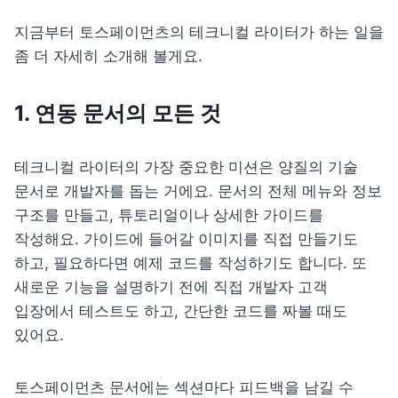
지금부터 토스페이먼츠의 테크니컬 라이터가 하는 일을 
좀 더 자세히 소개해 볼게요.
1. 연동 문서의 모든 것
테크니컬 라이터의 가장 중요한 미션은 양질의 기술 
문서로 개발자를 돕는 거에요. 문서의 전체 메뉴와 정보 
구조를 만들고, 튜토리얼이나 상세한 가이드를 
작성해요. 가이드에 들어갈 이미지를 직접 만들기도 
하고, 필요하다면 예제 코드를 작성하기도 합니다. 또 
새로운 기능을 설명하기 전에 직접 개발자 고객 
입장에서 테스트도 하고, 간단한 코드를 짜볼 때도 
있어요.
토스페이먼츠 문서에는 섹션마다 피드백을 남길 수 