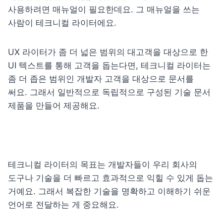
사용하려면 매뉴얼이 필요한데요. 그 매뉴얼을 쓰는 
사람이 테크니컬 라이터에요.
UX 라이터가 좀 더 넓은 범위의 대고객을 대상으로 한 
UI 텍스트를 통해 고객을 돕는다면, 테크니컬 라이터는 
좀 더 좁은 범위인 개발자 고객을 대상으로 문서를 
써요. 그래서 일반적으로 독립적으로 구성된 기술 문서 
제품을 만들어 제공해요.
테크니컬 라이터의 목표는 개발자들이 우리 회사의 
도구나 기술을 더 빠르고 효과적으로 익힐 수 있게 돕는 
거예요. 그래서 복잡한 기술을 명확하고 이해하기 쉬운 
언어로 전달하는 게 중요해요.