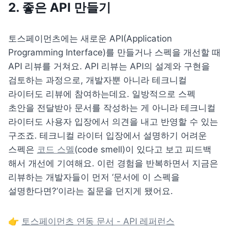
2. 좋은 API 만들기
토스페이먼츠에는 새로운 API(Application 
Programming Interface)를 만들거나 스펙을 개선할 때 
API 리뷰를 거쳐요. API 리뷰는 API의 설계와 구현을 
검토하는 과정으로, 개발자뿐 아니라 테크니컬 
라이터도 리뷰에 참여하는데요. 일방적으로 스펙 
초안을 전달받아 문서를 작성하는 게 아니라 테크니컬 
라이터도 사용자 입장에서 의견을 내고 반영할 수 있는 
구조죠. 테크니컬 라이터 입장에서 설명하기 어려운 
스펙은 
코드 스멜
(code smell)이 있다고 보고 피드백 
해서 개선에 기여해요. 이런 경험을 반복하면서 지금은 
리뷰하는 개발자들이 먼저 ‘문서에 이 스펙을 
설명한다면?’이라는 질문을 던지게 됐어요.
👉 
토스페이먼츠 연동 문서 - API 레퍼런스