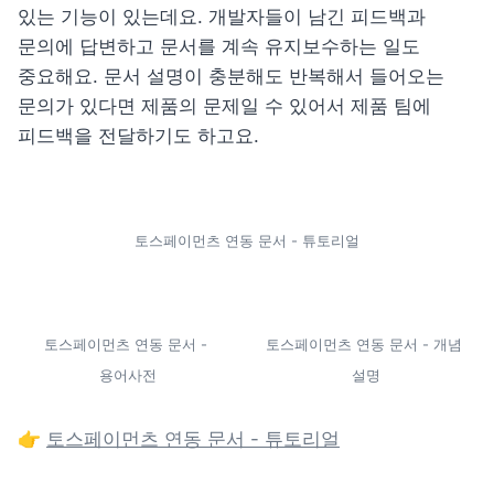
있는 기능이 있는데요. 개발자들이 남긴 피드백과 
문의에 답변하고 문서를 계속 유지보수하는 일도 
중요해요. 문서 설명이 충분해도 반복해서 들어오는 
문의가 있다면 제품의 문제일 수 있어서 제품 팀에 
피드백을 전달하기도 하고요.
토스페이먼츠 연동 문서 - 튜토리얼
토스페이먼츠 연동 문서 - 
토스페이먼츠 연동 문서 - 개념 
용어사전
설명
👉 
토스페이먼츠 연동 문서 - 튜토리얼