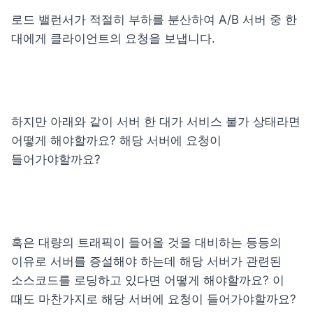
로드 밸런서가 적절히 부하를 분산하여 A/B 서버 중 한 
대에게 클라이언트의 요청을 보냅니다.
하지만 아래와 같이 서버 한 대가 서비스 불가 상태라면 
어떻게 해야할까요? 해당 서버에 요청이 
들어가야할까요?
혹은 대량의 트래픽이 들어올 것을 대비하는 등등의 
이유로 서버를 증설해야 하는데 해당 서버가 관련된 
소스코드를 로딩하고 있다면 어떻게 해야할까요? 이 
때도 마찬가지로 해당 서버에 요청이 들어가야할까요?