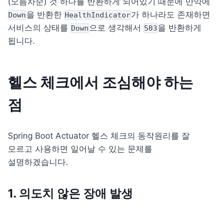
(오름차순) 것 하나를 반환하게 되어있기 때문에 만약에 
을 반환한 
가 하나라도 존재하면 
Down
HealthIndicator
서비스의 상태를 
으로 생각해서 
을 반환하게 
Down
503
됩니다.
헬스 체크에서 조심해야 하는 
점
Spring Boot Actuator 헬스 체크의 동작원리를 잘 
모르고 사용하면 일어날 수 있는 문제를 
설명하겠습니다.
1. 의도치 않은 장애 발생