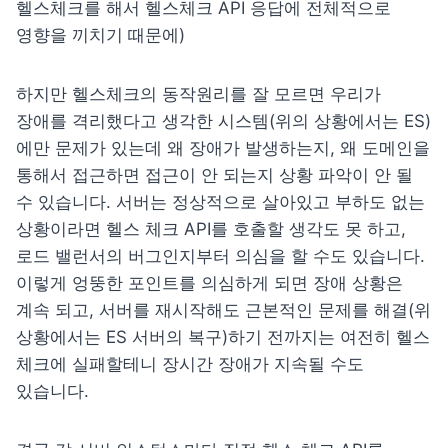
헬스체크를 해서 헬스체크 API 응답에 전체적으로 
영향을 끼치기 때문에)
하지만 헬스체크의 동작원리를 잘 모르면 우리가 
장애를 격리했다고 생각한 시스템(위의 상황에서는 ES)
에만 문제가 있는데 왜 장애가 발생하는지, 왜 도메인을 
통해서 접근하면 접근이 안 되는지 상황 파악이 안 될 
수 있습니다. 서버는 정상적으로 살아있고 부하도 없는 
상황이라면 헬스 체크 API를 호출할 생각도 못 하고, 
로드 밸런서의 버그인지부터 의심을 할 수도 있습니다. 
이렇게 엉뚱한 포인트를 의심하게 되면 장애 상황은 
계속 되고, 서버를 재시작해도 근본적인 문제를 해결(위 
상황에서는 ES 서버의 복구)하기 전까지는 여전히 헬스 
체크에 실패할테니 장시간 장애가 지속될 수도 
있습니다.