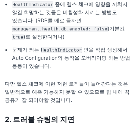
 중에 헬스 체크에 영향을 끼치지 
HealthIndicator
않길 희망하는 것들은 비활성화 시키는 방법도 
있습니다. (RDB를 예로 들자면 
(기본값 
management.health.db.enabled: false
)로 설정한다거나)
true
문제가 되는 
 빈을 직접 생성해서 
HealthIndicator
Auto Configuration의 동작을 오버라이딩 하는 방법 
등등이 있습니다.
다만 헬스 체크에 이런 저런 로직들이 들어간다는 것은 
일반적으로 예측 가능하지 못할 수 있으므로 팀 내에 꼭 
공유가 잘 되어야할 것입니다.
2. 트러블 슈팅의 지연