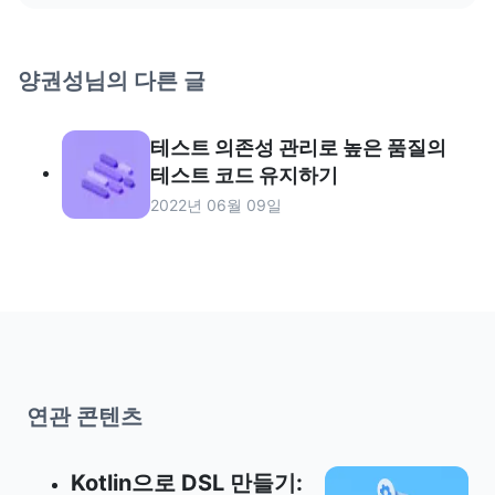
양권성
님의 다른 글
테스트 의존성 관리로 높은 품질의
테스트 코드 유지하기
2022년 06월 09일
연관 콘텐츠
Kotlin으로 DSL 만들기: