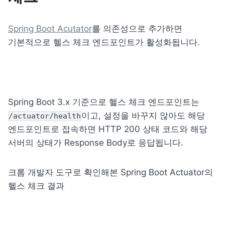
Spring Boot Acutator
를 의존성으로 추가하면 
기본적으로 헬스 체크 엔드포인트가 활성화됩니다.
Spring Boot 3.x 기준으로 헬스 체크 엔드포인트는 
이고, 설정을 바꾸지 않아도 해당 
/actuator/health
엔드포인트로 접속하면 HTTP 200 상태 코드와 해당 
서버의 상태가 Response Body로 응답됩니다.
크롬 개발자 도구로 확인해본 Spring Boot Actuator의 
헬스 체크 결과