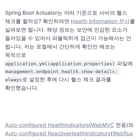
Spring Boot Actuator는 어떠 기준으로 서버의 헬스 
체크를 할까요? 확인하려면 
Health Information 문서
를 
살펴보면 됩니다. 해당 정보는 보안에 민감한 요소가 
들어있을 수 있어서 퍼블릭하게 접근이 가능해서는 안 
됩니다. 저는 로컬에서 간단하게 확인만 해보는 
목적으로 
 파일에 
application.yml(application.properties)
management.endpoint.health.show-details: 
로 설정한 후에 다시 헬스 체크 결과를 
always
확인했습니다.
Auto-configured HealthIndicators
(
WebMVC
 전용)와 
Auto-configured ReactiveHealthIndicators
(
Webflux