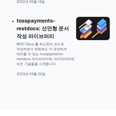
2022년 05월 14일
tosspayments-
restdocs: 선언형 문서
작성 라이브러리
REST Docs 를 최소한의 코드로
작성하면서 변화에도 더 유연하게
대처할 수 있는 tosspayments-
restdocs 라이브러리와, 라이브러리에
녹인 기술들을 소개합니다.
2023년 03월 22일