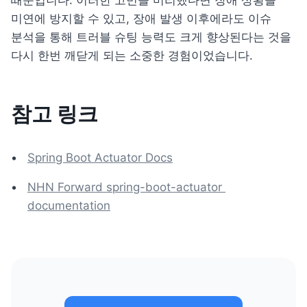
때문입니다. 이러한 고민을 미리했다면 장애 상황을 
미연에 방지할 수 있고, 장애 발생 이후에라도 이슈 
분석을 통해 트러블 슈팅 능력도 크게 향상된다는 것을 
다시 한번 깨닫게 되는 소중한 경험이었습니다.
참고 링크
Spring Boot Actuator Docs
NHN Forward spring-boot-actuator 
documentation