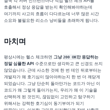
결국 각 서버 인스턴스마다 직접 헬스 체크 API를 
호출해서 정상 응답을 받는지 확인해봐야하는데 
여기까지 사고의 흐름이 다다르는데 너무 많은 시간 
소요와 불필요한 리소스 낭비들을 초래하게 됩니다.
마치며
평상시에는 헬스 체크하면 
그냥 
만 응답하는 
200 OK
정말 심플한 API
 수준으로만 생각하고 큰 신경도 쓰지 
않았습니다. 근데 사소한 것에 한 번 데인 뒤로부터는 
개발자가 왜 호기심이 많아야하는지 한 번 더 깨닫게 
되었습니다. 그냥 단순히 돌아만가는 코드가 아닌 이 
코드가 왜 그렇게 돌아가는지, 우리가 왜 이 기술을 
선택하게 된 것인지, 끊임없이 고민하고 탐구하기 
위해서는 강력한 호기심이 동기부여가 되기 