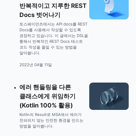
반복적이고 지루한 REST
Docs 벗어나기
토스페이먼츠에서는 API docs를 REST
Docs를 사용해서 작성할 수 있도록
권장하고 있습니다. 이 글에서는 DSL을
통해서 반복적인 REST Docs 테스트
코드 작성을 줄일 수 있는 방법을
알아봅니다.
2022년 04월 11일
에러 핸들링을 다른
클래스에게 위임하기
(Kotlin 100% 활용)
Kotlin의 Result로 MSA에서 에러가
전파되지 않는 안전한 환경을 만드는
방법을 알아봅니다.