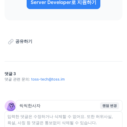
Server Developer로 지원하기
공유하기
댓글
3
댓글 관련 문의:
toss-tech@toss.im
랜덤 변경