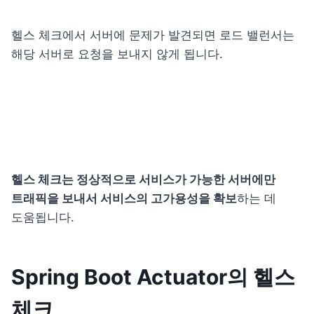
헬스 체크에서 서버에 문제가 발견되면 로드 밸런서는 
해당 서버로 요청을 보내지 않게 됩니다.
헬스 체크는 정상적으로 서비스가 가능한 서버에만 
트래픽을 보내서 서비스의 고가용성을 확보
하는 데 
도움됩니다.
Spring Boot Actuator의 헬스 
체크