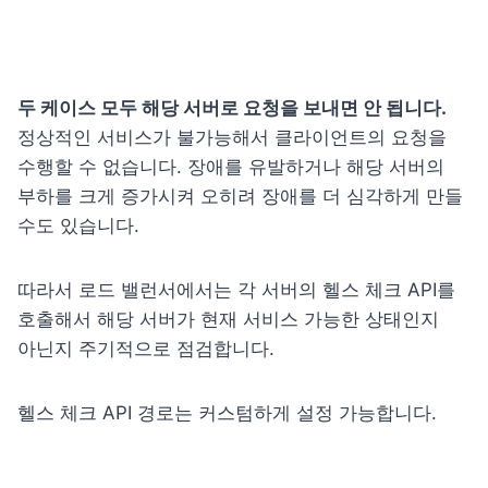
두 케이스 모두 해당 서버로 요청을 보내면 안 됩니다.
정상적인 서비스가 불가능해서 클라이언트의 요청을 
수행할 수 없습니다. 장애를 유발하거나 해당 서버의 
부하를 크게 증가시켜 오히려 장애를 더 심각하게 만들 
수도 있습니다.
따라서 로드 밸런서에서는 각 서버의 헬스 체크 API를 
호출해서 해당 서버가 현재 서비스 가능한 상태인지 
아닌지 주기적으로 점검합니다.
헬스 체크 API 경로는 커스텀하게 설정 가능합니다.