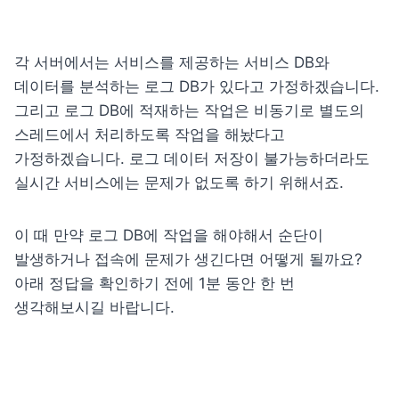
각 서버에서는 서비스를 제공하는 서비스 DB와 
데이터를 분석하는 로그 DB가 있다고 가정하겠습니다. 
그리고 로그 DB에 적재하는 작업은 비동기로 별도의 
스레드에서 처리하도록 작업을 해놨다고 
가정하겠습니다. 로그 데이터 저장이 불가능하더라도 
실시간 서비스에는 문제가 없도록 하기 위해서죠.
이 때 만약 로그 DB에 작업을 해야해서 순단이 
발생하거나 접속에 문제가 생긴다면 어떻게 될까요? 
아래 정답을 확인하기 전에 1분 동안 한 번 
생각해보시길 바랍니다.