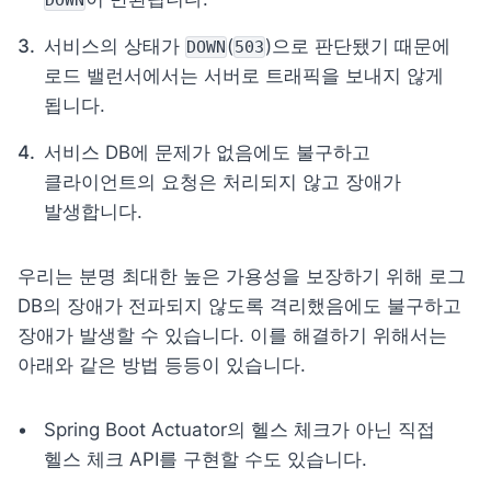
DOWN
서비스의 상태가 
(
)으로 판단됐기 때문에 
DOWN
503
로드 밸런서에서는 서버로 트래픽을 보내지 않게 
됩니다.
서비스 DB에 문제가 없음에도 불구하고 
클라이언트의 요청은 처리되지 않고 장애가 
발생합니다.
우리는 분명 최대한 높은 가용성을 보장하기 위해 로그 
DB의 장애가 전파되지 않도록 격리했음에도 불구하고 
장애가 발생할 수 있습니다. 이를 해결하기 위해서는 
아래와 같은 방법 등등이 있습니다.
Spring Boot Actuator의 헬스 체크가 아닌 직접 
헬스 체크 API를 구현할 수도 있습니다.