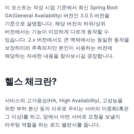
이 포스트는 작성 시점 기준에서 최신 Spring Boot 
GA(General Availability) 버전인 3.0.5 버전을 
기준으로 설명합니다. 해당 버전의 하위/상위 
버전에서는 기능이 미묘하게 다르게 동작할 수 
있습니다. 2.x 버전에서도 큰 맥락에서는 동일한 동작을 
보장하리라 추측되지만 본인이 사용하는 버전에 
해당하는 자세한 내용을 찾아보시길 권장합니다.
헬스 체크란?
서비스의 고가용성(HA, High Availability), 고성능을 
위한 부하 분산 등의 이유로 우리는 서버의 이중화(혹은 
그 이상)를 하고, 앞에서 어떤 서버로 요청을 보낼지 
라우팅 역할을 하는 로드 밸런서를 둡니다.