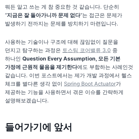
뭐든 알고 쓰는 게 참 중요한 것 같습니다. 단순히 
“
지금은 잘 돌아가니까 문제 없다
”는 접근은 문제가 
발생하기 전까지는 문제를 방치하기 마련입니다.
사용하는 기술이나 구조에 대해 끊임없이 질문을 
던지고 탐구하는 과정은 
토스팀 코어밸류 3.0
 중 
하나인 
Question Every Assumption, 모든 기본 
가정에 근원적 물음을 제기한다
에도 부합하는 사례인것 
같습니다. 이번 포스트에서는 제가 개발 과정에서 헬스 
체크를 별다른 생각 없이 
Spring Boot Actuator
가 
제공하는 기능을 사용하면서 겪은 이슈를 간략하게 
설명해보겠습니다.
들어가기에 앞서