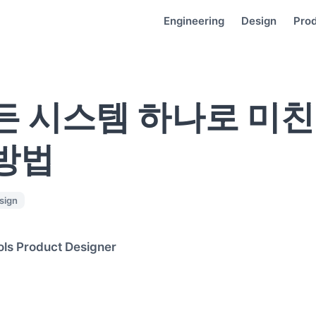
Engineering
Design
Pro
든 시스템 하나로 미친
방법
sign
ls Product Designer