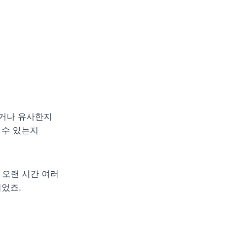
거나 유사한지 
수 있는지 
오랜 시간 여러 
었죠.