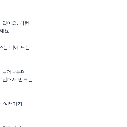
있어요. 이런 
해요.
쓰는 데에 드는 
 늘어나는데 
고민해서 만드는 
 여러가지 