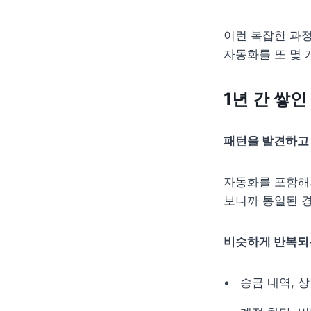
이런 복잡한 과정
자동화를 또 몇 
1년 간 쌓
패턴을 발견하고
자동화를 포함해서
보니까 통일된 경
비슷하게 반복되
송금 내역, 