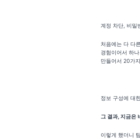
계정 차단, 비밀
처음에는 다 다른
경험이어서 하나의
만들어서 20가
정보 구성에 대한
그 결과, 지금은
이렇게 했더니 팀