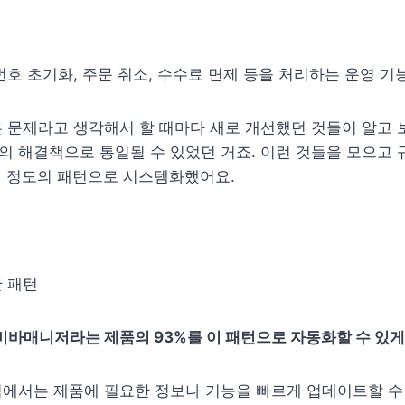
번호 초기화, 주문 취소, 수수료 면제 등을 처리하는 운영 기
 문제라고 생각해서 할 때마다 새로 개선했던 것들이 알고 보
 해결책으로 통일될 수 있었던 거죠. 이런 것들을 모으고 
지 정도의 패턴으로 시스템화했어요.
 패턴
 비바매니저라는 제품의 93%를 이 패턴으로 자동화할 수 있게
에서는 제품에 필요한 정보나 기능을 빠르게 업데이트할 수 