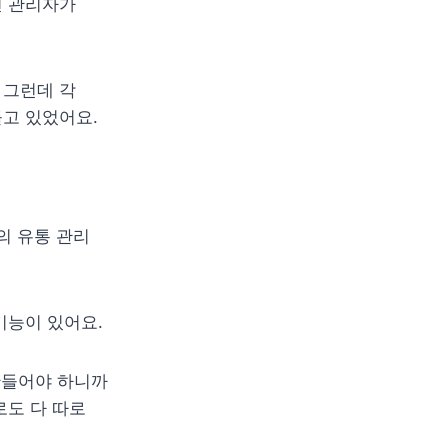
 관리자가 
그런데 각 
고 있었어요.
의 유통 관리 
기능이 있어요.
만들어야 하니까 
도 다 따로 