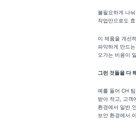
불필요하게 나눠
작업만으로도 효율
이 제품을 개선하
파악하게 만드는 
오가는 비용이 
그런 것들을 다 
예를 들어 CH 
받아 적고, 고객
환경에서 일반 인
보안 환경에서 이