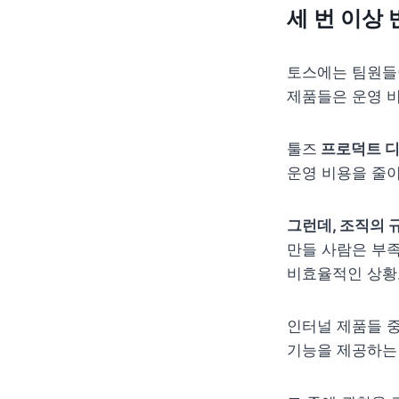
세 번 이상
토스에는 팀원들이
제품들은 운영 
툴즈
 프로덕트 
운영 비용을 줄이
그런데, 조직의 
만들 사람은 부족
비효율적인 상황
인터널 제품들 중
기능을 제공하는