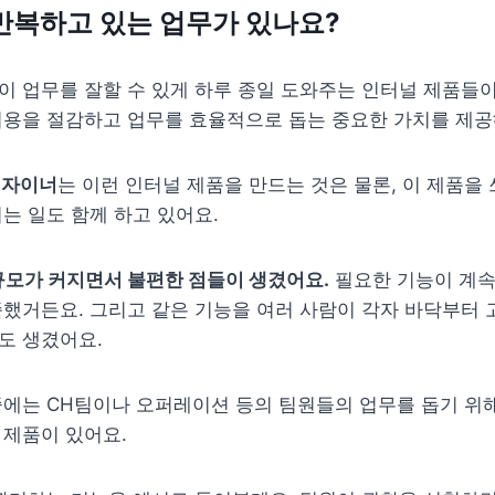
 반복하고 있는 업무가 있나요?
 업무를 잘할 수 있게 하루 종일 도와주는 인터널 제품들이 
비용을 절감하고 업무를 효율적으로 돕는 중요한 가치를 제공
디자이너
는 이런 인터널 제품을 만드는 것은 물론, 이 제품을 
는 일도 함께 하고 있어요.
규모가 커지면서 불편한 점들이 생겼어요.
 필요한 기능이 계속
했거든요. 그리고 같은 기능을 여러 사람이 각자 바닥부터 
도 생겼어요.
에는 CH팀이나 오퍼레이션 등의 팀원들의 업무를 돕기 위해
 제품이 있어요.