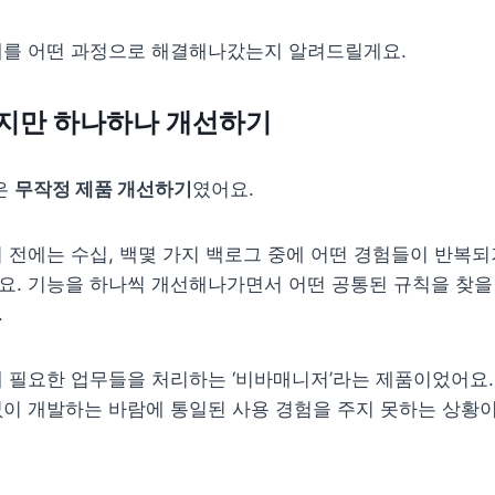
제를 어떤 과정으로 해결해나갔는지 알려드릴게요.
지만 하나하나 개선하기
은 
무작정 제품 개선하기
였어요.
 전에는 수십, 백몇 가지 백로그 중에 어떤 경험들이 반복되
. 기능을 하나씩 개선해나가면서 어떤 공통된 규칙을 찾을 
.
 필요한 업무들을 처리하는 ‘비바매니저’라는 제품이었어요. 
이 개발하는 바람에 통일된 사용 경험을 주지 못하는 상황이