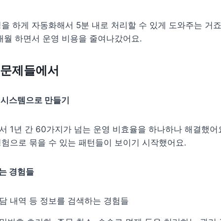
을 하게 자동화해서 5분 내로 처리할 수 있게 도와주는 거죠.
개월 하면서 운영 비용을 줄여나갔어요.
인 문제들에서
 시스템으로 만들기
 1년 간 60가지가 넘는 운영 비효율을 하나하나 해결했어요
험으로 묶을 수 있는 패턴들이 보이기 시작했어요.
는 경험들
상담 내역 등 정보를 검색하는 경험들