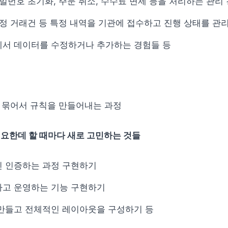
비밀번호 초기화, 주문 취소, 수수료 면제 등을 처리하는 관리
부정 거래건 등 특정 내역을 기관에 접수하고 진행 상태를 관
에서 데이터를 수정하거나 추가하는 경험들 등
 묶어서 규칙을 만들어내는 과정
요한데 할 때마다 새로 고민하는 것들
인 인증하는 과정 구현하기
하고 운영하는 기능 구현하기
만들고 전체적인 레이아웃을 구성하기 등