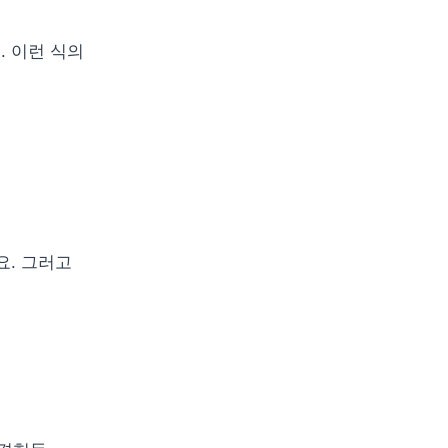
 이런 식의 
. 그러고 