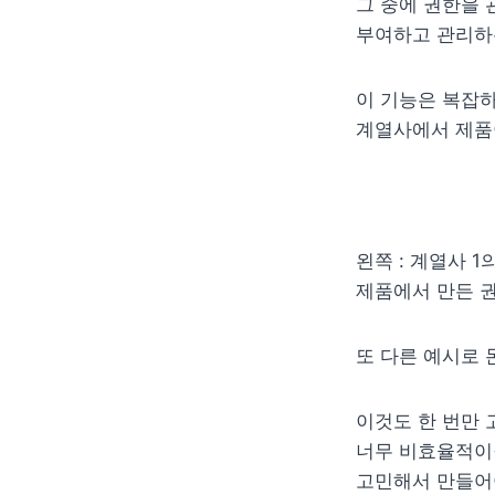
그 중에 권한을 
부여하고 관리하
이 기능은 복잡하
계열사에서 제품이
왼쪽 : 계열사 1
제품에서 만든 권
또 다른 예시로 
이것도 한 번만 
너무 비효율적이잖
고민해서 만들어