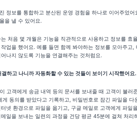
진 정보를 통합하고 분산된 운영 경험을 하나로 이어주었어요
을 낼 수 있어요.
는 처음 몇 개월은 기능을 직관적으로 사용하고 정보를 효율
작업을 했어요. 예를 들면 함께 봐야하는 정보를 모아주고, 
일어나지 않도록 기능을 연결해주는 것처럼요.
해결하고 나니까 자동화할 수 있는 것들이 보이기 시작했어요.
팀이 고객에게 송금 내역 등의 문서를 보내줄 때 고객이 불러준
에게 동의를 받았다고 기록하고, 비밀번호로 잠긴 파일을 다운
터넷 환경으로 파일을 옮기고, 구글 메일로 고객에게 파일을 
메일을 보내는 일련의 과정을 건당 평균 45분에 걸쳐 처리