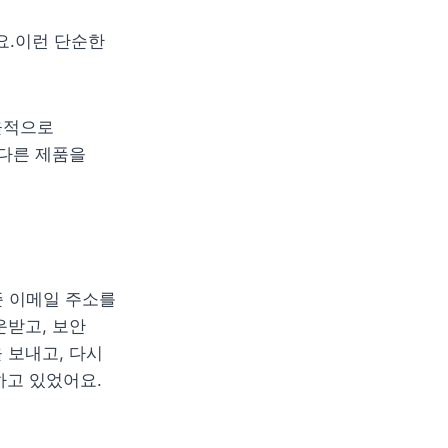
.이런 단순한 
적으로 
다른 제품을 
 이메일 주소를 
받고, 보안 
보내고, 다시 
하고 있었어요.