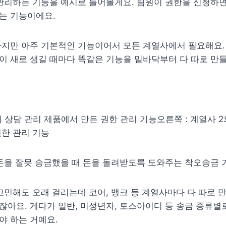
관리하는 기능을 예시로 들어볼게요. 팀원이 권한을 신청하면
는 기능이에요.
지만 아주 기본적인 기능이어서 모든 계열사에서 필요해요. 
 새로 생길 때마다 똑같은 기능을 밑바닥부터 다 따로 만들
의 상담 관리 제품에서 만든 권한 관리 기능오른쪽 : 계열사 2
한 관리 기능
돈을 잘못 송금했을 때 돈을 돌려받도록 도와주는 착오송금 
고민해도 오래 걸리는데 코어, 뱅크 등 계열사마다 다 따로 
아요. 게다가 일반, 미성년자, 토스아이디 등 송금 종류별로
야 하는 거예요.