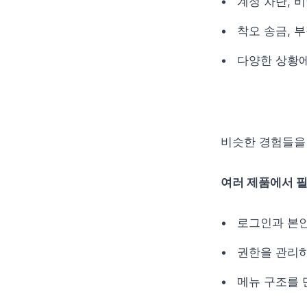
계정 차단, 
착오 송금, 
다양한 상황
비슷한 경험들을
여러 제품에서 필
로그인과 본
권한을 관리
메뉴 구조를 