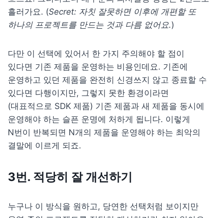
흘러가요. (
Secret: 자칫 잘못하면 이후에 개편할 또 
하나의 프로젝트를 만드는 것과 다름 없어요.
)
다만 이 선택에 있어서 한 가지 주의해야 할 점이 
있다면 기존 제품을 운영하는 비용인데요. 기존에 
운영하고 있던 제품을 완전히 신경쓰지 않고 종료할 수 
있다면 다행이지만, 그렇지 못한 환경이라면
(대표적으로 SDK 제품) 기존 제품과 새 제품을 동시에 
운영해야 하는 슬픈 운명에 처하게 됩니다. 이렇게 
N번이 반복되면 N개의 제품을 운영해야 하는 최악의 
결말에 이르게 되죠.
3번. 적당히 잘 개선하기
누구나 이 방식을 원하고, 당연한 선택처럼 보이지만 