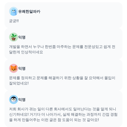
유쾌한알파카
굳굳!!
익명
개발을 하면서 누구나 한번쯤 마주하는 문제를 전문성있고 쉽게 전
달한게 인상적이네요
익명
문제를 정의하고 문제를 해결하기 위한 상황을 잘 요약해서 몰입이
잘되었네요!
익명
저희 회사가 겪는 일이 다른 회사에서도 일어난다는 것을 알게 되니
신기하네요! 거기다 더 나아가서, 실제 해결하는 과정까지 간접 경험
을 하게 만들어주는 이런 글은 참 도움이 되는 것 같아요!