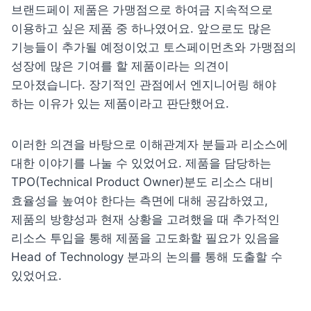
브랜드페이 제품은 가맹점으로 하여금 지속적으로 
이용하고 싶은 제품 중 하나였어요. 앞으로도 많은 
기능들이 추가될 예정이었고 토스페이먼츠와 가맹점의 
성장에 많은 기여를 할 제품이라는 의견이 
모아졌습니다. 장기적인 관점에서 엔지니어링 해야 
하는 이유가 있는 제품이라고 판단했어요.
이러한 의견을 바탕으로 이해관계자 분들과 리소스에 
대한 이야기를 나눌 수 있었어요. 
제품을 담당하는 
TPO(Technical Product Owner)분도 
리소스 대비 
효율성을 높여야 한다는 측면에 대해 공감하였고,
제품의 방향성과 현재 상황을 고려했을 때 
추가적인 
리소스 투입을 통해 제품을 고도화할 필요가 있음을 
Head of Technology 분과의 논의를 통해 도출할 수 
있었어요.