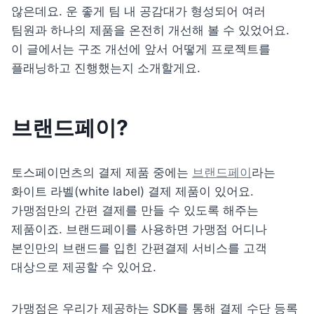
않은데요. 운 좋게 팀 내 공감대가 형성되어 여러 
팀원과 하나의 제품을 온전히 개선해 볼 수 있었어요. 
이 글에서는 구조 개선에 앞서 어떻게 프로젝트를 
플래닝하고 진행했는지 소개할게요.
브랜드페이?
토스페이먼츠의 결제 제품 중에는 
브랜드페이
라는 
화이트 라벨(white label) 결제 제품이 있어요. 
가맹점
만
의 간편 결제를 만들 수 있도록 해주는 
제품이죠. 브랜드페이를 사용하면 가맹점 어디나 
본인만의 브랜드를 입힌 간편결제 서비스를 고객 
대상으로 제공할 수 있어요.
가맹점은 우리가 제공하는 SDK를 통해 결제 수단 등록 