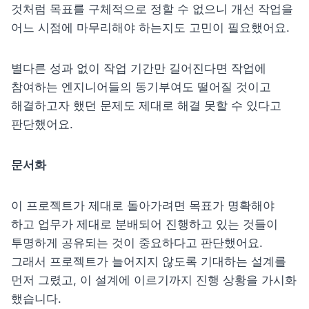
것처럼 목표를 구체적으로 정할 수 없으니 개선 작업을 
어느 시점에 마무리해야 하는지도 고민이 필요했어요.
별다른 성과 없이 작업 기간만 길어진다면 작업에 
참여하는 엔지니어들의 동기부여도 떨어질 것이고 
해결하고자 했던 문제도 제대로 해결 못할 수 있다고 
판단했어요.
문서화
이 프로젝트가 제대로 돌아가려면 목표가 명확해야 
하고 업무가 제대로 분배되어 진행하고 있는 것들이 
투명하게 공유되는 것이 중요하다고 판단했어요. 
그래서 프로젝트가 늘어지지 않도록 기대하는 설계를 
먼저 그렸고, 이 설계에 이르기까지 진행 상황을 가시화 
했습니다.