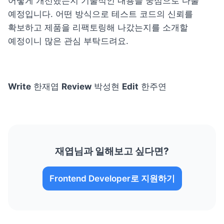
어떻게 개선했는지 기술적인 내용을 중심으로 다룰 
예정입니다. 어떤 방식으로 테스트 코드의 신뢰를 
확보하고 제품을 리팩토링해 나갔는지를 소개할 
예정이니 많은 관심 부탁드려요.
Write
 한재엽 
Review
 박성현 
Edit
 한주연
재엽님과 일해보고 싶다면?
Frontend Developer로 지원하기