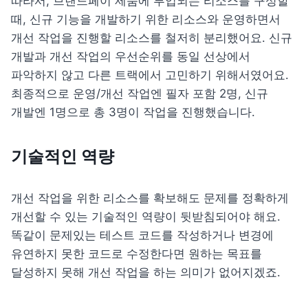
따라서, 
브
랜드페이 제품에 투입되는 리소스를 구성할 
때, 신규 기능을 개발하기 위한 리소스와 운영하면서 
개선 작업을 진행할 리소스를 철저히 분리했어요. 신규 
개발과 개선 작업의 우선순위를 동일 선상에서 
파악하지 않고 다른 트랙에서 고민하기 위해서였어요. 
최종적으로 운영/개선 작업엔 필자 포함 2명, 신규 
개발엔 1명으로 총 3명이 작업을 진행했습니다.
기술적인 역량
개선 작업을 위한 리소스를 확보해도 문제를 정확하게 
개선할 수 있는 기술적인 역량이 뒷받침되어야 해요. 
똑같이 문제있는 테스트 코드를 작성하거나 변경에 
유연하지 못한 코드로 수정한다면 원하는 목표를 
달성하지 못해 개선 작업을 하는 의미가 없어지겠죠.