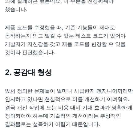
의해 실패하곤 했는데요, 이 부분을 신경써줘야 
했습니다.
제품 코드를 수정했을 때, 기존 기능들이 제대로 
동작하는지 믿고 맡길 수 있는 테스트 코드가 있어야 
개발자가 자신감을 갖고 제품 코드를 변경할 수 있을 
것이라 판단했습니다.
2
. 공감대 형성
앞서 정의한 문제들이 얼마나 시급한지
 엔지니어끼리만 
인지하고 있다면 현실적으로 이를 개선하기 어려워요.
결국 개선 작업에 드는 비용 대비 기대 효과가 명확하게 
정의되어야 하는데 기술적인 개선이라는 추상적인 
결과물로는 설득하기 어렵기 때문입니다.