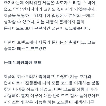
추가하는데 어려워진 제품은 속도가 느려질 수 밖에 
없고 담당 엔지니어의 고민도 깊어지게 되었습니다. 
제품을 담당하는 엔지니어 입장에서 본인의 문제로 
생각할 수 있으나, 이는 제품의 문제이자 팀의 
문제이므로 보다 근본적인 접근이 필요했습니다.
다행히 브랜드페이 제품의 문제는 명확했어요. 코드 
중복과 테스트 코드였죠.
문제 1. 파편화된 코드
제품의 히스토리가 축적되고, 다양한 기능 추가와 
업데이트가 진행됨에 따라 모든 코드를 이해하는 분을 
찾기 어려울 정도가 되었고, 어떤 코드를 상황에 따라 
사용해야 할지 여부에 대한 난이도도 점차 높아졌어요. 
자연스럽게 같은 기능을 하는 코드들이 재생산되곤 