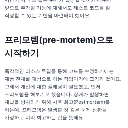
시간이 지나 또 같은 문제가 발생할 것이기 때문에 
앞으로 추가될 기능에 대해서도 테스트 코드를 잘 
작성할 수 있는 기반을 마련해야 했어요.
프리모템(pre-mortem)으로 
시작하기
즉각적인 리소스 투입을 통해 코드를 수정하기에는 
제품 전체를 대상으로 하는 작업이기에 크기가 컸어요. 
그래서 개선에 대한 플래닝이 필요했고, 먼저 
프리모템
을 해보기로 했습니다. 장애가 발생하면 
재발을 방지하기 위해 사후 회고(Postmortem)를 
하는데, 프리모템은 발생할 것 같은 문제 상황을 
가정하고 미리 회고하는 것을 뜻해요.