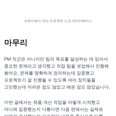
브랜드페이 개선 프로젝트 노션 데이터베이스
마무리
PM 직군은 아니지만 팀의 목표를 달성하는 데 있어서 
중요한 문제라고 생각했고 직접 팀을 셋업해서 진행해 
봤어요. 문제를 
명확하게
 정의하는데 집중했고 
프로젝트가 잘 진행될
 수
 있도록 여러 장치들을 
고민했
는데 어려운 점도 많았고 배운 점도 많았습니다.
이번 글에서는 제품 개선 작업을 어떻게 시작했고 
어디에 집중했는지 다뤘다면 다음 편에서는 실제로 