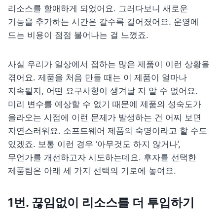
리소스를 할애하게 되었어요. 그러다보니 새로운 
기능을 추가하는 시간은 갈수록 길어졌어요. 운영에 
드는 비용이 점점 불어나는 걸 느꼈죠.
사실 우리가 일상에서 접하는 많은 제품이 이런 상황을 
겪어요. 제품을 처음 만들 때는 이 제품이 얼마나 
지속될지, 어떤 요구사항이 생겨날 지 알 수 없어요. 
미리 변수를 예상할 수 없기 때문에 제품의 성숙도가 
올라오는 시점에 이런 문제가 발생하는 건 어찌 보면 
자연스러워요. 소프트웨어 제품의 숙명이라고 할 수도 
있겠죠. 보통 이런 경우 ‘아무것도 하지 않거나’, 
무언가를 개선하고자 시도하는데요. 후자를 선택한 
제품팀은 아래 세 가지 선택의 기로에 놓여요.
1번. 끊임없이 리소스를 더 투입하기