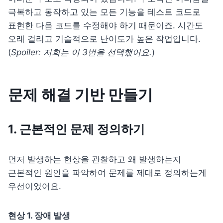
극복하고 동작하고 있는 모든 기능을 테스트 코드로 
표현한 다음 코드를 수정해야 하기 때문이죠. 시간도 
오래 걸리고 기술적으로 난이도가 높은 작업입니다. 
(
Spoiler: 저희는 이 3번을 선택했어요.
)
문제 해결 기반 만들기
1
. 근본적인 문제 정의하기
먼저 발생하는 현상을 관찰하고 왜 발생하는지 
근본적인 원인을 파악하여 문제를 제대로 정의하는게 
우선이었어요.
현상 1. 
장애
 발생