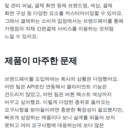
및 관리 퍼널, 결제 화면 등에 브랜드명, 색상, 결제 
화면 구성 등 다양한 요소를 커스터마이징할 수 있어요. 
그래서 결제하는 소비자 입장에서는 브랜드페이를 통해 
가맹점의 자체 간편결제 서비스를 이용하는 것처럼 
느낄 수 있어요.
제품이 마주한 
문제
브랜드페이를 도입하려는 회사의 상황은 다양했어요. 
어떤 팀은 API로만 연동해서 클라이언트 기능은
건드리지 않았고, 어떤 팀은 버튼 텍스트 색상까지 
바꾸고 싶어했죠. 이렇게 다양한 층위로 들어오는 
요구사항을 받아들이려면 충분한 확장성이 필요했지만, 
빠르게 성장하는 제품이다 보니
 설계를 되돌아 보지 
못하고 
여러 요구사항에 대응하는데 보다 많은 