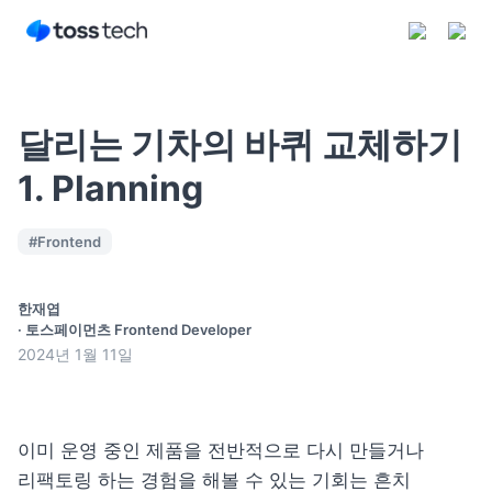
달리는 기차의 바퀴 교체하기
1. Planning
구독하기
#
Frontend
한재엽
·
토스페이먼츠 Frontend Developer
2024년 1월 11일
이미 운영 중인 제품을 전반적으로 다시 만들거나 
리팩토링 하는 경험을 해볼 수 있는 기회는 흔치 