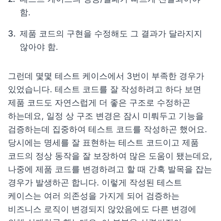
함.
제품 코드의 구현을 수정해도 그 결과가 달라지지 
않아야 함.
그런데 몇몇 테스트 케이스에서 3번이 부족한 경우가 
있었습니다. 테스트 코드를 잘 작성하려고 하다 보면 
제품 코드도 자연스럽게 더 좋은 구조로 수정하곤 
하는데요, 일정 상
 구조 변경은 잠시 미뤄두고 기능을 
검증하는데 집중하여 테스트 코드를 작성하곤 했어요. 
당시
에는 명세를 잘 표현하는 테스트 코드이고 제품 
코드의 정상 동작을 잘 보장하여 많은 도움이 됐는데요, 
나중에 제품 코드를 변경하려고 할 때 간혹 발목을 잡는 
경우가 발생하곤 합니다. 이렇게 작성된 테스트 
케이스는 
여러 의존성을 가지게 
되어
 검증하는 
비즈니스 로직이 변경되지 않았음에도 다른 변경에 