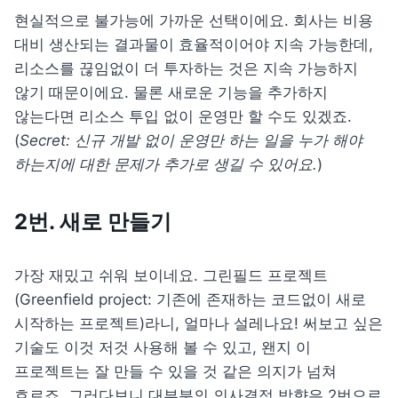
현실적으로 불가능에 가까운 선택이에요.
 회사는 비용 
대비 생산되는 결과물이 효율적이어야 지속 가능한데, 
리소스를 끊임없이 더 투자하는 것은 지속 가능하지 
않기 때문이에요. 물론 새로운 기능을 추가하지 
않는다면 리소스 투입 없이 운영만 할 수도 있겠죠. 
(
Secret: 신규 개발 없이 운영만 하는 일을 누가 해야 
하는지에 대한 문제가 추가로 생길 수 있어요.
)
2번. 새로 만들기
가장 재밌고 쉬워 보이네요. 그린필드 프로젝트
(Greenfield project: 기존에 존재하는 코드없이 새로 
시작하는 프로젝트)라니, 얼마나 설레나요! 써보고 싶은 
기술도 이것 저것 사용해 볼 수 있고, 왠지 이 
프로젝트는 잘 만들 수 있을 것 같은 의지가 넘쳐 
흐르죠. 그러다보니 대부분의 의사결정 방향은 2번으로 