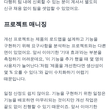
다행히 팀 내에 신뢰할 수 있는 분이 계셔서 별도의 
신규 채용 없이 팀을 셋업할 수 있었어요.
프로젝트 매니징
개선 프로젝트는 제품의 로드맵을 설계하고 기능을 
구현하기 위해 요구사항을 분석하는 프로젝트와는 다른 
면이 있었어요. 앞서 이야기한 ‘기대 효과’라는 부분을 
측정하기 어려운데요, ‘이 기능을 추가 했을 때 몇 명의 
사용자가 늘어난다.’처럼 ‘제품을 개선한다면 생산성이 
몇 % 오를 수 있다.’와 같이 수치화하기 어렵기 
때문입니다.
일정 산정도 쉽지 않아요. 기능을 구현하기 위한 일정은 
기능을 배포하면 마무리되는 것이지만 개선 작업은 
끝도 없이 진행할 수 있기 때문이죠. 앞서 이야기한 