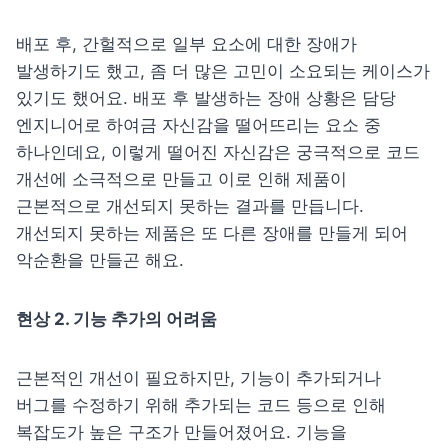
배포 후, 간헐적으로 일부 요소에 대한 장애가 
발생하기도 했고, 좀 더 많은 고민이 소요되는 케이스가 
있기도 했어요. 배포 후 발생하는 장애 상황은 담당 
엔지니어로 하여금 자신감을 떨어뜨리는 요소 중 
하나인데요, 이렇게 떨어진 자신감은 궁극적으로 코드 
개선에 소극적으로 만들고 이로 인해 제품이 
근본적으로 개선되지 못하는 결과를 만듭니다. 
개선되지 못하는 제품은 또 다른 장애를 만들게 되어 
악순환을 만들곤 해요.
현상 2. 기능 추가의 어려움
근본적인 개선이 필요하지만, 기능이 추가
되거나
버그를 수정하기 위해 추가되는 코드 등으로 인해 
복잡도가 높은 구조가 만들어졌어요.
 기능을 