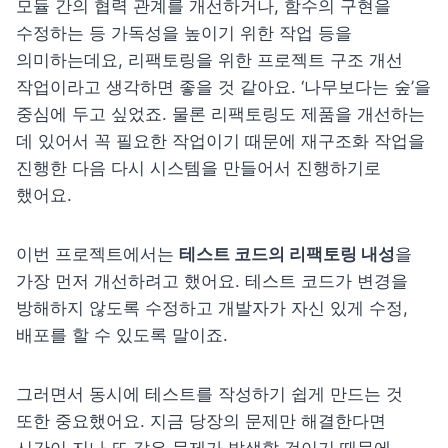
모듈 간의 협력 관계를 개선하거나, 함수의 구현을 
수정하는 등 가독성을 높이기 위한 작업 등을 
의미하는데요, 리팩토링을 위한 프로젝트 구조 개선 
작업이라고 생각하면 좋을 것 같아요.
 ‘나무보다는 숲’을 
중심에 두고 싶었죠. 물론 리팩토링도 제품을 개선하는 
데 있어서 꼭 필요한 작업이기 때문에 재구조화 작업을 
진행한 다음 다시 시스템을 만들어서 진행하기로 
했어요.
이번 프로젝트에서는 
테스트 코드의 리팩토링 내성
을 
가장 먼저 개선하려고 했어요. 테스트 코드가 변경을 
방해하지 않도록 수정하고 개발자가 자신 있게 수정, 
배포를 할 수 있도록 말이죠.
그러면서 동시에 테스트를 작성하기 쉽게 만드는 것 
또한 중요했어요. 지금 당장의 문제만 해결한다면 