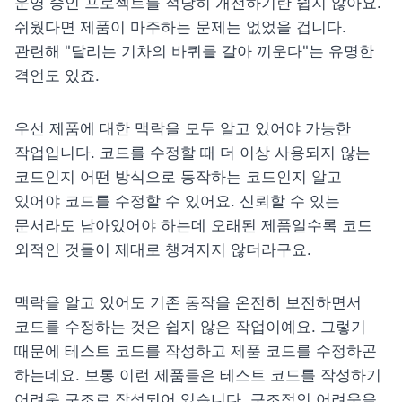
운영 중인 프로젝트를 
적당히 개선하기란 쉽지 않아요.
쉬웠다면 제품이 마주하는 문제는 없었을 겁니다. 
관련해 "달리는 기차의 바퀴를 갈아 끼운다"는 유명한 
격언도 있죠.
우선 제품에 대한 맥락을 모두 알고 있어야 가능한 
작업입니다. 코드를 수정할 때 더 이상 사용되지 않는 
코드인지 어떤 방식으로 동작하는 코드인지 알고 
있어야 코드를 수정할 수 있어요. 신뢰할 수 있는 
문서라도 남아있어야 하는데 오래된 제품일수록 코드 
외적인 것들이 제대로 챙겨지지 않더라구요.
맥락을 알고 있어도 기존 동작을 온전히 보전하면서 
코드를 수정하는 것은 쉽지 않은 작업이예요. 그렇기 
때문에 테스트 코드를 작성하고 제품 코드를 수정하곤 
하는데요. 보통 이런 제품들은 테스트 코드를 작성하기 
어려운 구조로 작성되어 있습니다. 구조적인 어려움을 