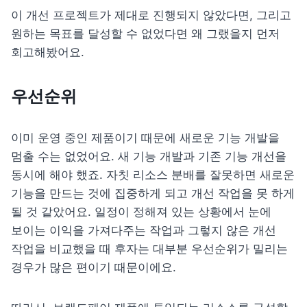
이 개선 프로젝트가 제대로 진행되지 않았다면, 그리고 
원하는 목표를 달성할 수 없었다면 왜 그랬을지 먼저 
회고해봤어요.
우선순위
이미 운영 중인 제품이기 때문에 새로운 기능 개발을 
멈출 수는 없었어요. 새 기능 개발과 기존 기능 개선을 
동시에 해야 했죠. 자칫 리소스 분배를 잘못하면 새로운 
기능을 만드는 것에 집중하게 되고 개선 작업을 못 하게 
될 것 같았어요. 일정이 정해져 있는 상황에서 눈에 
보이는 이익을 가져다주는 작업과 그렇지 않은 개선 
작업을 비교했을 때 후자는 대부분 우선순위가 밀리는 
경우가 많은 편이기 때문이에요.