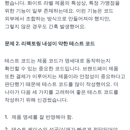
했습니다. 화이트 라벨 제품의 특성상, 특정 가맹점을 
위한 기능이 일부 존재하는데요. 이런 기능은 코드 
외부에서 조합하는 방식으로 만들어져야 했지만, 
그렇지 않은 경우도 간혹 발생했어요.
문제 2. 리팩토링 내성이 약한 테스트 코드
테스트 코드는 제품 코드가 명세대로 동작하는지 
확인할 수 있는 중요한 코드입니다. 브랜드페이 제품 
또한 결제가 이루어지는 제품이라 
안정성이 중요
하다고 
판단했기 때문에 테스트 코드를 많이 작성했어요. 더 
나아가 다음 세 가지를 고려하여 좋은 테스트 코드를 
작성하기 위해 신경썼습니다.
제품 명세를 잘 반영해야 함.
테스트 케이스의 성공/실패가 빠르게 전달되어야 