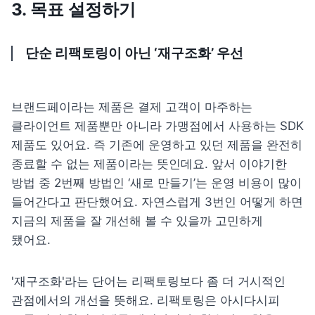
3. 목표 설정하기
단순 리팩토링이 아닌 ‘재구조화’ 우선
브랜드페이라는 제품은 결제 고객이 마주하는 
클라이언트 제품뿐만 아니라 가맹점에서 사용하는 SDK 
제품도 있어요. 즉 기존에 운영하고 있던 제품을 완전히 
종료할 수 없는 제품이라는 뜻인데요. 앞서 이야기한 
방법 중 2번째 방법인 ‘새로 만들기’는 운영 비용이 많이 
들어간다고 판단했어요. 자연스럽게 3번인 어떻게 하면 
지금의 제품을 잘 개선해 볼 수 있을까 고민하게 
됐어요.
'재구조화'라는 단어는 리팩토링보다 좀 더 거시적인 
관점에서의 개선을 뜻해요. 
리팩토링은 아시다시피 