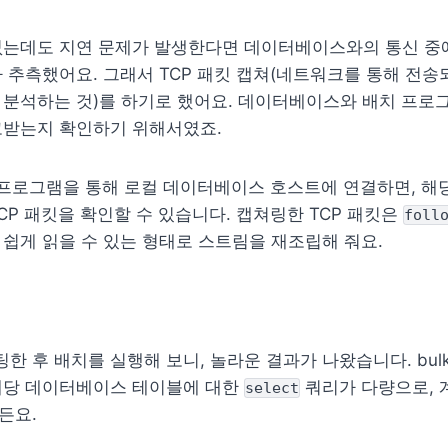
없는데도 지연 문제가 발생한다면 데이터베이스와의 통신 중에
 추측했어요. 그래서 TCP 패킷 캡쳐(네트워크를 통해 전송
분석하는 것)를 하기로 했어요. 데이터베이스와 배치 프로그
고받는지 확인하기 위해서였죠.
라는 프로그램을 통해 로컬 데이터베이스 호스트에 연결하면, 해
CP 패킷을 확인할 수 있습니다. 캡쳐링한 TCP 패킷은 
foll
쉽게 읽을 수 있는 형태로 스트림을 재조립해 줘요.
세팅한 후 배치를 실행해 보니, 놀라운 결과가 나왔습니다. bulk i
해당 데이터베이스 테이블에 대한 
 쿼리가 다량으로, 
select
든요.