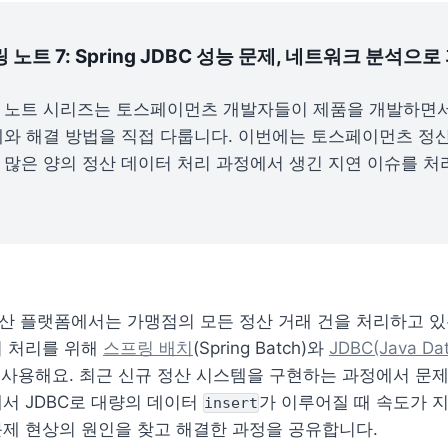
노트 7: Spring JDBC 성능 문제, 네트워크 분석으
 노트 시리즈는 토스페이먼츠 개발자들이 제품을 개발하면서
와 해결 방법을 직접 다룹니다. 이번에는 토스페이먼츠 정산
많은 양의 정산 데이터 처리 과정에서 생긴 지연 이슈를 처리
 플랫폼에서는 가맹점의 모든 정산 거래 건을 처리하고 있는
 처리를 위해 
스프링 배치
(Spring Batch)와 
JDBC(Java Dat
 사용해요. 최근 신규 정산 시스템을 구현하는 과정에서 문제
서 JDBC로 대량의 데이터 
가 이루어질 때 속도가 지
insert
제 현상의 원인을 찾고 해결한 과정을 공유합니다.