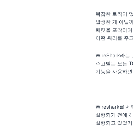
복잡한 로직이 
발생한 게 아닐까
패킷을 포착하여 
어떤 쿼리를 주
WireShark
주고받는 모든 T
기능을 사용하면 
Wireshark를 
실행되기 전에 
실행되고 있었거