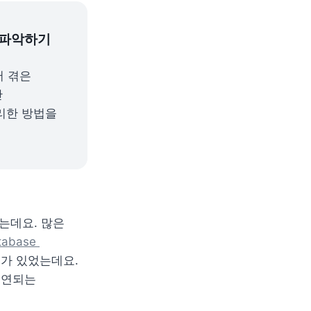
로 파악하기
 겪은 
 
한 방법을 
데요. 많은 
abase 
가 있었는데요. 
연되는 