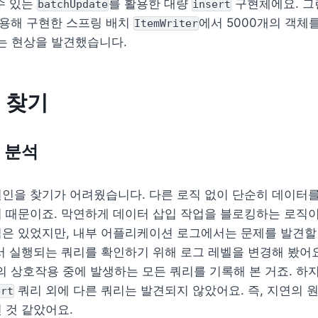
수 있는 
를 활용한 대량 
 구현체에요. 그
batchUpdate
insert
를 이용해 구현한 스프링 배치 
에서 5000개의 객체를
ItemWriter
는 현상을 발견했습니다.
 찾기
킷 분석
 때문이죠. 막연하게 데이터 삽입 작업을 블로킹하는 로직이
은 있었지만, 내부 어플리케이션 로그에서는 문제를 발견할 
서 실행되는 쿼리를 확인하기 위해 로그 레벨을 변경해 봤어요.
상호작용 중에 발생하는 모든 쿼리를 기록해 본 거죠. 하지
 쿼리 외에 다른 쿼리는 발견되지 않았어요. 즉, 지연의 
ert
 것 같았어요.