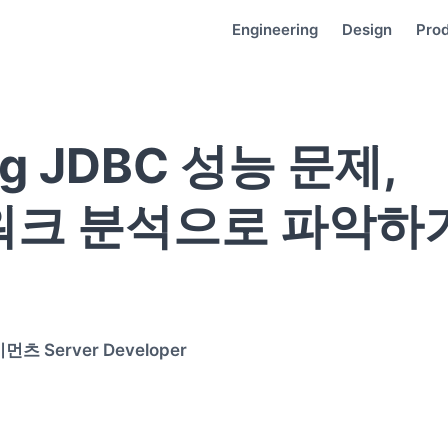
Engineering
Design
Pro
ng JDBC 성능 문제,
워크 분석으로 파악하
츠 Server Developer