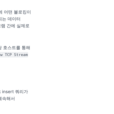
 어떤 블로킹이 
되는 데이터 
램 간에 실제로 
당 호스트를 통해 
ow TCP Stream
nsert 쿼리가 
계속해서 