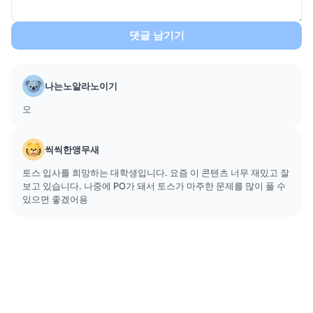
댓글 남기기
나는노알라노이기
오
씩씩한앵무새
토스 입사를 희망하는 대학생입니다. 요즘 이 콘텐츠 너무 재밌고 잘
보고 있습니다. 나중에 PO가 돼서 토스가 마주한 문제를 많이 풀 수
있으면 좋겠어용