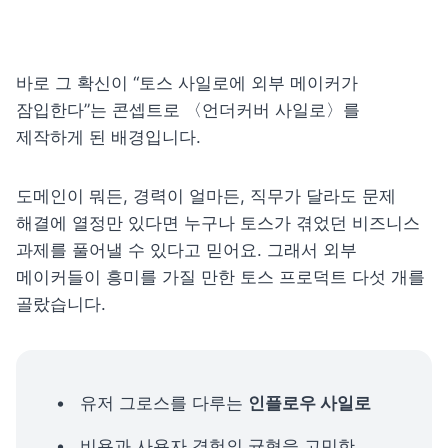
바로 그 확신이 “토스 사일로에 외부 메이커가 
잠입한다”는 콘셉트로 〈언더커버 사일로〉를 
제작하게 된 배경입니다.
도메인이 뭐든, 경력이 얼마든, 직무가 달라도 문제 
해결에 열정만 있다면 누구나 토스가 겪었던 비즈니스 
과제를 풀어낼 수 있다고 믿어요. 그래서 외부 
메이커들이 흥미를 가질 만한 토스 프로덕트 다섯 개를 
골랐습니다.
유저 그로스를 다루는 
인플로우 사일로
비용과 사용자 경험의 균형을 고민한 