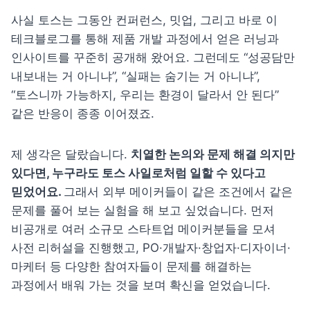
사실 토스는 그동안 컨퍼런스, 밋업, 그리고 바로 이 
테크블로그를 통해 제품 개발 과정에서 얻은 러닝과 
인사이트를 꾸준히 공개해 왔어요. 그런데도 “성공담만 
내보내는 거 아니냐”, “실패는 숨기는 거 아니냐”, 
“토스니까 가능하지, 우리는 환경이 달라서 안 된다” 
같은 반응이 종종 이어졌죠.
제 생각은 달랐습니다. 
치열한 논의와 문제 해결 의지만 
있다면, 누구라도 토스 사일로처럼 일할 수 있다고 
믿었어요. 
그래서 외부 메이커들이 같은 조건에서 같은 
문제를 풀어 보는 실험을 해 보고 싶었습니다. 먼저 
비공개로 여러 소규모 스타트업 메이커분들을 모셔 
사전 리허설을 진행했고, PO·개발자·창업자·디자이너·
마케터 등 다양한 참여자들이 문제를 해결하는 
과정에서 배워 가는 것을 보며 확신을 얻었습니다.