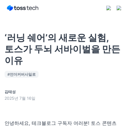
‘러닝 쉐어’의 새로운 실험,
토스가 두뇌 서바이벌을 만든
이유
구독하기
#
언더커버사일로
김태성
2025년 7월 16일
안녕하세요, 테크블로그 구독자 여러분! 토스 콘텐츠 