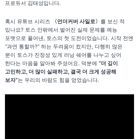
프로듀서 김태성입니다.
혹시 유튜브 시리즈 
〈언더커버 사일로〉
를 보신 적 
있나요? 토스 안팎에서 벌어진 실제 문제를 예능 
포맷으로 풀어낸, 토스의 첫 도전이었습니다. 시작 전엔 
“과연 통할까?” 하는 두려움이 컸지만, 다행히 많은 
분이 토스가 진정성 있게 러닝 쉐어를 나누고 싶어 
한다는 마음을 알아봐 주셨어요. 덕분에 
“더 깊이 
고민하고, 더 많이 실패하고, 결국 더 크게 성공해 
보자”
는 우리의 바람도 힘을 얻었습니다.