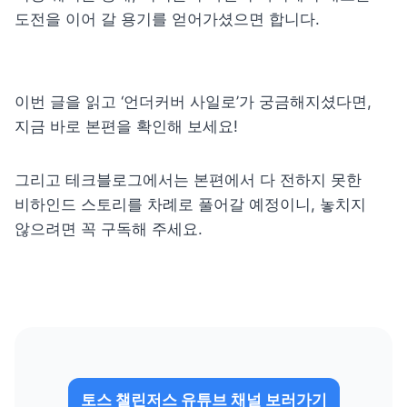
도전을 이어 갈 용기를 얻어가셨으면 합니다.
이번 글을 읽고 ‘언더커버 사일로’가 궁금해지셨다면, 
지금 바로 본편을 확인해 보세요!
그리고 테크블로그에서는 본편에서 다 전하지 못한 
비하인드 스토리를 차례로 풀어갈 예정이니, 놓치지 
않으려면 꼭 구독해 주세요.
토스 챌린저스 유튜브 채널 보러가기