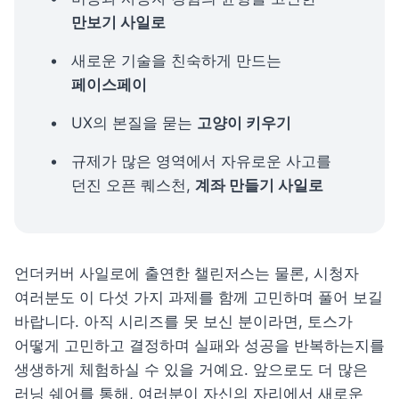
만보기 사일로
새로운 기술을 친숙하게 만드는 
페이스페이
UX의 본질을 묻는 
고양이 키우기
규제가 많은 영역에서 자유로운 사고를 
던진 오픈 퀘스천, 
계좌 만들기 사일로
언더커버 사일로에 출연한 챌린저스는 물론, 시청자 
여러분도 이 다섯 가지 과제를 함께 고민하며 풀어 보길 
바랍니다. 아직 시리즈를 못 보신 분이라면, 토스가 
어떻게 고민하고 결정하며 실패와 성공을 반복하는지를 
생생하게 체험하실 수 있을 거예요. 앞으로도 더 많은 
러닝 쉐어를 통해, 여러분이 자신의 자리에서 새로운 