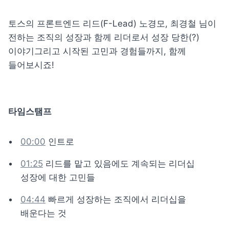
토스의 프론트엔드 리드(F-Lead) 노경모, 최경철 님이 
전하는 조직의 성장과 함께 리더로서 성장 당한(?) 
이야기그리고 시작된 고민과 경험들까지, 함께 
들어보시죠!
타임스탬프
00:00
 인트로
01:25
 리드를 맡고 있음에도 계속되는 리더십 
성장에 대한 고민들
04:44
 빠르게 성장하는 조직에서 리더십을 
배운다는 것