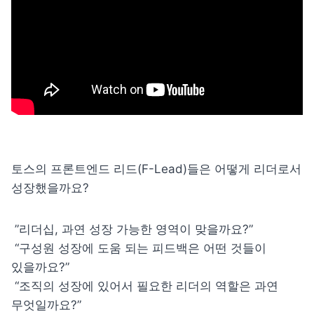
토스의 프론트엔드 리드(F-Lead)들은 어떻게 리더로서 
성장했을까요?
 ”리더십, 과연 성장 가능한 영역이 맞을까요?”

 “구성원 성장에 도움 되는 피드백은 어떤 것들이 
있을까요?”

 “조직의 성장에 있어서 필요한 리더의 역할은 과연 
무엇일까요?”