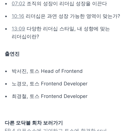
07:02
 조직의 성장이 리더십 성장을 이끈다
10:16
 리더십은 과연 성장 가능한 영역이 맞는가?
13:09
 다양한 리더십 스타일, 내 성향에 맞는 
출연진
박서진, 토스 Head of Frontend
노경모, 토스 Frontend Developer
최경철, 토스 Frontend Developer
다른 모닥불 회차 보러가기