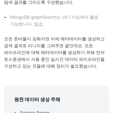
탐색 결과를 그리도록 구성했습니다.
MongoDB graphSearch는 v5.1 이상부터 활용 
가능합니다. 
링크
모든 준비물이 갖춰지면 이제 메타데이터를 생성하고 
검색 결과로 리니지를 그려주면 끝인데요. 모든 
파이프라인에 대해 메타데이터를 생성하기 위해 먼저 
토스증권에서 사용 중인 실시간 데이터 파이프라인을 
구성하고 있는 것들에 대해 정리가 필요했습니다.
원천 데이터 생성 주체
Service Server