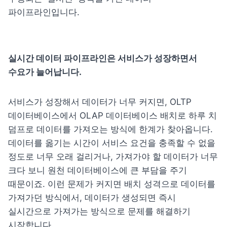
파이프라인입니다.
실시간 데이터 파이프라인은 서비스가 성장하면서 
수요가 늘어납니다.
서비스가 성장해서 데이터가 너무 커지면, OLTP 
데이터베이스에서 OLAP 데이터베이스 배치로 하루 치 
덤프로 데이터를 가져오는 방식에 한계가 찾아옵니다. 
데이터를 옮기는 시간이 서비스 요건을 충족할 수 없을 
정도로 너무 오래 걸리거나, 가져가야 할 데이터가 너무 
크다 보니 원천 데이터베이스에 큰 부담을 주기 
때문이죠. 이런 문제가 커지면 배치 성격으로 데이터를 
가져가던 방식에서, 데이터가 생성되면 즉시 
실시간으로 가져가는 방식으로 문제를 해결하기 
시작합니다.