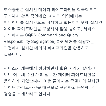
토스증권은 실시간 데이터 파이프라인을 적극적으로 
구성해서 활용 중인데요. 데이터 영역에서는 
빅데이터를 실시간으로 적재하고 활용하기 위해 실시간 
데이터 파이프라인을 구성해서 활용 중이고, 서비스 
영역에서는 CQRS(Command and Query 
Responsibility Segregation) 아키텍처를 적용하는 
과정에서 실시간 데이터 파이프라인을 활용하고 
있습니다.
서비스가 계속해서 성장하면서 활용 사례가 쌓여가다 
보니 어느새 수천 개의 실시간 데이터 파이프라인을 
운영하게 되었습니다. 이번 글에서는 증권사의 실시간 
데이터 파이프라인을 대규모로 구성하고 운영해 온 
경험을 소개하려고 합니다.