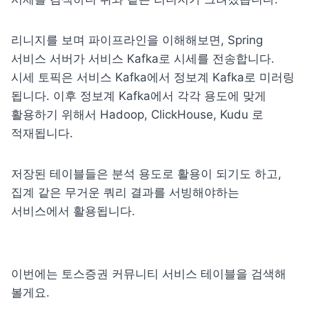
리니지를 보며 파이프라인을 이해해보면, Spring 
서비스 서버가 서비스 Kafka로 시세를 전송합니다. 
시세 토픽은 서비스 Kafka에서 정보계 Kafka로 미러링 
됩니다. 이후 정보계 Kafka에서 각각 용도에 맞게 
활용하기 위해서 Hadoop, ClickHouse, Kudu 로 
적재됩니다. 
저장된 테이블들은 분석 용도로 활용이 되기도 하고, 
집계 같은 무거운 쿼리 결과를 서빙해야하는 
서비스에서 활용됩니다.
이번에는 토스증권 커뮤니티 서비스 테이블을 검색해 
볼게요.