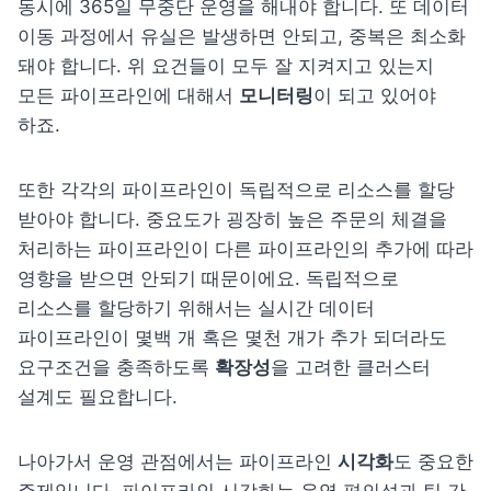
동시에 365일 무중단 운영을 해내야 합니다. 또 데이터 
이동 과정에서 유실은 발생하면 안되고, 중복은 최소화 
돼야 합니다. 위 요건들이 모두 잘 지켜지고 있는지 
모든 파이프라인에 대해서 
모니터링
이 되고 있어야 
하죠.
또한 각각의 파이프라인이 독립적으로 리소스를 할당 
받아야 합니다. 중요도가 굉장히 높은 주문의 체결을 
처리하는 파이프라인이 다른 파이프라인의 추가에 따라 
영향을 받으면 안되기 때문이에요. 독립적으로 
리소스를 할당하기 위해서는 실시간 데이터 
파이프라인이 몇백 개 혹은 몇천 개가 추가 되더라도 
요구조건을 충족하도록 
확장성
을 고려한 클러스터 
설계도 필요합니다.
나아가서 운영 관점에서는 파이프라인 
시각화
도 중요한 