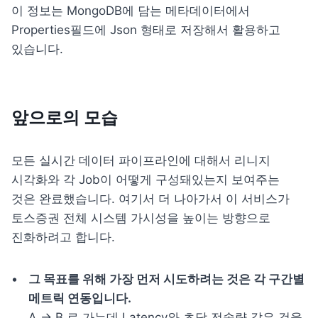
이 정보는 MongoDB에 담는 메타데이터에서 
Properties필드에 Json 형태로 저장해서 활용하고 
있습니다.
앞으로의 모습
모든 실시간 데이터 파이프라인에 대해서 리니지 
시각화와 각 Job이 어떻게 구성돼있는지 보여주는 
것은 완료했습니다. 여기서 더 나아가서 이 서비스가 
토스증권 전체 시스템 가시성을 높이는 방향으로 
진화하려고 합니다.
그 목표를 위해 가장 먼저 시도하려는 것은 각 구간별 
A → B 로 가는데 Latency와 초당 전송량 같은 것을 