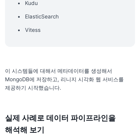
Kudu
ElasticSearch
Vitess
이 시스템들에 대해서 메타데이터를 생성해서 
MongoDB에 저장하고, 리니지 시각화 웹 서비스를 
제공하기 시작했습니다.
실제 사례로 데이터 파이프라인을 
해석해 보기