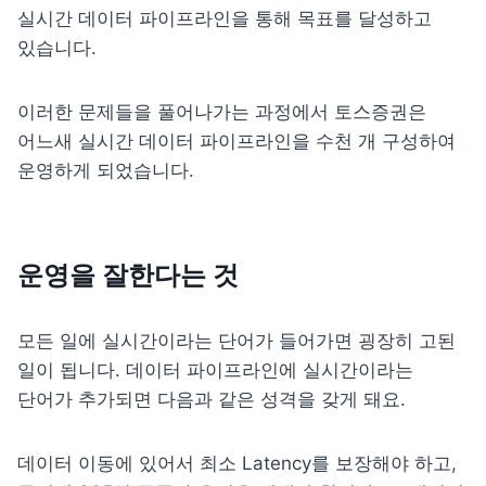
실시간 데이터 파이프라인을 통해 목표를 달성하고 
있습니다.
이러한 문제들을 풀어나가는 과정에서 토스증권은 
어느새 실시간 데이터 파이프라인을 수천 개 구성하여 
운영하게 되었습니다.
운영을 잘한다는 것
모든 일에 실시간이라는 단어가 들어가면 굉장히 고된 
일이 됩니다. 데이터 파이프라인에 실시간이라는 
단어가 추가되면 다음과 같은 성격을 갖게 돼요.
데이터 이동에 있어서 최소 Latency를 보장해야 하고, 