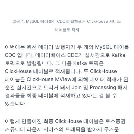
그림 4. MySQL 테이블이 CDC로 발행해서 ClickHouse 서비스 
테이블로 적재
이번에는 원천 데이터 발행지가 두 개의 MySQL 테이블 
CDC 입니다. 데이터베이스 CDC가 실시간으로 Kafka 
토픽으로 발행됩니다. 그 다음 Kafka 토픽은 
ClickHouse 테이블로 적재됩니다. 두 ClickHouse 
테이블은 ClickHouse MView에 의해 데이터 적재가 된 
순간 실시간으로 트리거 돼서 Join 및 Processing 해서 
결과물을 최종 테이블에 적재하고 있다는 걸 볼 수 
있습니다.
이렇게 만들어진 최종 ClickHouse 테이블은 토스증권 
커뮤니티 라운지 서비스의 트래픽을 받아서 무거운 