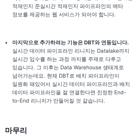
적재인지 준실시간 적재인지 파이프라인의 메타 
정보를 제공하는 웹 서비스가 되어야 합니다.  
실시간 데이터 파이프라인 리니지는 Datalake까지 
실시간 입수를 하는 과정 까지를 주제로 다루고 
있습니다. 그 이후는 Data Warehouse 생태계로 
넘어가는데요. 현재 DBT로 배치 파이프라인이 
일원화 돼있어서 실시간 데이터 파이프라인과 배치 
데이터 파이프라인을 잘 연결한다면 진정한 End-
to-End 리니지가 만들어질 것 같습니다.
마무리