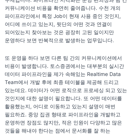
주제입니다. 파이프라인 시각화는 운영 편의성과 팀 간 
커뮤니케이션 비용을 확연히 줄여줍니다. 수천 개의 
파이프라인에서 특정 Job이 현재 사용 중인 것인지, 
어디에 쓰이고 있는지, 뒷단의 어떤 것과 연결이 
되어있는지 찾아보는 것은 굉장히 고된 일이지만 
운영하다 보면 반복적으로 발생하는 업무입니다.
또 운영을 하다 보면 다른 팀 간의 커뮤니케이션에서 
비용이 발생합니다. 토스증권에서는 대부분의 실시간 
데이터 파이프라인을 제가 속해있는 Realtime Data 
Team에서 개발 후에 최종 테이블을 제공해 드리고 
있는데요. 데이터가 어떤 로직으로 프로세싱 되고 있는 
것인지에 대한 설명이 필요합니다. 또 어떤 데이터를 
활용했는지, 어디로 이동하고 있는지 설명이 매번 
필요하죠. 중앙 집권 형태로 파이프라인을 개발하고 
운영하면 장점도 많지만, 적은 인원이 다양하고 많은 
것들을 해내야 한다는 점에서 문서화를 잘 하는 