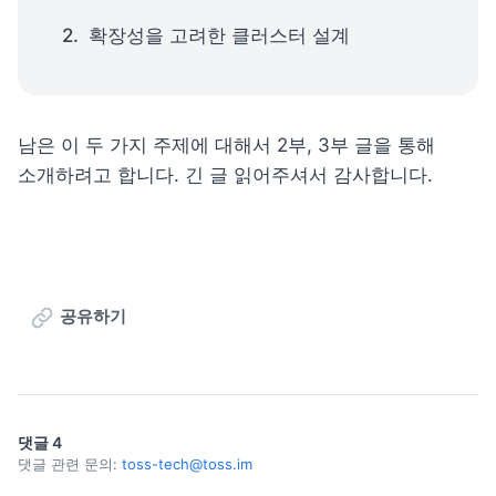
확장성을 고려한 클러스터 설계
남은 이 두 가지 주제에 대해서 2부, 3부 글을 통해 
소개하려고 합니다. 긴 글 읽어주셔서 감사합니다.
공유하기
댓글
4
댓글 관련 문의:
toss-tech@toss.im