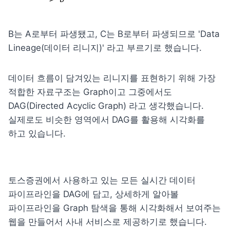
B는 A로부터 파생됐고, C는 B로부터 파생되므로 'Data 
데이터 흐름이 담겨있는 리니지를 표현하기 위해 가장 
적합한 자료구조는 Graph이고 그중에서도 
DAG(Directed Acyclic Graph) 라고 생각했습니다. 
실제로도 비슷한 영역에서 DAG를 활용해 시각화를 
하고 있습니다.
토스증권에서 사용하고 있는 모든 실시간 데이터 
파이프라인을 DAG에 담고, 상세하게 알아볼 
파이프라인을 Graph 탐색을 통해 시각화해서 보여주는 
웹을 만들어서 사내 서비스로 제공하기로 했습니다.