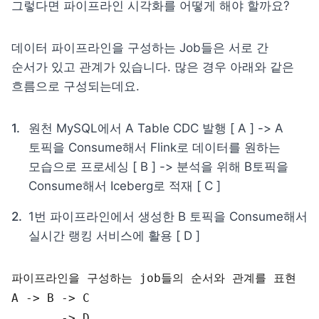
그렇다면 파이프라인 시각화를 어떻게 해야 할까요? 
데이터 파이프라인을 구성하는 Job들은 서로 간 
순서가 있고 관계가 있습니다. 많은 경우 아래와 같은 
흐름으로 구성되는데요.
원천 MySQL에서 A Table CDC 발행 [ A ] -> A 
토픽을 Consume해서 Flink로 데이터를 원하는 
모습으로 프로세싱 [ B ] -> 분석을 위해 B토픽을 
Consume해서 Iceberg로 적재 [ C ]
1번 파이프라인에서 생성한 B 토픽을 Consume해서 
실시간 랭킹 서비스에 활용 [ D ]
파이프라인을 
구성하는 
job들의 
순서와 
관계를 
표현
A
 -> 
B
 -> 
C
       -> 
D