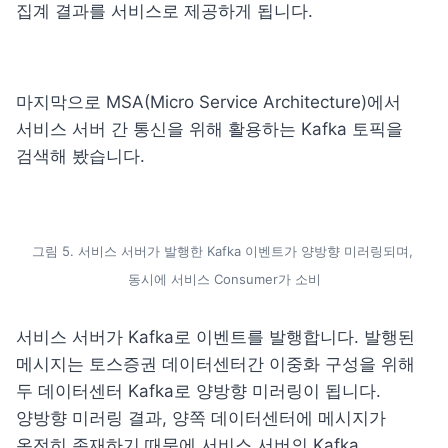
집계 결과를 서비스로 제공하게 됩니다.
마지막으로 MSA(Micro Service Architecture)에서 
서비스 서버 간 통신을 위해 활용하는 Kafka 토픽을 
검색해 봤습니다.
그림 5. 서비스 서버가 발행한 Kafka 이벤트가 양방향 미러링되며, 
동시에 서비스 Consumer가 소비
서비스 서버가 Kafka로 이벤트를 발행합니다. 발행된 
메시지는 토스증권 데이터센터간 이중화 구성을 위해 
두 데이터센터 Kafka로 양방향 미러링이 됩니다. 
양방향 미러링 결과, 양쪽 데이터센터에 메시지가 
온전히 존재하기 때문에 서비스 서버의 Kafka 