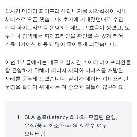
실시간 데이터 파이프라인 리니지를 시각화하여 사내 
서비스로 오픈 했습니다. 초기에 기대했던대로 수천 
개의 파이프라인을 운영하는데도 큰 효율이 생겼고, 또 
누구나 검색해서 파이프라인을 확인할 수 있게 되어 
커뮤니케이션 비용도 많이 줄어들게 되었습니다.
이번 1부 글에서는 대규모 실시간 데이터 파이프라인을 
잘 운영하기 위해서 리니지 시각화 서비스를 개발한 
사례를 공유해 드렸습니다. 실시간 데이터 파이프라인 
운영을 잘하기 위해서는 더 중요한 일들이 많은데요.
SLA 충족(Latency 최소화, 무중단 운영, 
유실/중복 최소화)과 SLA 준수 여부 
모니터링