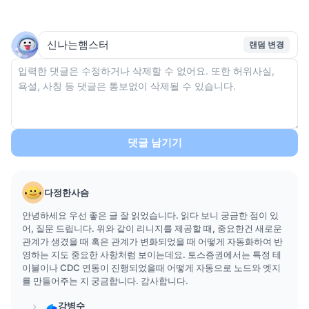
랜덤 변경
댓글 남기기
다정한사슴
안녕하세요 우선 좋은 글 잘 읽었습니다. 읽다 보니 궁금한 점이 있
어, 질문 드립니다. 위와 같이 리니지를 제공할 때, 중요한건 새로운
관계가 생겼을 때 혹은 관계가 변화되었을 때 어떻게 자동화하여 반
영하는 지도 중요한 사항처럼 보이는데요. 토스증권에서는 특정 테
이블이나 CDC 연동이 진행되었을때 어떻게 자동으로 노드와 엣지
를 만들어주는 지 궁금합니다. 감사합니다.
강병수