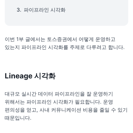
파이프라인 시각화
이번 1부 글에서는 토스증권에서 어떻게 운영하고 
있는지 파이프라인 시각화를 주제로 다루려고 합니다.
Lineage 시각화
대규모 실시간 데이터 파이프라인을 잘 운영하기 
위해서는 파이프라인 시각화가 필요합니다. 운영 
편의성을 얻고, 사내 커뮤니케이션 비용을 줄일 수 있기 
때문입니다.