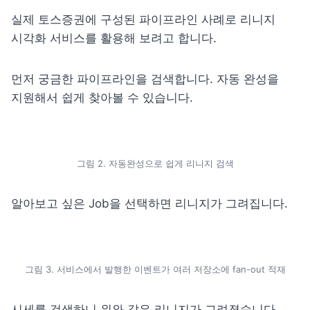
실제 토스증권에 구성된 파이프라인 사례로 리니지 
시각화 서비스를 활용해 보려고 합니다.
먼저 궁금한 파이프라인을 검색합니다. 자동 완성을 
지원해서 쉽게 찾아볼 수 있습니다.
그림 2. 자동완성으로 쉽게 리니지 검색
알아보고 싶은 Job을 선택하면 리니지가 그려집니다.
그림 3. 서비스에서 발행한 이벤트가 여러 저장소에 fan-out 적재
시세를 검색하니 위와 같은 리니지가 그려졌습니다.