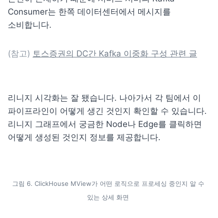
Consumer는 한쪽 데이터센터에서 메시지를 
소비합니다.
(참고) 
토스증권의 DC간 Kafka 이중화 구성 관련 글
리니지 시각화는 잘 됐습니다. 나아가서 각 팀에서 이 
파이프라인이 어떻게 생긴 것인지 확인할 수 있습니다.  
리니지 그래프에서 궁금한 Node나 Edge를 클릭하면 
어떻게 생성된 것인지 정보를 제공합니다.
그림 6. ClickHouse MView가 어떤 로직으로 프로세싱 중인지 알 수 
있는 상세 화면 