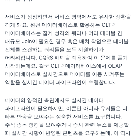
서비스가 성장하면서 서비스 영역에서도 유사한 상황을 
겪게 돼요. 원천 데이터베이스로 활용하는 OLTP 
데이터베이스는 집계 성격의 쿼리나 여러 테이블 간 
대규모 Join이 필요한 경우 혹은 배치 작업으로 테이블 
전체를 스캔하는 쿼리들을 모두 지원하기가 
어려워집니다. CQRS 패턴을 적용하여 이 문제를 풀기 
시작하는데요. 결국 OLTP 데이터베이스에서 OLAP 
데이터베이스로 실시간으로 데이터를 이동 시켜주는 
역할을 실시간 데이터 파이프라인이 수행합니다.
데이터의 양적인 측면에서도 실시간 데이터 
파이프라인이 필요하지만, 이뿐만 아니라 유저들은 더 
빠른 반응을 보여주는 성숙한 서비스를 요구합니다. 
주식 종목 랭킹을 보여주거나 증시 관련 뉴스를 제공할 
때 실시간 시황이 반영된 콘텐츠를 요구하는데, 이 역시 