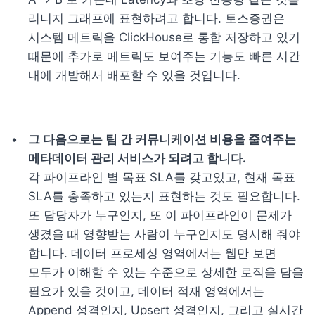
리니지 그래프에 표현하려고 합니다. 토스증권은 
시스템 메트릭을 ClickHouse로 통합 저장하고 있기 
때문에 추가로 메트릭도 보여주는 기능도 빠른 시간 
내에 개발해서 배포할 수 있을 것입니다.
그 다음으로는 팀 간 커뮤니케이션 비용을 줄여주는 
각 파이프라인 별 목표 SLA를 갖고있고, 현재 목표 
SLA를 충족하고 있는지 표현하는 것도 필요합니다. 
또 담당자가 누구인지, 또 이 파이프라인이 문제가 
생겼을 때 영향받는 사람이 누구인지도 명시해 줘야 
합니다. 데이터 프로세싱 영역에서는 웹만 보면 
모두가 이해할 수 있는 수준으로 상세한 로직을 담을 
필요가 있을 것이고, 데이터 적재 영역에서는 
Append 성격인지, Upsert 성격인지, 그리고 실시간 