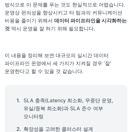
방식으로 이 문제를 푸는 것도 현실적으로 어렵습니다. 
운영상 편의성을 향상시키고 타 팀과의 커뮤니케이션 
비용을 줄이기 위해서 
데이터 파이프라인을 시각화하는 
것
 역시 운영을 잘 하기 위해 필요합니다.
이 내용을 정리해 보면 대규모의 실시간 데이터 
파이프라인 운영에서 세 가지가 지켜질 경우 '잘' 
운영한다고 할 수 있을 것 같습니다.
SLA 충족(Latency 최소화, 무중단 운영, 
유실/중복 최소화)과 SLA 준수 여부 
모니터링
확장성을 고려한 클러스터 설계