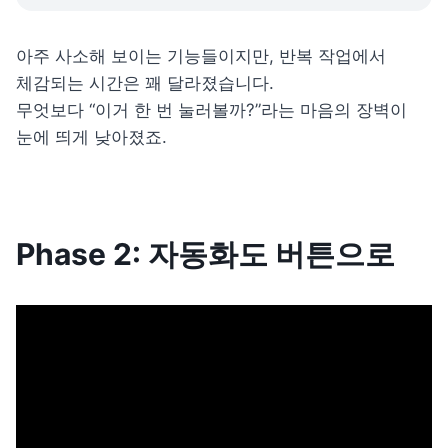
아주 사소해 보이는 기능들이지만, 반복 작업에서 
체감되는 시간은 꽤 달라졌습니다.

무엇보다 “이거 한 번 눌러볼까?”라는 마음의 장벽이 
눈에 띄게 낮아졌죠.
Phase 2: 자동화도 버튼으로