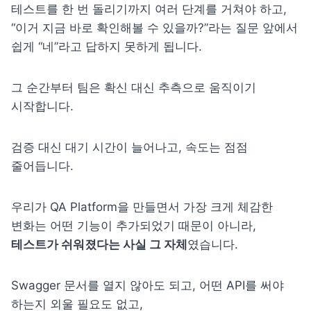
테스트를 한 번 돌리기까지 여러 단계를 거쳐야 하고,

“이거 지금 바로 확인해볼 수 있을까?”라는 질문 앞에서

쉽게 “네”라고 답하지 못하게 됩니다.
그 순간부터 팀은 확신 대신 추측으로 움직이기 
시작합니다.
검증 대신 대기 시간이 늘어나고, 속도는 점점 
줄어듭니다.
우리가 QA Platform을 만들면서 가장 크게 체감한 
테스트가 쉬워졌다는 사실 그 자체
였습니다.
Swagger 문서를 열지 않아도 되고, 어떤 API를 써야 
하는지 외울 필요도 없고,
