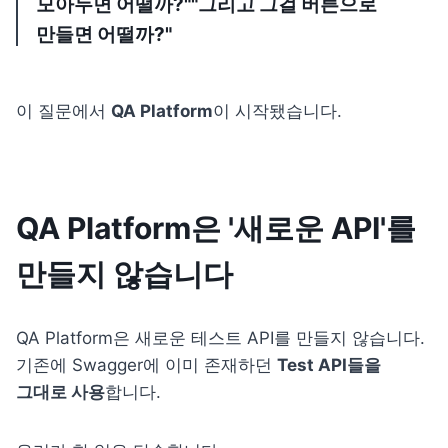
모아두면 어떨까?""그리고 그걸 버튼으로 
만들면 어떨까?"
이 질문에서 
QA Platform
이 시작됐습니다.
QA Platform은 '새로운 API'를 
만들지 않습니다
QA Platform은 새로운 테스트 API를 만들지 않습니다. 
기존에 Swagger에 이미 존재하던 
Test API들을 
그대로 사용
합니다.