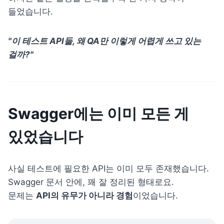
들었습니다.
"이 테스트 API들, 왜 QA만 이렇게 어렵게 쓰고 있는 
걸까?"
Swagger에는 이미 모든 게 
있었습니다
사실 테스트에 필요한 API는 이미 모두 존재했습니다. 
Swagger 문서 안에, 꽤 잘 정리된 형태로요.

문제는 
API의 유무가 아니라 경험
이었습니다.