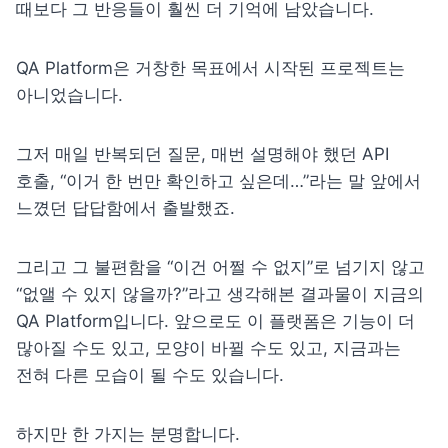
때보다 그 반응들이 훨씬 더 기억에 남았습니다.
QA Platform은 거창한 목표에서 시작된 프로젝트는 
아니었습니다.
그저 매일 반복되던 질문, 매번 설명해야 했던 API 
호출, “이거 한 번만 확인하고 싶은데…”라는 말 앞에서 
느꼈던 답답함에서 출발했죠. 
그리고 그 불편함을 “이건 어쩔 수 없지”로 넘기지 않고 
“없앨 수 있지 않을까?”라고 생각해본 결과물이 지금의 
QA Platform입니다. 앞으로도 이 플랫폼은 기능이 더 
많아질 수도 있고, 모양이 바뀔 수도 있고, 지금과는 
전혀 다른 모습이 될 수도 있습니다.
하지만 한 가지는 분명합니다.