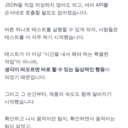
JSON을 직접 작성하지 않아도 되고, 여러 API를 
순서대로 호출할 필요도 없어졌습니다.
버튼 하나로 테스트를 실행할 수 있게 되자, 사람들은 
테스트를 더 자주 하기 시작했습니다.
테스트가 더 이상 “시간을 내서 해야 하는 특별한 
생각이 떠오르면 바로 할 수 있는 일상적인 행동
이 
되었기 때문입니다.
그리고 그 순간부터, 제품의 속도도 함께 달라지기 
시작했습니다.
확인하고 나서 움직이던 팀이, 확인하면서 움직이는 
팀이 되었고,
