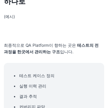
하나로
(예시)
최종적으로 QA Platform이 향하는 곳은 
테스트의 전 
과정을 한곳에서 관리하는 구조
입니다.
테스트 케이스 정의
실행 이력 관리
결과 추적
커버리지 파악