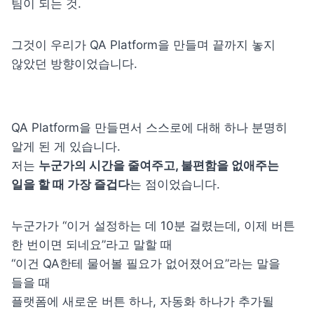
팀이 되는 것.
그것이 우리가 QA Platform을 만들며 끝까지 놓지 
않았던 방향이었습니다.
QA Platform을 만들면서 스스로에 대해 하나 분명히 
알게 된 게 있습니다.

저는 
누군가의 시간을 줄여주고, 불편함을 없애주는 
일을 할 때 가장 즐겁다
는 점이었습니다.
누군가가 “이거 설정하는 데 10분 걸렸는데, 이제 버튼 
한 번이면 되네요”라고 말할 때

“이건 QA한테 물어볼 필요가 없어졌어요”라는 말을 
들을 때

플랫폼에 새로운 버튼 하나, 자동화 하나가 추가될 