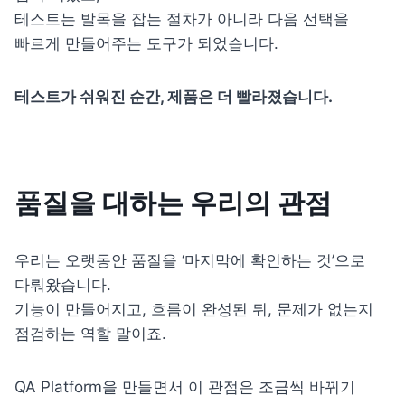
테스트는 발목을 잡는 절차가 아니라 다음 선택을 
빠르게 만들어주는 도구가 되었습니다.
테스트가 쉬워진 순간, 제품은 더 빨라졌습니다.
품질을 대하는 우리의 관점
우리는 오랫동안 품질을 ‘마지막에 확인하는 것’으로 
다뤄왔습니다.

기능이 만들어지고, 흐름이 완성된 뒤, 문제가 없는지 
점검하는 역할 말이죠.
QA Platform을 만들면서 이 관점은 조금씩 바뀌기 