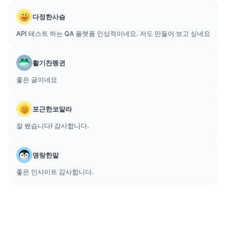
다정한사슴
API 테스트 하는 QA 플랫폼 인상적이네요. 저도 만들어 보고 싶네요
활기찬펭귄
좋은 글이네요
포근한코알라
잘 봤습니다! 감사합니다.
명랑한말
좋은 인사이트 감사합니다.