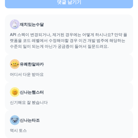
댓글 남기기
재치있는수달
API 스펙이 변경되거나, 제거된 경우에는 어떻게 하시나요? 만약 플
랫폼을 코드 레벨에서 수정해야할 경우 이건 개발 범주에 해당하는
수준의 일이 되는게 아닌가 궁금증이 들어서 질문드려요.
유쾌한알파카
어디서 다운 받아요
신나는햄스터
신기해요 잘 봤습니다
신나는타조
역시 토스