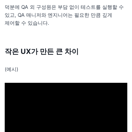
덕분에 QA 외 구성원은 부담 없이 테스트를 실행할 수 
있고, QA 매니저와 엔지니어는 필요한 만큼 깊게 
제어할 수 있습니다.
작은 UX가 만든 큰 차이
(예시)