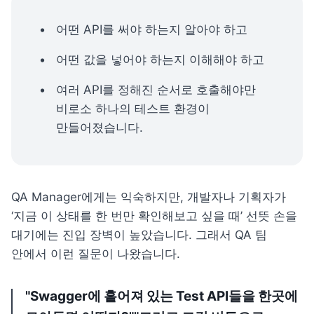
어떤 API를 써야 하는지 알아야 하고
어떤 값을 넣어야 하는지 이해해야 하고
여러 API를 정해진 순서로 호출해야만 
비로소 하나의 테스트 환경이 
만들어졌습니다.
QA Manager에게는 익숙하지만, 개발자나 기획자가 
‘지금 이 상태를 한 번만 확인해보고 싶을 때’ 선뜻 손을 
대기에는 진입 장벽이 높았습니다. 그래서 QA 팀 
안에서 이런 질문이 나왔습니다.
"Swagger에 흩어져 있는 Test API들을 한곳에 