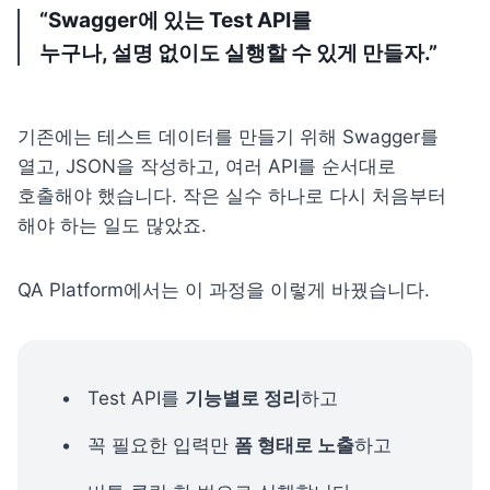
“Swagger에 있는 Test API를

누구나, 설명 없이도 실행할 수 있게 만들자.”
기존에는 테스트 데이터를 만들기 위해 Swagger를 
열고, JSON을 작성하고, 여러 API를 순서대로 
호출해야 했습니다. 작은 실수 하나로 다시 처음부터 
해야 하는 일도 많았죠.
QA Platform에서는 이 과정을 이렇게 바꿨습니다.
Test API를 
기능별로 정리
하고
꼭 필요한 입력만 
폼 형태로 노출
하고