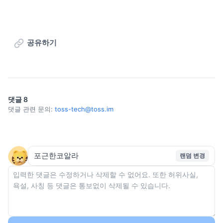
공유하기
댓글
8
댓글 관련 문의:
toss-tech@toss.im
랜덤 변경