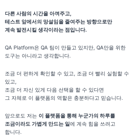
다른 사람의 시간을 아껴주고,

테스트 앞에서의 망설임을 줄여주는 방향으로만

계속 발전시킬 생각이라는 점입니다.
QA Platform은 QA 팀이 만들고 있지만, QA만을 위한 
도구는 아니라고 생각합니다.
조금 더 편하게 확인할 수 있고, 조금 더 빨리 실험할 수 
있고,

조금 더 자신 있게 다음 선택을 할 수 있다면

그 자체로 이 플랫폼의 역할은 충분하다고 믿습니다.
앞으로도 저는 
이 플랫폼을 통해 누군가의 하루를 
조금이라도 가볍게 만드는 일
에 계속 힘을 쓰려고 
합니다.