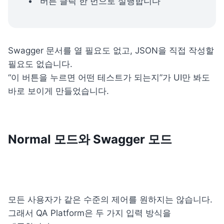
버튼 클릭 한 번으로 실행합니다
Swagger 문서를 열 필요도 없고, JSON을 직접 작성할 
필요도 없습니다. 

“이 버튼을 누르면 어떤 테스트가 되는지”가 UI만 봐도 
바로 보이게 만들었습니다.
Normal 모드와 Swagger 모드
모든 사용자가 같은 수준의 제어를 원하지는 않습니다. 
그래서 QA Platform은 두 가지 입력 방식을 