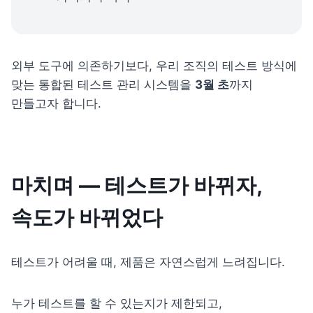
외부 도구에 의존하기보다, 우리 조직의 테스트 방식에 
맞는 통합된 테스트 관리 시스템을 
3월 초
까지 
만들고자 합니다.
마치며 — 테스트가 바뀌자, 
속도가 바뀌었다
테스트가 어려울 때, 제품은 자연스럽게 느려집니다.
누가 테스트를 할 수 있는지가 제한되고,
