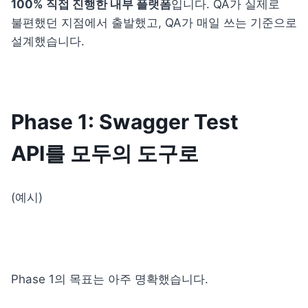
100% 직접 진행한 내부 플랫폼
입니다. QA가 실제로 
불편했던 지점에서 출발했고, QA가 매일 쓰는 기준으로 
설계했습니다.
Phase 1: Swagger Test 
API를 모두의 도구로
(예시)
Phase 1의 목표는 아주 명확했습니다.