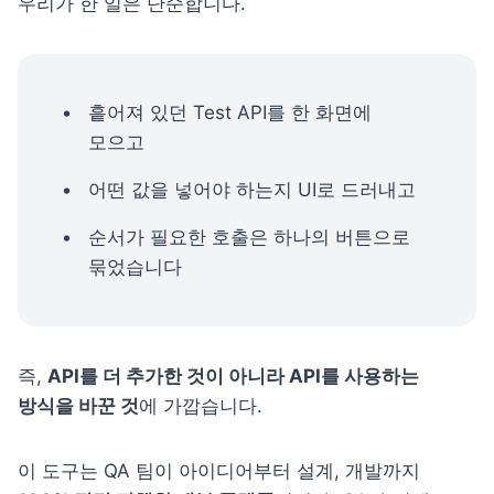
우리가 한 일은 단순합니다.
흩어져 있던 Test API를 한 화면에 
모으고
어떤 값을 넣어야 하는지 UI로 드러내고
순서가 필요한 호출은 하나의 버튼으로 
묶었습니다
즉, 
API를 더 추가한 것이 아니라 API를 사용하는 
방식을 바꾼 것
에 가깝습니다.
이 도구는 QA 팀이 아이디어부터 설계, 개발까지 