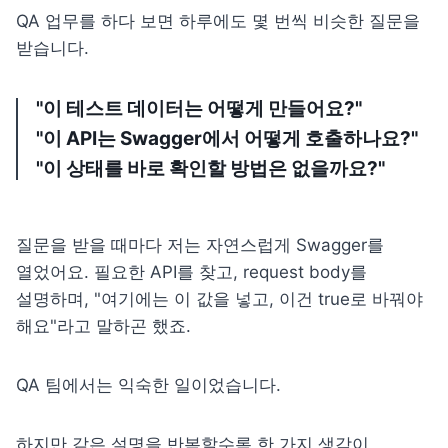
QA 업무를 하다 보면 하루에도 몇 번씩 비슷한 질문을 
받습니다.
"이 테스트 데이터는 어떻게 만들어요?"

"이 API는 Swagger에서 어떻게 호출하나요?"

"이 상태를 바로 확인할 방법은 없을까요?"
질문을 받을 때마다 저는 자연스럽게 Swagger를 
열었어요. 필요한 API를 찾고, request body를 
설명하며, "여기에는 이 값을 넣고, 이건 true로 바꿔야 
해요"라고 말하곤 했죠.
QA 팀에서는 익숙한 일이었습니다.
하지만 같은 설명을 반복할수록 한 가지 생각이 