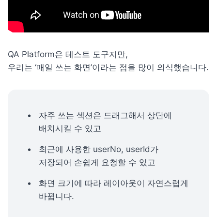
QA Platform은 테스트 도구지만,

우리는 ‘매일 쓰는 화면’이라는 점을 많이 의식했습니다.
자주 쓰는 섹션은 드래그해서 상단에 
배치시킬 수 있고
최근에 사용한 userNo, userId가 
저장되어 손쉽게 요청할 수 있고
화면 크기에 따라 레이아웃이 자연스럽게 
바뀝니다.