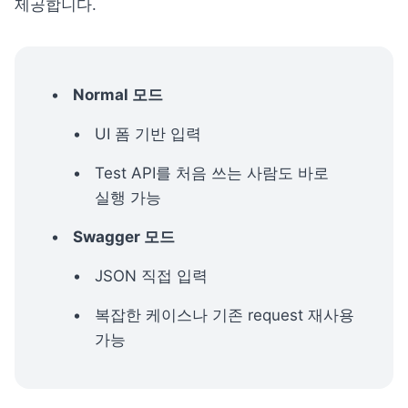
제공합니다.
Normal 모드
UI 폼 기반 입력
Test API를 처음 쓰는 사람도 바로 
실행 가능
Swagger 모드
JSON 직접 입력
복잡한 케이스나 기존 request 재사용 
가능