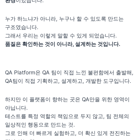
환경
이었습니다.
누가 하느냐가 아니라, 누구나 할 수 있도록 만드는 
구조였습니다.

품질은 확인하는 것이 아니라, 설계하는 것입니다.
QA Platform은 QA 팀이 직접 느낀 불편함에서 출발해, 
QA팀이 직접 기획하고, 설계하고, 개발한 도구입니다.
하지만 이 플랫폼이 향하는 곳은 QA만을 위한 영역이 
아닙니다.

테스트를 특정 역할의 책임으로 두지 않고, 팀 전체의 
일상적인 행동으로 만드는 것.

그로 인해 더 빠르게 실험하고, 더 확신 있게 전진하는 