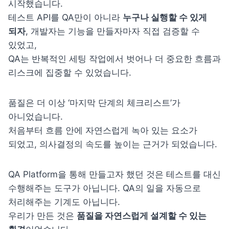
시작했습니다.

테스트 API를 QA만이 아니라 
누구나 실행할 수 있게 
되자
, 개발자는 기능을 만들자마자 직접 검증할 수 
있었고,

QA는 반복적인 세팅 작업에서 벗어나 더 중요한 흐름과 
리스크에 집중할 수 있었습니다.
품질은 더 이상 ‘마지막 단계의 체크리스트’가 
아니었습니다.

처음부터 흐름 안에 자연스럽게 녹아 있는 요소가 
되었고, 의사결정의 속도를 높이는 근거가 되었습니다.
QA Platform을 통해 만들고자 했던 것은 테스트를 대신 
수행해주는 도구가 아닙니다. QA의 일을 자동으로 
처리해주는 기계도 아닙니다.

우리가 만든 것은 
품질을 자연스럽게 설계할 수 있는 