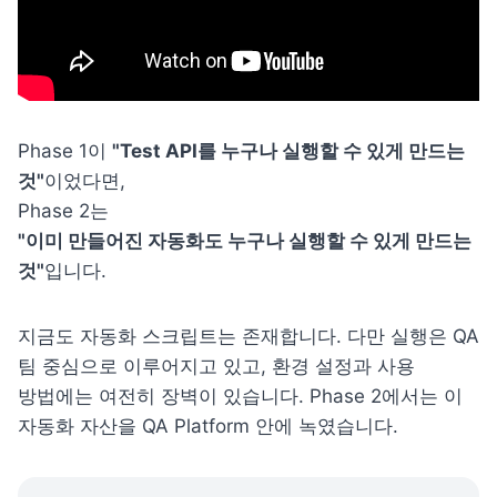
Phase 1이 
"Test API를 누구나 실행할 수 있게 만드는 
것"
이었다면,

"이미 만들어진 자동화도 누구나 실행할 수 있게 만드는 
것"
입니다.
지금도 자동화 스크립트는 존재합니다. 다만 실행은 QA 
팀 중심으로 이루어지고 있고, 환경 설정과 사용 
방법에는 여전히 장벽이 있습니다. Phase 2에서는 이 
자동화 자산을 QA Platform 안에 녹였습니다.