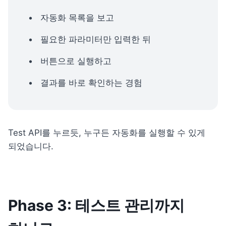
자동화 목록을 보고
필요한 파라미터만 입력한 뒤
버튼으로 실행하고
결과를 바로 확인하는 경험
Test API를 누르듯, 누구든 자동화를 실행할 수 있게 
되었습니다.
Phase 3: 테스트 관리까지 