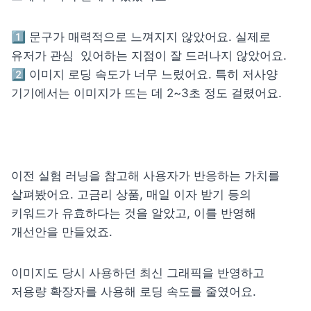
1️⃣ 문구가 매력적으로 느껴지지 않았어요. 실제로 
유저가 관심  있어하는 지점이 잘 드러나지 않았어요.

2️⃣ 이미지 로딩 속도가 너무 느렸어요. 특히 저사양 
기기에서는 이미지가 뜨는 데 2~3초 정도 걸렸어요.
이전 실험 러닝을 참고해 사용자가 반응하는 가치를 
살펴봤어요. 고금리 상품, 매일 이자 받기 등의 
키워드가 유효하다는 것을 알았고, 이를 반영해 
개선안을 만들었죠. 
이미지도 당시 사용하던 최신 그래픽을 반영하고 
저용량 확장자를 사용해 로딩 속도를 줄였어요.