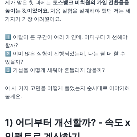
제가 맡은 첫 과제는 
토스뱅크 비회원의 가입 전환율을 
높이는 것이었어요. 
처음 실험을 설계해야 했던 저는 세 
가지가 가장 어려웠어요.
1️⃣ 이탈이 큰 구간이 여러 개인데, 어디부터 개선해야 
할까?

2️⃣ 이미 많은 실험이 진행되었는데, 나는 뭘 더 할 수 
있을까?

3️⃣ 가설을 어떻게 세워야 흔들리지 않을까?
이 세 가지 고민을 어떻게 풀었는지 순서대로 이야기해 
볼게요.
1) 어디부터 개선할까? - 속도 x 
임팩트로 계산하기