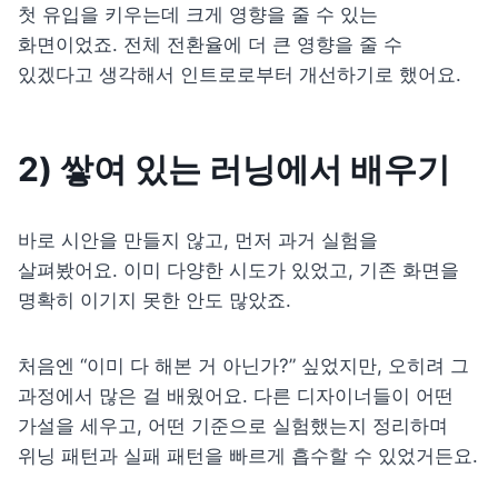
첫 유입을 키우는데 크게 영향을 줄 수 있는 
화면이었죠. 전체 전환율에 더 큰 영향을 줄 수 
있겠다고 생각해서 인트로로부터 개선하기로 했어요.
2) 
쌓여 있는 러닝에서 배우기
바로 시안을 만들지 않고, 먼저 과거 실험을 
살펴봤어요. 이미 다양한 시도가 있었고, 기존 화면을 
명확히 이기지 못한 안도 많았죠.
처음엔 “이미 다 해본 거 아닌가?” 싶었지만, 오히려 그 
과정에서 많은 걸 배웠어요. 다른 디자이너들이 어떤 
가설을 세우고, 어떤 기준으로 실험했는지 정리하며 
위닝 패턴과 실패 패턴을 빠르게 흡수할 수 있었거든요.