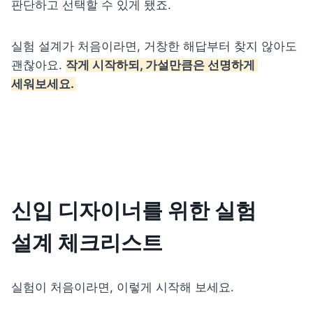
판단하고 선택할 수 있게 됐죠.
실험 설계가 처음이라면, 거창한 해답부터 찾지 않아도 
괜찮아요. 
작게 시작하되, 가설만큼은 선명하게 
세워보세요. 
신입 디자이너를 위한 실험 
설계 체크리스트
실험이 처음이라면, 이렇게 시작해 보세요. 