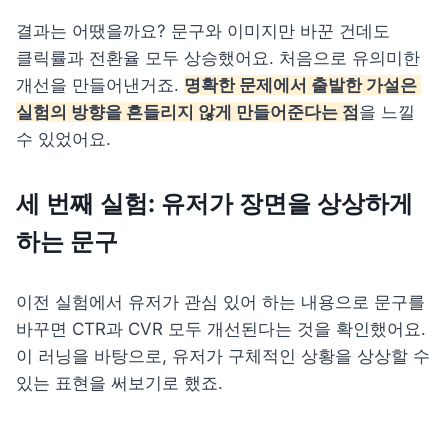
결과는 어땠을까요? 문구와 이미지만 바꾼 건데도 
클릭률과 전환율 모두 상승했어요. 처음으로 유의미한 
개선을 만들어낸거죠. 
명확한 문제에서 출발한 가설은 
실험의 방향을 흔들리지 않게 만들어준다는 점
을 느낄 
수 있었어요.
세 번째 실험: 유저가 장면을 상상하게 
하는 문구
이전 실험에서 유저가 관심 있어 하는 내용으로 문구를 
바꾸면 CTR과 CVR 모두 개선된다는 것을 확인했어요. 
이 러닝을 바탕으로, 유저가 구체적인 상황을 상상할 수 
있는 표현을 써보기로 했죠.