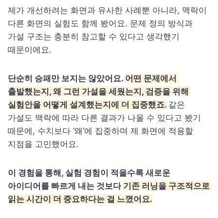
제가 개선하려는 화면과 유사한 사례뿐 아니라, 맥락이 
다른 화면의 실험도 함께 봤어요. 문제 정의 방식과 
가설 구조는 충분히 참고할 수 있다고 생각했기 
때문이에요.
단순히 승패만 보지는 않았어요. 
어떤 문제에서 
출발했는지, 왜 그런 가설을 세웠는지, 검증을 위해 
실험안을 어떻게 설계했는지에 더 집중했죠.
같은 
가설도 맥락에 따라 다른 결과가 나올 수 있다고 봤기 
때문에, 수치보다 ‘왜’에 집중하며 제 화면에 적용할 
지점을 고민했어요.
이 경험을 통해, 실험 경험이 적을수록 새로운 
아이디어를 빠르게 내는 것보다 
기존 러닝을 구조적으로 
읽는 시간이 더 중요하다는 걸 느꼈어요.