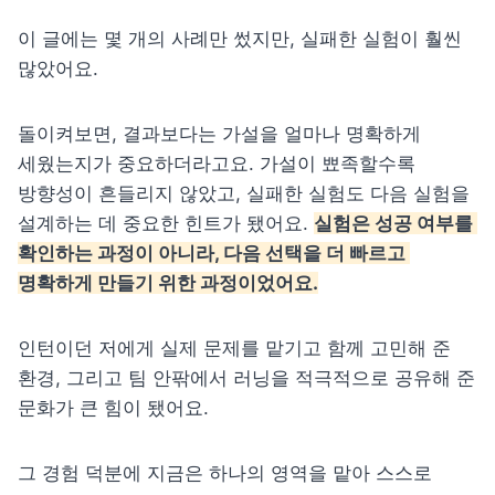
이 글에는 몇 개의 사례만 썼지만, 실패한 실험이 훨씬 
많았어요.
돌이켜보면, 결과보다는 가설을 얼마나 명확하게 
세웠는지가 중요하더라고요. 가설이 뾰족할수록 
방향성이 흔들리지 않았고, 실패한 실험도 다음 실험을 
설계하는 데 중요한 힌트가 됐어요. 
실험은 성공 여부를 
확인하는 과정이 아니라, 다음 선택을 더 빠르고 
명확하게 만들기 위한 과정이었어요.
인턴이던 저에게 실제 문제를 맡기고 함께 고민해 준 
환경, 그리고 팀 안팎에서 러닝을 적극적으로 공유해 준 
문화가 큰 힘이 됐어요.
그 경험 덕분에 지금은 하나의 영역을 맡아 스스로 