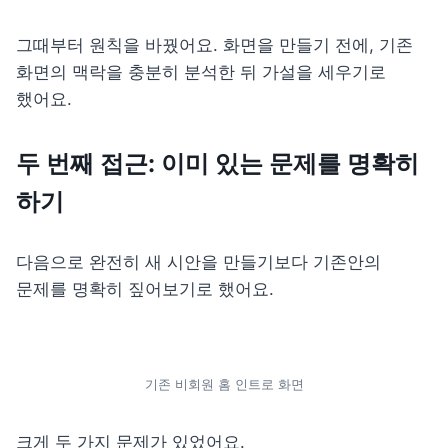
그때부터 원칙을 바꿨어요. 화면을 만들기 전에, 기존 
화면의 맥락을 충분히 분석한 뒤 가설을 세우기로 
했어요.
두 번째 접근: 이미 있는 문제를 명확히 
하기
다음으로 완전히 새 시안을 만들기보다 기존안의 
문제를 명확히 짚어보기로 했어요.
기존 비회원 홈 인트로 화면
크게 두 가지 문제가 있었어요.