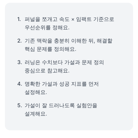
퍼널을 쪼개고 속도 × 임팩트 기준으로 
우선순위를 정해요.
기존 맥락을 충분히 이해한 뒤, 해결할 
핵심 문제를 정의해요.
러닝은 수치보다 가설과 문제 정의 
중심으로 참고해요.
명확한 가설과 성공 지표를 먼저 
설정해요.
가설이 잘 드러나도록 실험안을 
설계해요.