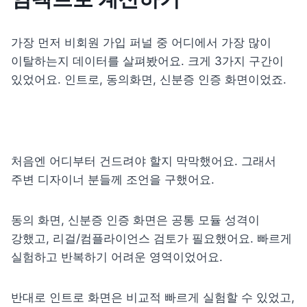
가장 먼저 비회원 가입 퍼널 중 어디에서 가장 많이 
이탈하는지 데이터를 살펴봤어요. 크게 3가지 구간이 
있었어요. 인트로, 동의화면, 신분증 인증 화면이었죠.
처음엔 어디부터 건드려야 할지 막막했어요. 그래서 
주변 디자이너 분들께 조언을 구했어요.
동의 화면, 신분증 인증 화면은 공통 모듈 성격이 
강했고, 리걸/컴플라이언스 검토가 필요했어요. 빠르게 
실험하고 반복하기 어려운 영역이었어요.
반대로 인트로 화면은 비교적 빠르게 실험할 수 있었고, 