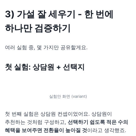
3) 가설 잘 세우기 - 한 번에 
하나만 검증하기
여러 실험 중, 몇 가지만 공유할게요.
첫 실험: 상담원 + 선택지
실험안 화면 (variant)
첫 번째 실험은 상담원 컨셉이었어요. 상담원이 
추천하는 것처럼 구성하고, 
선택하기 쉽도록 적은 수의 
혜택을 보여주면 전환율이 높아질 것
이라고 생각했죠. 