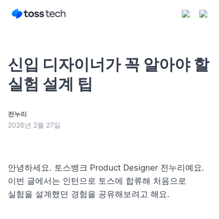
신입 디자이너가 꼭 알아야 할
실험 설계 팁
구독하기
전누리
2026년 2월 27일
안녕하세요. 토스뱅크 Product Designer 전누리예요.

이번 글에서는 인턴으로 토스에 합류해 처음으로 
실험을 설계했던 경험을 공유해보려고 해요.