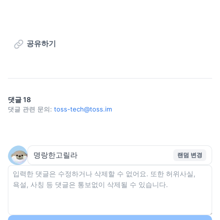
공유하기
댓글
18
댓글 관련 문의:
toss-tech@toss.im
랜덤 변경