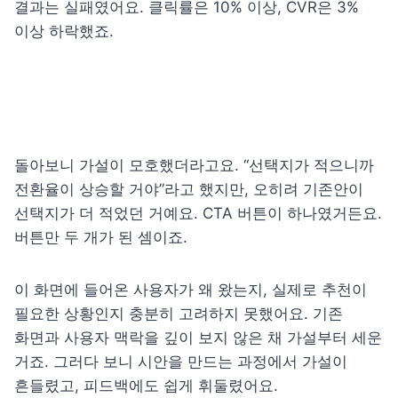
결과는 실패였어요. 
클릭률은 10% 이상, CVR은 3% 
이상
 하락했죠.
돌아보니 가설이 모호했더라고요. “선택지가 적으니까 
전환율이 상승할 거야”라고 했지만, 오히려 기존안이 
선택지가 더 적었던 거예요. CTA 버튼이 하나였거든요. 
버튼만 두 개가 된 셈이죠.
이 화면에 들어온 사용자가 왜 왔는지, 실제로 추천이 
필요한 상황인지 충분히 고려하지 못했어요. 기존 
화면과 사용자 맥락을 깊이 보지 않은 채 가설부터 세운 
거죠. 그러다 보니 시안을 만드는 과정에서 가설이 
흔들렸고, 피드백에도 쉽게 휘둘렸어요.