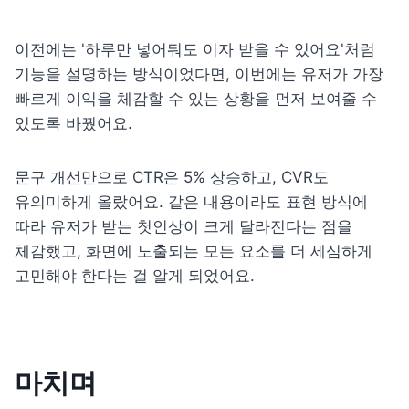
이전에는 '하루만 넣어둬도 이자 받을 수 있어요'처럼 
기능을 설명하는 방식이었다면, 이번에는 유저가 가장 
빠르게 이익을 체감할 수 있는 상황을 먼저 보여줄 수 
있도록 바꿨어요.
문구 개선만으로 CTR은 5% 상승하고, CVR도 
유의미하게 올랐어요. 같은 내용이라도 표현 방식에 
따라 유저가 받는 첫인상이 크게 달라진다는 점을 
체감했고, 화면에 노출되는 모든 요소를 더 세심하게 
고민해야 한다는 걸 알게 되었어요.
마치며