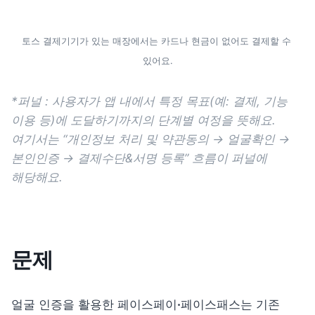
토스 결제기기가 있는 매장에서는 카드나 현금이 없어도 결제할 수 
있어요.
*퍼널 : 사용자가 앱 내에서 특정 목표(예: 결제, 기능 
이용 등)에 도달하기까지의 단계별 여정을 뜻해요. 
여기서는 “개인정보 처리 및 
약관동의
 → 얼굴확인 → 
본인인증 → 결제수단&서명 등록” 흐름이 퍼널에 
해당해요.
문제
얼굴 인증을 활용한 페이스페이
·
페이스패스는 기존 