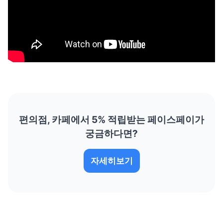
편의점, 카페에서 5% 적립받는 페이스페이가
궁금하다면?
자세히보기