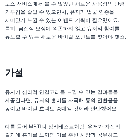
토스 서비스에서 볼 수 없었던 새로운 사용성인 만큼 
거부감을 줄일 수 있으면서, 유저가 얼굴 인증을 
재미있게 느낄 수 있는 이벤트 기획이 필요했어요. 
특히, 금전적 보상에 의존하지 않고 유저의 참여를 
유도할 수 있는 새로운 바이럴 포인트를 찾아야 했죠.
가설
유저가 심리적 연결고리를 느낄 수 있는 결과물을 
제공한다면, 유저의 흥미를 자극해 동의 전환율을 
높이고 바이럴 효과도 증대될 것이라 판단했어요. 
예를 들어 MBTI나 심리테스트처럼, 유저가 자신의 
결과에 흥미를 느끼면 이를 주변 사람과 공유하고 