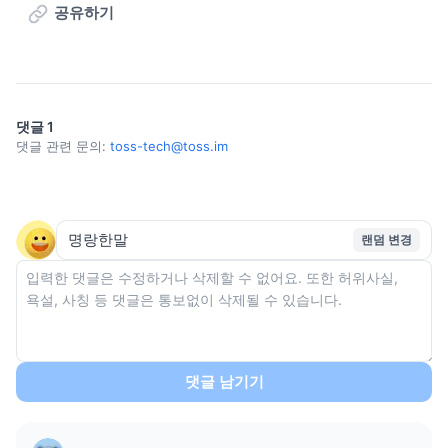
공유하기
댓글
1
댓글 관련 문의:
toss-tech@toss.im
랜덤 변경
댓글 남기기