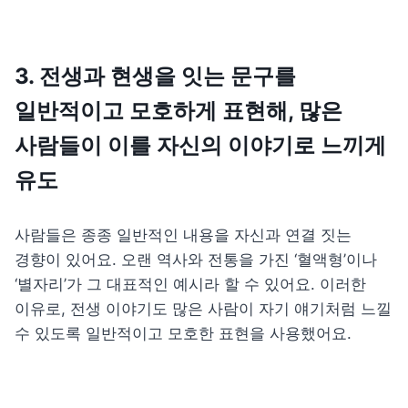
3. 전생과 현생을 잇는 문구를 
일반적이고 모호하게 표현해, 많은 
사람들이 이를 자신의 이야기로 느끼게 
유도
사람들은 종종 일반적인 내용을 자신과 연결 짓는 
경향이 있어요. 
오랜 역사와 전통을 가진 ‘혈액형’이나 
‘별자리’가 그 대표적인 예시라 할 수 있어요. 이러한 
이유로, 전생 이야기도 많은 사람이 자기 얘기처럼 느낄 
수 있도록 일반적이고 모호한 표현을 사용했어요.