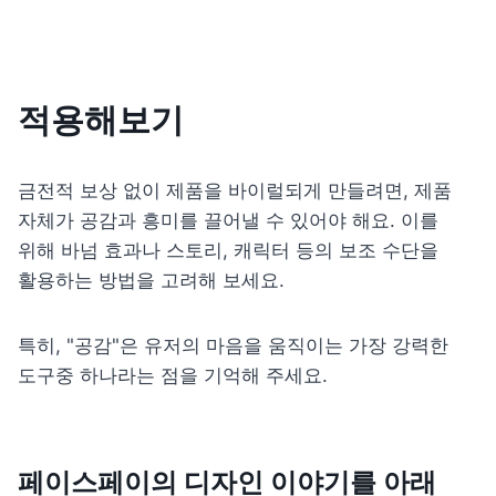
적용해보기
금전적 보상 없이 제품을 바이럴되게 만들려면, 제품 
자체가 공감과 흥미를 끌어낼 수 있어야 해요. 이를 
위해 바넘 효과나 스토리, 캐릭터 등의 보조 수단을 
활용하는 방법을 고려해 보세요. 
특히, "공감"은 유저의 마음을 움직이는 가장 강력한 
도구중 하나라는 점을 기억해 주세요.
페이스페이의 디자인 이야기를 아래 