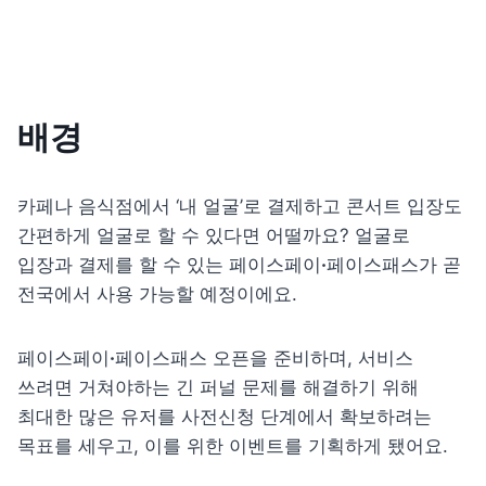
배경
카페나 음식점에서 ‘내 얼굴’로 결제하고 콘서트 입장도 
간편하게 얼굴로 할 수 있다면 어떨까요? 얼굴로 
입장과 결제를 할 수 있는 페이스페이
·
페이스패스가 곧 
전국에서 사용 가능할 예정이에요.
페이스페이
·
페이스패스 오픈을 준비하며, 서비스 
쓰려면 거쳐야하는 긴 퍼널 문제를 해결하기 위해 
최대한 많은 유저를 사전신청 단계에서 확보하려는 
목표를 세우고, 이를 위한 이벤트를 기획하게 됐어요.