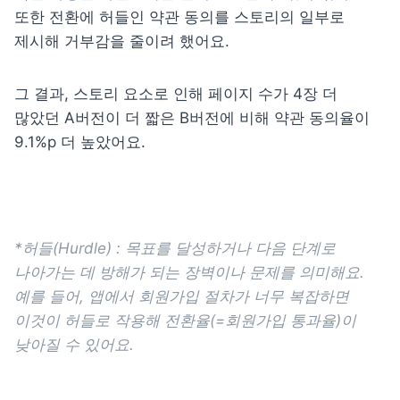
또한 전환에 허들인 약관 동의를 스토리의 일부로 
제시해 거부감을 줄이려 했어요.
그 결과, 스토리 요소로 인해 페이지 수가 4장 더 
많았던 A버전이 더 짧은 B버전에 비해 약관 동의율이 
9.1%p 더 높았어요.  
*허들(Hurdle) : 목표를 달성하거나 다음 단계로 
나아가는 데 방해가 되는 장벽이나 문제를 의미해요. 
예를 들어, 앱에서 회원가입 절차가 너무 복잡하면 
이것이 허들로 작용해 전환율(=회원가입 통과율)이 
낮아질 수 있어요. 