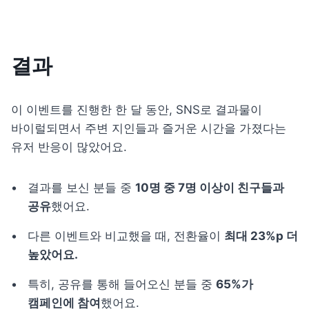
결과
이 이벤트를 진행한 한 달 동안, SNS로 결과물이 
바이럴되면서 주변 지인들과 즐거운 시간을 가졌다는 
유저 반응이 많았어요. 
결과를 보신 분들 중 
10명 중 7명 이상이 친구들과 
공유
했어요.
다른 이벤트와 비교했을 때, 전환율이 
최대 23%p 더 
높았어요.
특히, 공유를 통해 들어오신 분들 중 
65%가 
캠페인에 참여
했어요.