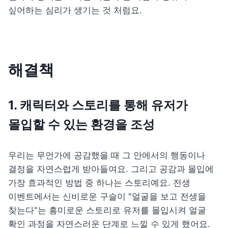
싶어하는 심리가 생기는 것 처럼요.
해결책
1. 캐릭터와 스토리를 통해 유저가 
몰입할 수 있는 환경을 조성
우리는 무언가에 공감했을 때 그 안에서의 행동이나 
결정을 자연스럽게 받아들여요. 그리고 공감과 몰입에 
가장 효과적인 방법 중 하나는 스토리예요. 전생 
이벤트에서는 신비로운 구슬이 "얼굴을 보고 전생을 
찾는다"는 흥미로운 스토리로 유저를 몰입시켜 얼굴 
확인 과정을 자연스러운 단계로 느낄 수 있게 했어요. 