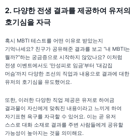
2. 다양한 전생 결과를 제공하여 유저의 
호기심을 자극
혹시 MBTI 테스트를 어떤 이유로 받았는지 
기억나세요? 친구가 공유해준 결과를 보고 “내 MBTI는 
뭘까?”하는 궁금증으로 시작하지 않았나요? 이처럼 
전생 이벤트에서도 ‘만성피로 임금’부터 ‘대감집 
머슴’까지 다양한 조선의 직업과 내용으로 결과에 대한 
유저의 호기심을 유도했어요.
또한, 이러한 다양한 직업 제공은 유저로 하여금 
결과물이 자신에게 맞춰진 내용이라고 느끼게 하여 
자기표현 욕구를 자극할 수 있어요. 이는 곧 유저 
스스로 대화 소재로 결과를 주변 사람들에게 공유할 
가능성이 높아지는 것을 의미해요.