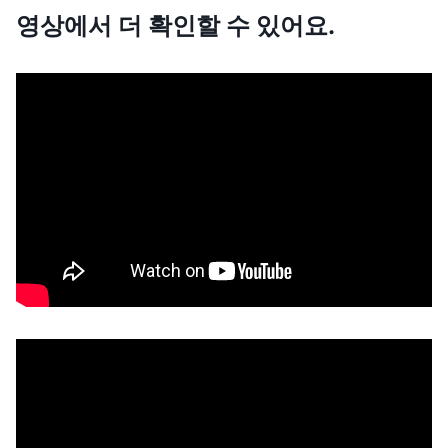
영상에서 더 확인할 수 있어요.