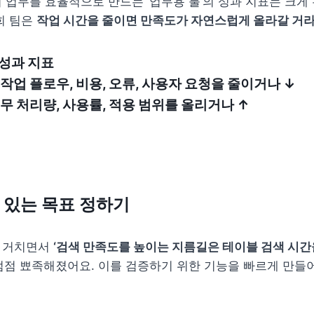
 업무를 효율적으로 만드는 ‘업무용 툴’의 성과 지표는 크게 
희 팀은 
작업 시간을 줄이면 만족도가 자연스럽게 올라갈 거라
성과 지표

업무 처리량, 사용률, 적용 범위를 올리거나 ↑
수 있는 목표 정하기
 거치면서 
‘검색 만족도를 높이는 지름길은 테이블 검색 시간
점점 뾰족해졌어요. 이를 검증하기 위한 기능을 빠르게 만들어