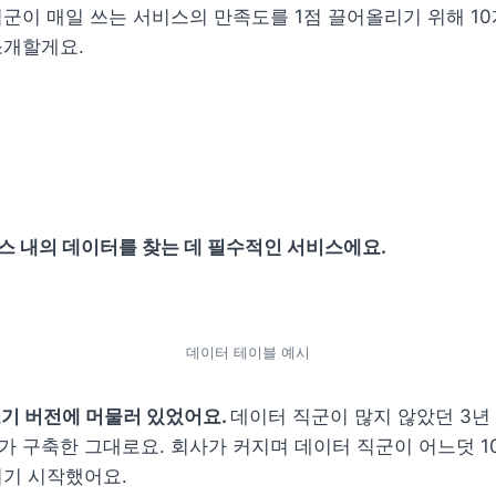
군이 매일 쓰는 서비스의 만족도를 1점 끌어올리기 위해 10
개할게요. 
 내의 데이터를 찾는 데 필수적인 서비스에요.
데이터 테이블 예시
기 버전에 머물러 있었어요. 
데이터 직군이 많지 않았던 3년 
 구축한 그대로요. 회사가 커지며 데이터 직군이 어느덧 10
기 시작했어요. 