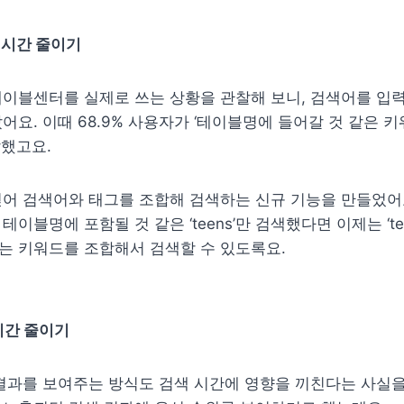
 시간 줄이기
이블센터를 실제로 쓰는 상황을 관찰해 보니, 검색어를 입력
어요. 이때 68.9% 사용자가 ‘테이블명에 들어갈 것 같은 키
답했고요.
어 검색어와 태그를 조합해 검색하는 신규 기능을 만들었어요
이블명에 포함될 것 같은 ‘teens’만 검색했다면 이제는 ‘teen
 키워드를 조합해서 검색할 수 있도록요. 
시간 줄이기
결과를 보여주는 방식도 검색 시간에 영향을 끼친다는 사실을 