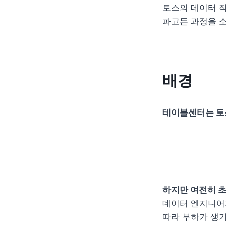
토스의 데이터 직
파고든 과정을 소
배경
테이블센터는 토스
하지만 여전히 초
데이터 엔지니어가
따라 부하가 생기