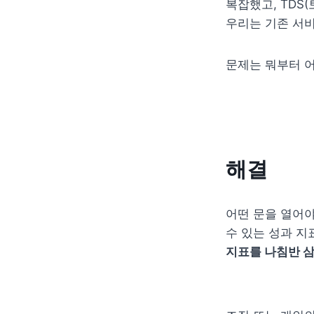
복잡했고, TDS
우리는 기존 서
문제는 뭐부터 어
해결
어떤 문을 열어야
수 있는 성과 지
지표를 나침반 삼