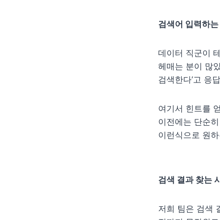
검색어 입력하는
데이터 직군이 테
헤매는 분이 많았
검색한다’고 응
여기서 힌트를 얻
이전에는 단순히 테
이런식으로 원하는
검색 결과 찾는 
저희 팀은 검색 