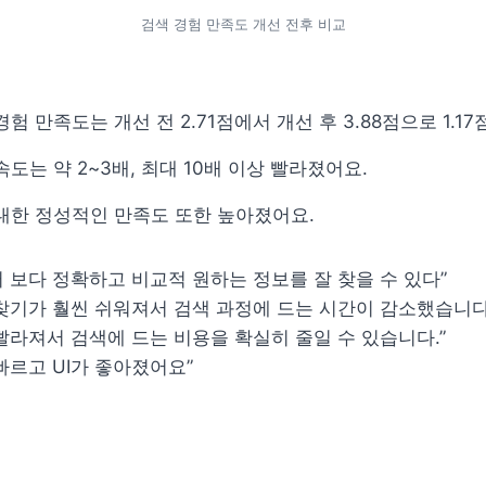
검색 경험 만족도 개선 전후 비교
험 만족도는 개선 전 2.71점에서 개선 후 3.88점으로 1.17
도는 약 2~3배, 최대 10배 이상 빨라졌어요.
 대한 정성적인 만족도 또한 높아졌어요.
 보다 정확하고 비교적 원하는 정보를 잘 찾을 수 있다”

찾기가 훨씬 쉬워져서 검색 과정에 드는 시간이 감소했습니다”
빨라져서 검색에 드는 비용을 확실히 줄일 수 있습니다.”

빠르고 UI가 좋아졌어요”