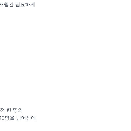
개월간 집요하게 
전 한 명의 
0명을 넘어섬에 