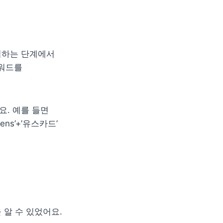
하는 단계에서 
워드를 
. 예를 들면 
s’+’유스카드’ 
알 수 있었어요. 