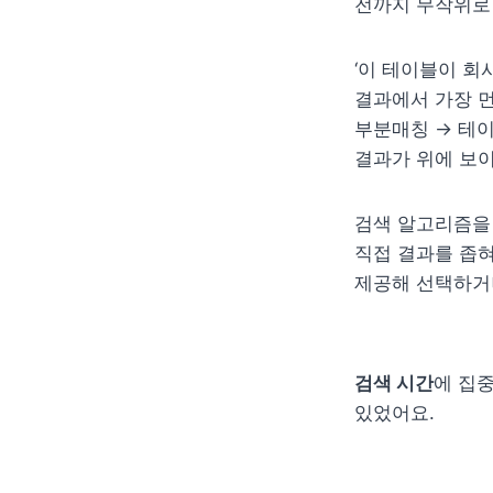
전까지 무작위로 
‘이 테이블이 회
결과에서 가장 먼
부분매칭 → 테이
결과가 위에 보이
검색 알고리즘을 
직접 결과를 좁혀
제공해 선택하거나
검색 시간
에 집
있었어요.