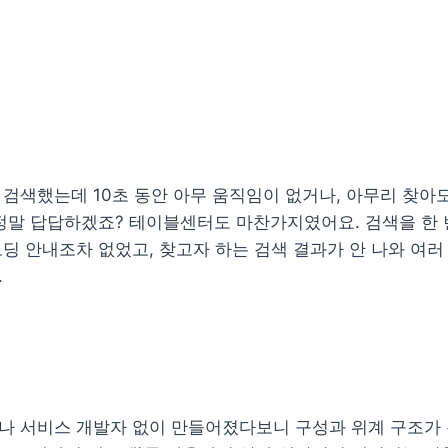
검색했는데 10초 동안 아무 움직임이 없거나, 아무리 찾아도
정말 답답하겠죠? 테이블센터도 마찬가지였어요. 검색을 한 번 
딩 안내조차 없었고, 찾고자 하는 검색 결과가 안 나와 여러 
.
나 서비스 개발자 없이 만들어졌다보니 구성과 위계 구조가 