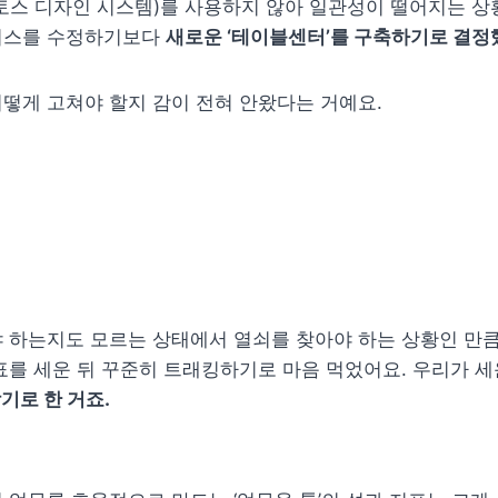
(토스 디자인 시스템)를 사용하지 않아 일관성이 떨어지는 상
비스를 수정하기보다 
새로운 ‘테이블센터’를 구축하기로 결정
떻게 고쳐야 할지 감이 전혀 안왔다는 거예요. 
 하는지도 모르는 상태에서 열쇠를 찾아야 하는 상황인 만큼,
표를 세운 뒤 꾸준히 트래킹하기로 마음 먹었어요. 우리가 세
기로 한 거죠. 