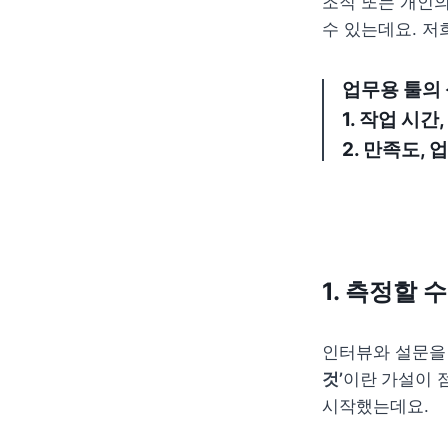
조직 또는 개인의
수 있는데요. 저
업무용 툴의 
1. 작업 시간
2. 만족도
, 
1. 측정할 
인터뷰와 설문을
것’
이란
가설이 
시작했는데요. 