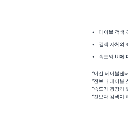
테이블 검색 경
검색 자체의 속
속도와 UI에
“이전 테이블센터
“전보다 테이블 
“속도가 굉장히 
“전보다 검색이 