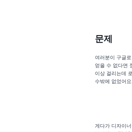
문제
여러분이 구글로 
얻을 수 없다면 
이상 걸리는데 로
수밖에 없었어요
게다가 디자이너