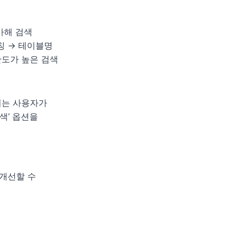
해 검색 
 → 테이블명 
도가 높은 검색 
는 사용자가 
’ 옵션을 
개선할 수 